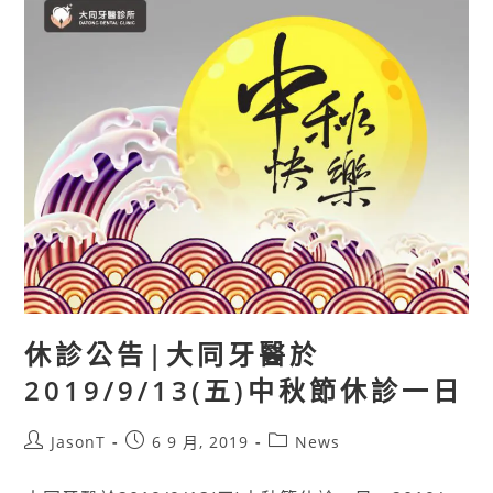
休診公告|大同牙醫於
2019/9/13(五)中秋節休診一日
JasonT
6 9 月, 2019
News