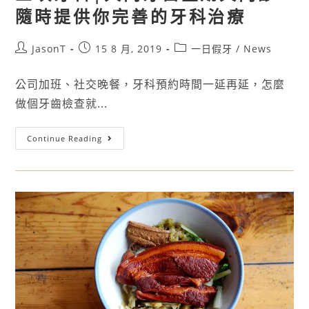
隨時提供你完善的牙科治療
JasonT
15 8 月, 2019
一日假牙
/
News
公司加班、社交晚餐，牙科預約時間一延再延，怎麼
做個牙齒檢查就...
Continue Reading