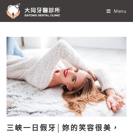
Menu
三峽一日假牙│妳的笑容很美，