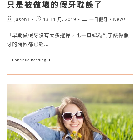
只是被做壞的假牙耽誤了
JasonT
13 11 月, 2019
一日假牙
/
News
「早期做假牙沒有太多選擇，也一直認為到了該做假
牙的時候都已經...
Continue Reading