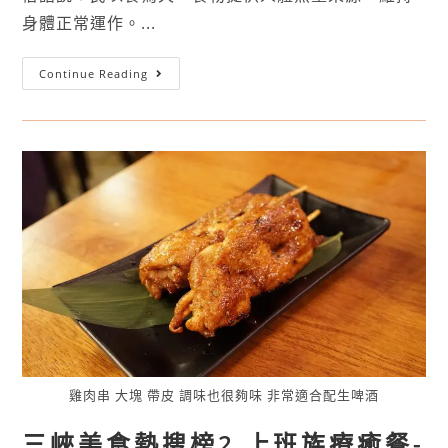
身體正常運作。...
Continue Reading
雞肉串 大塊 帶皮 調味也很夠味 非常適合配生啤酒
三峽美食熱搜榜2 上班族療癒餐-