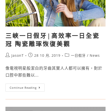
三峽一日假牙|高效率一日全瓷
冠 陶瓷雕琢恢復美觀
JasonT
28 10 月, 2019
一日假牙
/
News
像電視明星般潔白的牙齒其實人人都可以擁有，對於
口腔中那些難以...
Continue Reading