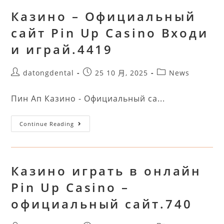
Казино – Официальный
сайт Pin Up Casino Входи
и играй.4419
datongdental
25 10 月, 2025
News
Пин Ап Казино - Официальный са...
Continue Reading
Казино играть в онлайн
Pin Up Casino –
официальный сайт.740