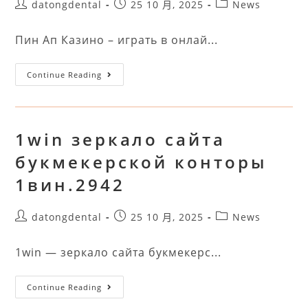
datongdental
25 10 月, 2025
News
Пин Ап Казино – играть в онлай...
Continue Reading
1win зеркало сайта
букмекерской конторы
1вин.2942
datongdental
25 10 月, 2025
News
1win — зеркало сайта букмекерс...
Continue Reading