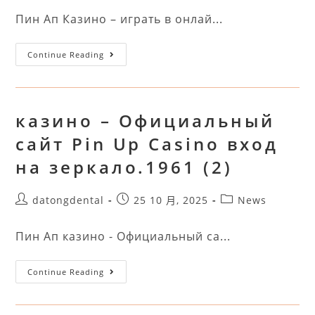
Пин Ап Казино – играть в онлай...
Continue Reading
казино – Официальный
сайт Pin Up Casino вход
на зеркало.1961 (2)
datongdental
25 10 月, 2025
News
Пин Ап казино - Официальный са...
Continue Reading