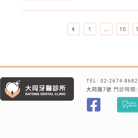
1
...
10
TEL:
02-2674-8682
大同路7號
門診時間:週
F
i
n
d
t