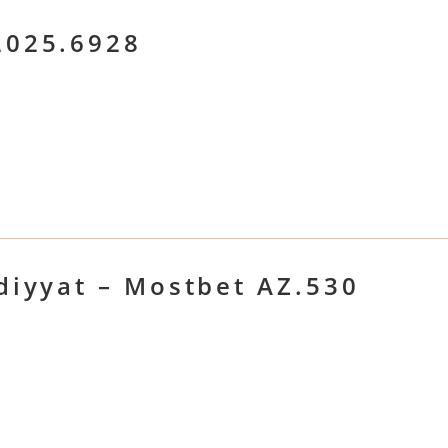
2025.6928
iyyat – Mostbet AZ.530