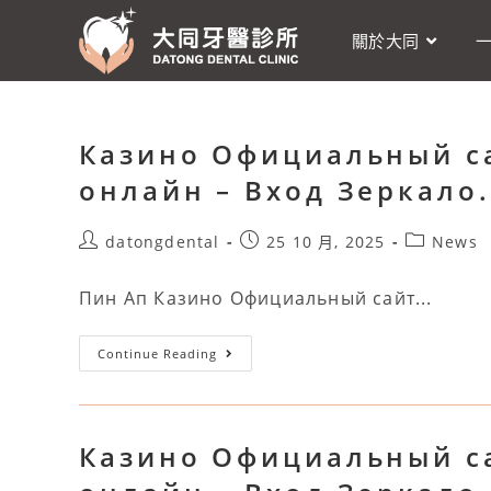
關於大同
Казино Официальный са
онлайн – Вход Зеркало.
datongdental
25 10 月, 2025
News
Пин Ап Казино Официальный сайт...
Continue Reading
Казино Официальный са