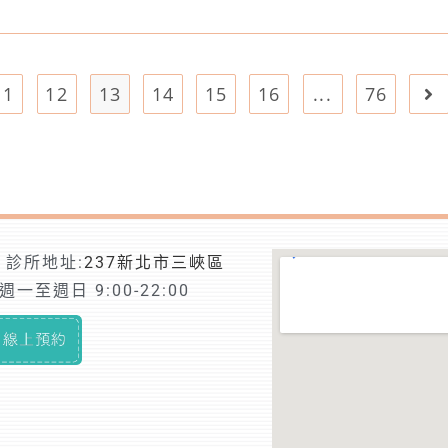
11
12
13
14
15
16
...
76
診所地址:
237新北市三峽區
一至週日 9:00-22:00