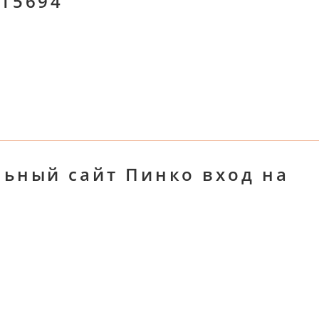
.15694
льный сайт Пинко вход на