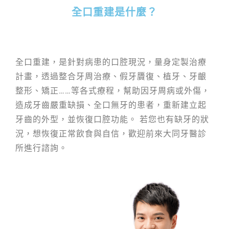
全口重建是什麼？
全口重建，是針對病患的口腔現況，量身定製治療
計畫，透過整合牙周治療、假牙贗復、植牙、牙齦
整形、矯正……等各式療程，幫助因牙周病或外傷，
造成牙齒嚴重缺損、全口無牙的患者，重新建立起
牙齒的外型，並恢復口腔功能。 若您也有缺牙的狀
況，想恢復正常飲食與自信，歡迎前來大同牙醫診
所進行諮詢。