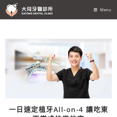
Menu
一日速定植牙All-on-4 讓吃東