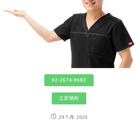
02-2674-8682
立即預約
29 7 月, 2020