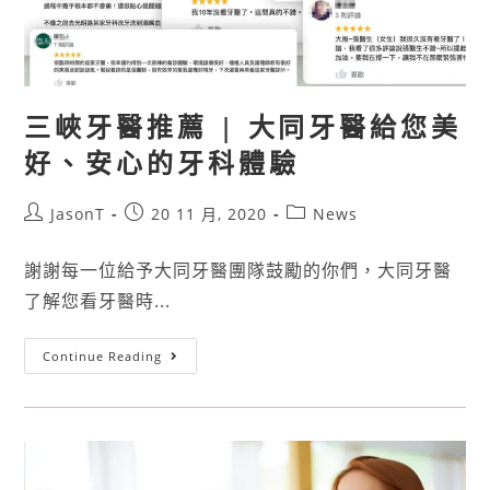
三峽牙醫推薦 | 大同牙醫給您美
好、安心的牙科體驗
JasonT
20 11 月, 2020
News
謝謝每一位給予大同牙醫團隊鼓勵的你們，大同牙醫
了解您看牙醫時...
Continue Reading