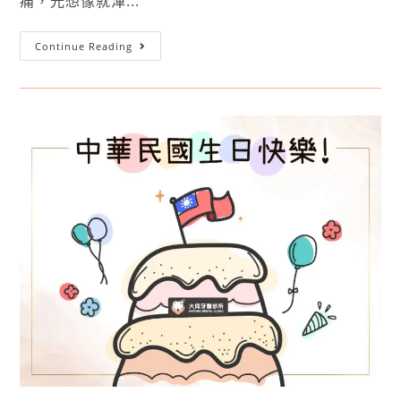
痛，光想像就渾...
Continue Reading