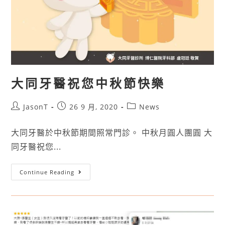
大同牙醫祝您中秋節快樂
JasonT
26 9 月, 2020
News
大同牙醫於中秋節期間照常門診。 中秋月圓人團圓 大
同牙醫祝您...
Continue Reading