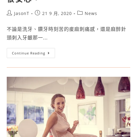
JasonT
21 9 月, 2020
News
不論是洗牙、鑽牙時刻苦的痠麻刺痛感，還是麻醉針
頭刺入牙齦那一...
Continue Reading