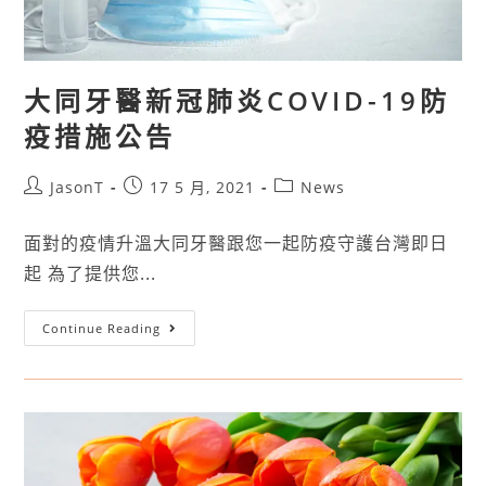
大同牙醫新冠肺炎COVID-19防
疫措施公告
JasonT
17 5 月, 2021
News
面對的疫情升溫大同牙醫跟您一起防疫守護台灣即日
起 為了提供您...
Continue Reading