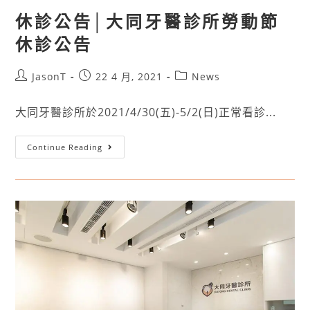
休診公告│大同牙醫診所勞動節
休診公告
JasonT
22 4 月, 2021
News
大同牙醫診所於2021/4/30(五)-5/2(日)正常看診...
Continue Reading