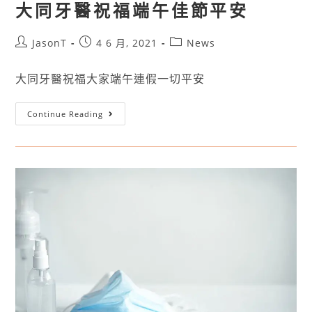
大同牙醫祝福端午佳節平安
JasonT
4 6 月, 2021
News
大同牙醫祝福大家端午連假一切平安
Continue Reading