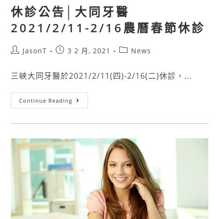
休診公告│大同牙醫
2021/2/11-2/16農曆春節休診
JasonT
3 2 月, 2021
News
三峽大同牙醫於2021/2/11(四)-2/16(二)休診，...
Continue Reading