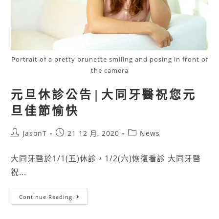
Portrait of a pretty brunette smiling and posing in front of
the camera
元旦休診公告|大同牙醫祝您元
旦佳節愉快
JasonT
21 12 月, 2020
News
大同牙醫於1/1(五)休診，1/2(六)恢復看診 大同牙醫
祝...
Continue Reading