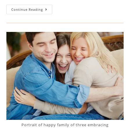
Continue Reading
Portrait of happy family of three embracing