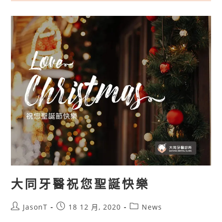
大同牙醫祝您聖誕快樂
JasonT
18 12 月, 2020
News