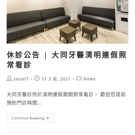
休診公告 | 大同牙醫清明連假照
常看診
JasonT
31 3 月, 2021
News
大同牙醫診所於清明連假期間照常看診。 歡迎您提前
預約門診時間...
Continue Reading