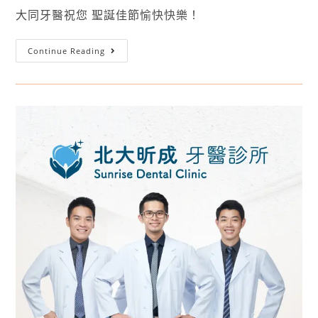
大同牙醫祝您 聖誕佳節愉快快樂！
Continue Reading