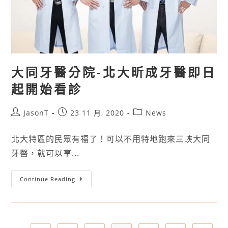
大同牙醫分院-北大昕成牙醫即日
起開始看診
JasonT
23 11 月, 2020
News
北大特區的民眾有福了！可以不用特地跑來三峽大同
牙醫，就可以享...
Continue Reading