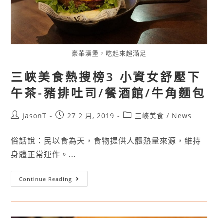
豪華漢堡，吃起來超滿足
三峽美食熱搜榜3 小資女舒壓下
午茶-豬排吐司/餐酒館/牛角麵包
JasonT
27 2 月, 2019
三峽美食
/
News
俗話說：民以食為天，食物提供人體熱量來源，維持
身體正常運作。...
Continue Reading