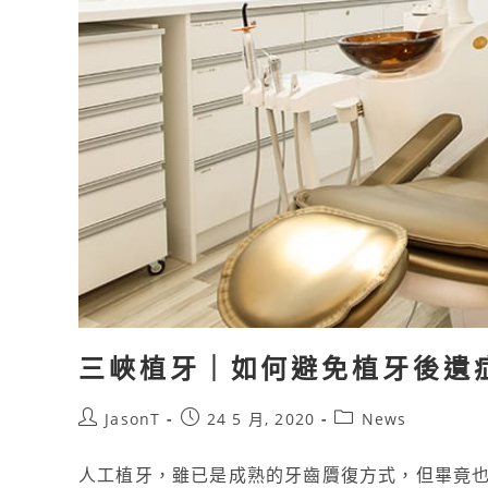
三峽植牙｜如何避免植牙後遺
JasonT
24 5 月, 2020
News
人工植牙，雖已是成熟的牙齒贗復方式，但畢竟也算