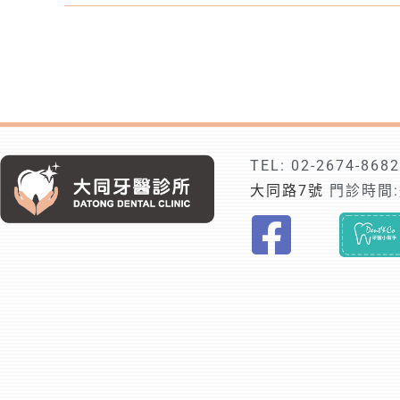
TEL:
02-2674-8682
大同路7號
門診時間:週
F
i
n
d
t
r
u
s