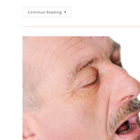
Continue Reading