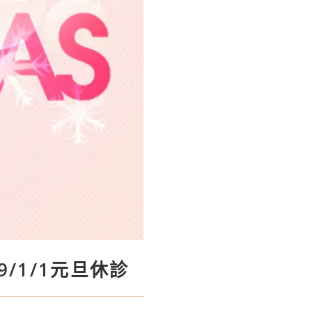
9/1/1元旦休診