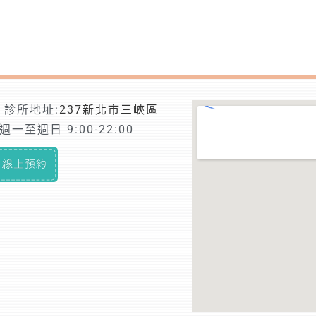
診所地址:
237新北市三峽區
一至週日 9:00-22:00