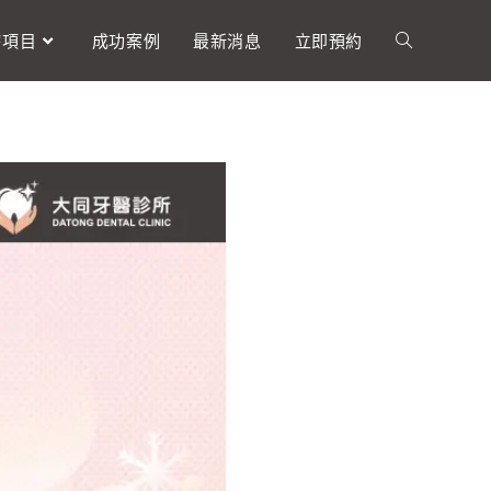
療項目
成功案例
最新消息
立即預約