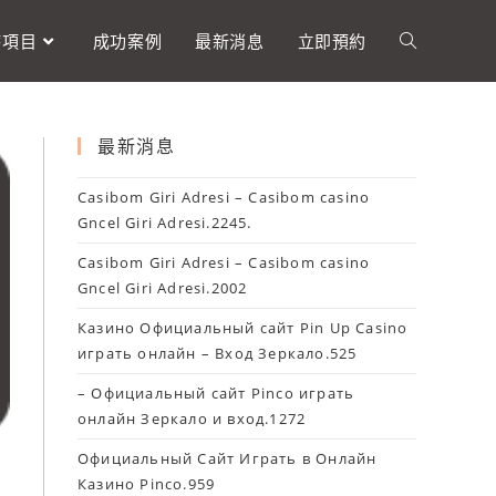
療項目
成功案例
最新消息
立即預約
最新消息
Casibom Giri Adresi – Casibom casino
Gncel Giri Adresi.2245.
Casibom Giri Adresi – Casibom casino
Gncel Giri Adresi.2002
Казино Официальный сайт Pin Up Casino
играть онлайн – Вход Зеркало.525
– Официальный сайт Pinco играть
онлайн Зеркало и вход.1272
Официальный Сайт Играть в Онлайн
Казино Pinco.959