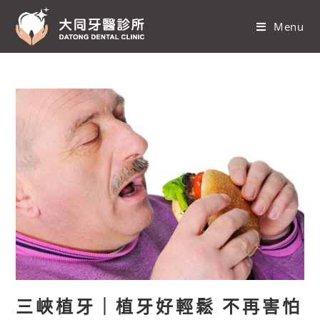
Menu
三峽植牙｜植牙好輕鬆 不再害怕