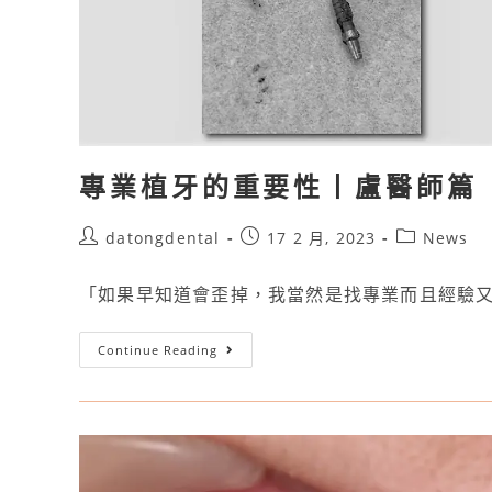
專業植牙的重要性丨盧醫師篇
datongdental
17 2 月, 2023
News
「如果早知道會歪掉，我當然是找專業而且經驗又豐
Continue Reading