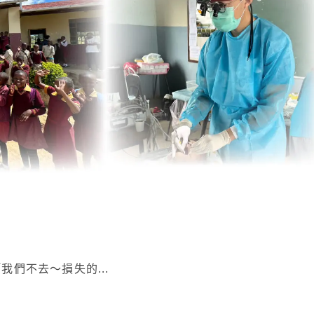
們不去～損失的...