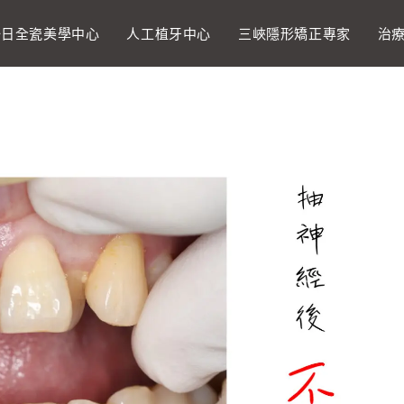
一日全瓷美學中心
人工植牙中心
三峽隱形矯正專家
治