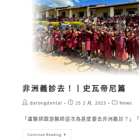
非洲義診去！丨史瓦帝尼篇
datongdental
25 2 月, 2023
News
「盧醫師跟游醫師這次為甚麼要去非洲義診？」「我
Continue Reading