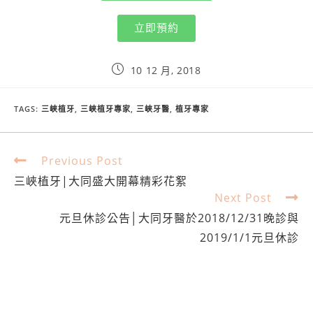
立即預約
10 12 月, 2018
TAGS
:
三峽植牙
,
三峽植牙專家
,
三峽牙醫
,
植牙專家
Previous Post
三峽植牙|大同盛大開幕精彩花絮
Next Post
元旦休診公告│大同牙醫於2018/12/31晚診與
2019/1/1元旦休診