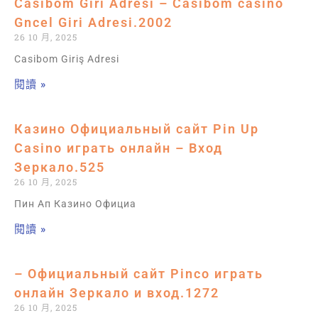
Casibom Giri Adresi – Casibom casino
Gncel Giri Adresi.2002
26 10 月, 2025
Casibom Giriş Adresi
閱讀 »
Казино Официальный сайт Pin Up
Casino играть онлайн – Вход
Зеркало.525
26 10 月, 2025
Пин Ап Казино Официа
閱讀 »
– Официальный сайт Pinco играть
онлайн Зеркало и вход.1272
26 10 月, 2025