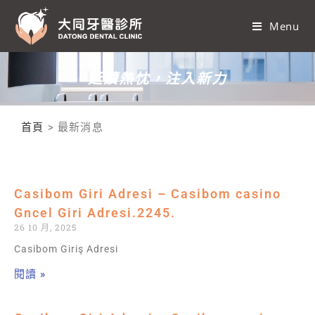
Menu
延續熱忱，注入新力
首頁
> 最新消息
Casibom Giri Adresi – Casibom casino
Gncel Giri Adresi.2245.
26 10 月, 2025
Casibom Giriş Adresi
閱讀 »