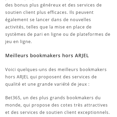
des bonus plus généreux et des services de
soutien client plus efficaces. Ils peuvent
également se lancer dans de nouvelles
activités, telles que la mise en place de
systèmes de pari en ligne ou de plateformes de
jeu en ligne.
Meilleurs bookmakers hors ARJEL
Voici quelques-uns des meilleurs bookmakers
hors ARJEL qui proposent des services de
qualité et une grande variété de jeux :
Bet365, un des plus grands bookmakers du
monde, qui propose des cotes très attractives
et des services de soutien client exceptionnels.