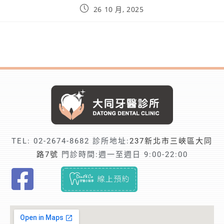
26 10 月, 2025
TEL:
02-2674-8682
診所地址:
237新北市三峽區大同
路7號
門診時間:週一至週日 9:00-22:00
F
i
n
d
t