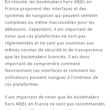
En résumé, les bookmakers hors ARJEL en
France proposent des interfaces et des
systèmes de navigation qui peuvent sembler
complexes ou même inaccessibles pour les
débutants. Cependant, il est important de
noter que ces plateformes ne sont pas
réglementées et ne sont pas soumises aux
mêmes normes de sécurité et de transparence
que les bookmakers licenciés. Il est donc
important de comprendre comment
fonctionnent ces interfaces et comment les
utilisateurs peuvent naviguer à l’intérieur de
ces plateformes.
Il est important de noter que les bookmakers
hors ARJEL en France ne sont pas recommandés