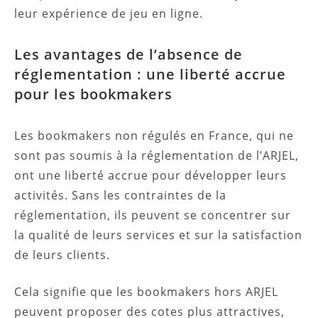
leur expérience de jeu en ligne.
Les avantages de l’absence de
réglementation : une liberté accrue
pour les bookmakers
Les bookmakers non régulés en France, qui ne
sont pas soumis à la réglementation de l’ARJEL,
ont une liberté accrue pour développer leurs
activités. Sans les contraintes de la
réglementation, ils peuvent se concentrer sur
la qualité de leurs services et sur la satisfaction
de leurs clients.
Cela signifie que les bookmakers hors ARJEL
peuvent proposer des cotes plus attractives,