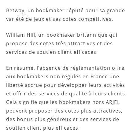
Betway, un bookmaker réputé pour sa grande
variété de jeux et ses cotes compétitives.
William Hill, un bookmaker britannique qui
propose des cotes très attractives et des
services de soutien client efficaces.
En résumé, l’absence de réglementation offre
aux bookmakers non régulés en France une
liberté accrue pour développer leurs activités
et offrir des services de qualité à leurs clients.
Cela signifie que les bookmakers hors ARJEL
peuvent proposer des cotes plus attractives,
des bonus plus généreux et des services de
soutien client plus efficaces.