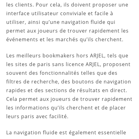
les clients. Pour cela, ils doivent proposer une
interface utilisateur conviviale et facile à
utiliser, ainsi qu’une navigation fluide qui
permet aux joueurs de trouver rapidement les
événements et les marchés qu’ils cherchent.
Les meilleurs bookmakers hors ARJEL, tels que
les sites de paris sans licence ARJEL, proposent
souvent des fonctionnalités telles que des
filtres de recherche, des boutons de navigation
rapides et des sections de résultats en direct.
Cela permet aux joueurs de trouver rapidement
les informations qu’ils cherchent et de placer
leurs paris avec facilité.
La navigation fluide est également essentielle