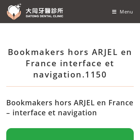
Menu
Bookmakers hors ARJEL en
France interface et
navigation.1150
Bookmakers hors ARJEL en France
– interface et navigation