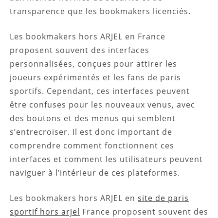
transparence que les bookmakers licenciés.
Les bookmakers hors ARJEL en France
proposent souvent des interfaces
personnalisées, conçues pour attirer les
joueurs expérimentés et les fans de paris
sportifs. Cependant, ces interfaces peuvent
être confuses pour les nouveaux venus, avec
des boutons et des menus qui semblent
s’entrecroiser. Il est donc important de
comprendre comment fonctionnent ces
interfaces et comment les utilisateurs peuvent
naviguer à l’intérieur de ces plateformes.
Les bookmakers hors ARJEL en
site de paris
sportif hors arjel
France proposent souvent des