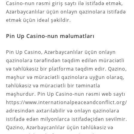
Casino-nun rəsmi giriş saytı ilə istifadə etmək,
Azərbaycanlılar üçün onlayn qazinolara istifadə
etmək üçün ideal şəkildir.
Pin Up Casino-nun məlumatları
Pin Up Casino, Azərbaycanlılar üçün onlayn
qazinolara tərəfindən təqdim edilən müraciətli
və təhlükəsiz bir platforma təqdim edir. Qazino,
məşhur və müraciətli qazinolara uyğun olaraq,
təhlükəsiz və müraciətli bir təminatla
məşhurdur. Pin Up Casino-nun rəsmi web saytı
https://www.internationalpeaceandconflict.org/
adresindən axtarılabilir və onlayn qazinolara
istifadə edən milyonlarca istifadəçidən sevilmir.
Qazino, Azərbaycanlılar üçün təhlükəsiz və