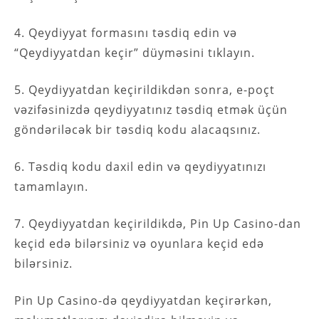
4. Qeydiyyat formasını təsdiq edin və
“Qeydiyyatdan keçir” düyməsini tıklayın.
5. Qeydiyyatdan keçirildikdən sonra, e-poçt
vəzifəsinizdə qeydiyyatınız təsdiq etmək üçün
göndəriləcək bir təsdiq kodu alacaqsınız.
6. Təsdiq kodu daxil edin və qeydiyyatınızı
tamamlayın.
7. Qeydiyyatdan keçirildikdə, Pin Up Casino-dan
keçid edə bilərsiniz və oyunlara keçid edə
bilərsiniz.
Pin Up Casino-də qeydiyyatdan keçirərkən,