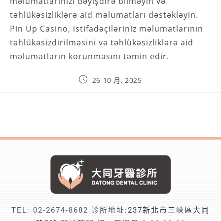
məlumatlarınızı dəyişdirə bilməyin və
təhlükəsizliklərə aid məlumatları dəstəkləyin.
Pin Up Casino, istifadəçiləriniz məlumatlarının
təhlükəsizdirilməsini və təhlükəsizliklərə aid
məlumatların korunmasını təmin edir.
26 10 月, 2025
TEL:
02-2674-8682
診所地址:
237新北市三峽區大同