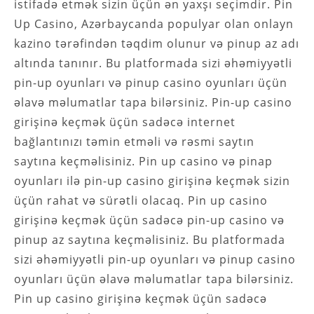
istifadə etmək sizin üçün ən yaxşı seçimdir. Pin
Up Casino, Azərbaycanda populyar olan onlayn
kazino tərəfindən təqdim olunur və pinup az adı
altında tanınır. Bu platformada sizi əhəmiyyətli
pin-up oyunları və pinup casino oyunları üçün
əlavə məlumatlar tapa bilərsiniz. Pin-up casino
girişinə keçmək üçün sadəcə internet
bağlantınızı təmin etməli və rəsmi saytın
saytına keçməlisiniz. Pin up casino və pinap
oyunları ilə pin-up casino girişinə keçmək sizin
üçün rahat və sürətli olacaq. Pin up casino
girişinə keçmək üçün sadəcə pin-up casino və
pinup az saytına keçməlisiniz. Bu platformada
sizi əhəmiyyətli pin-up oyunları və pinup casino
oyunları üçün əlavə məlumatlar tapa bilərsiniz.
Pin up casino girişinə keçmək üçün sadəcə