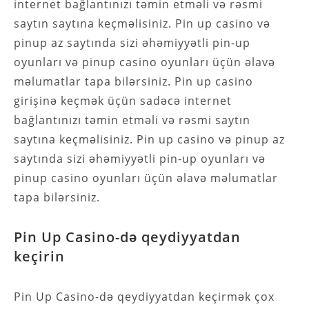
internet bağlantınızı təmin etməli və rəsmi
saytın saytına keçməlisiniz. Pin up casino və
pinup az saytında sizi əhəmiyyətli pin-up
oyunları və pinup casino oyunları üçün əlavə
məlumatlar tapa bilərsiniz. Pin up casino
girişinə keçmək üçün sadəcə internet
bağlantınızı təmin etməli və rəsmi saytın
saytına keçməlisiniz. Pin up casino və pinup az
saytında sizi əhəmiyyətli pin-up oyunları və
pinup casino oyunları üçün əlavə məlumatlar
tapa bilərsiniz.
Pin Up Casino-də qeydiyyatdan
keçirin
Pin Up Casino-də qeydiyyatdan keçirmək çox