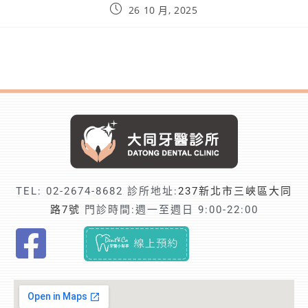
26 10 月, 2025
TEL:
02-2674-8682
診所地址:
237新北市三峽區大同
路7號
門診時間:週一至週日 9:00-22:00
F
i
n
d
t