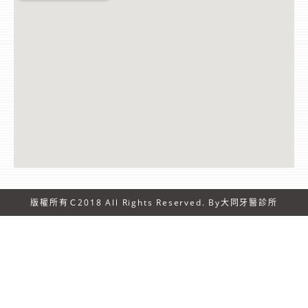
r
u
s
t
e
d
r
e
c
o
m
版權所有Ｃ2018 All Rights Reserved. By大同牙醫診所
m
e
n
d
a