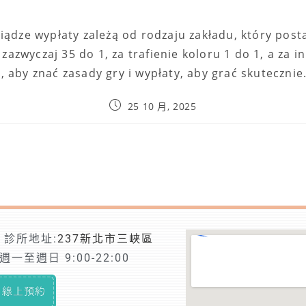
iądze wypłaty zależą od rodzaju zakładu, który posta
azwyczaj 35 do 1, za trafienie koloru 1 do 1, a za i
, aby znać zasady gry i wypłaty, aby grać skutecznie
25 10 月, 2025
診所地址:
237新北市三峽區
一至週日 9:00-22:00