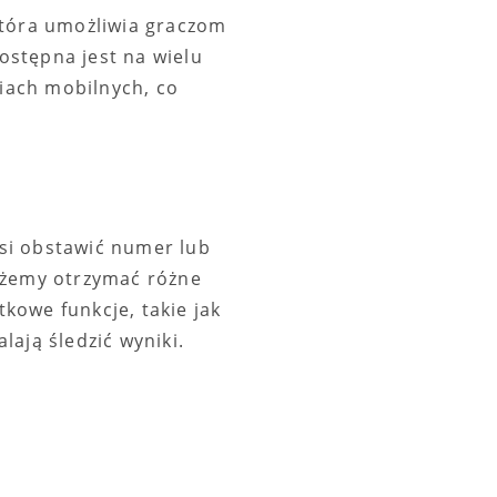
 która umożliwia graczom
ostępna jest na wielu
iach mobilnych, co
usi obstawić numer lub
możemy otrzymać różne
kowe funkcje, takie jak
lają śledzić wyniki.