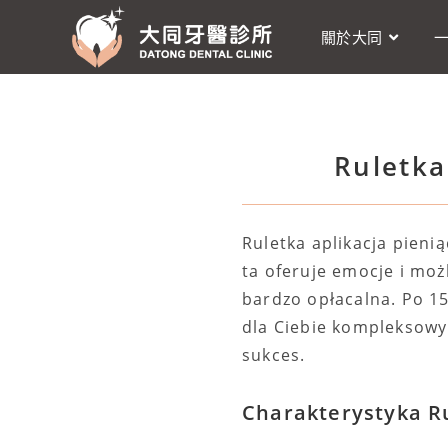
關於大同
Ruletka
Ruletka aplikacja pieni
ta oferuje emocje i moż
bardzo opłacalna. Po 1
dla Ciebie kompleksowy 
sukces.
Charakterystyka Ru