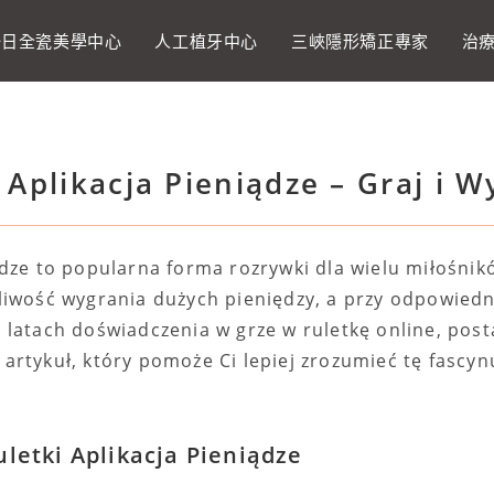
一日全瓷美學中心
人工植牙中心
三峽隱形矯正專家
治
 Aplikacja Pieniądze – Graj i W
ądze to popularna forma rozrywki dla wielu miłośnik
liwość wygrania dużych pieniędzy, a przy odpowiedn
5 latach doświadczenia w grze w ruletkę online, po
artykuł, który pomoże Ci lepiej zrozumieć
tę fascyn
letki Aplikacja Pieniądze