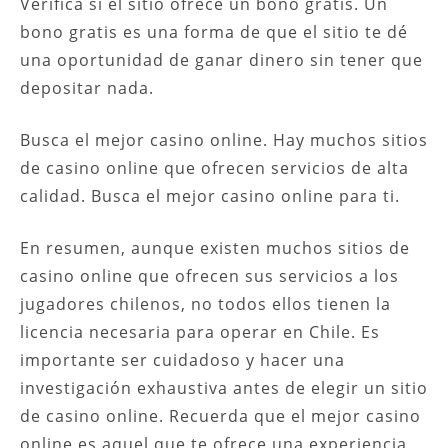
Verifica si el sitio ofrece un bono gratis. Un
bono gratis es una forma de que el sitio te dé
una oportunidad de ganar dinero sin tener que
depositar nada.
Busca el mejor casino online. Hay muchos sitios
de casino online que ofrecen servicios de alta
calidad. Busca el mejor casino online para ti.
En resumen, aunque existen muchos sitios de
casino online que ofrecen sus servicios a los
jugadores chilenos, no todos ellos tienen la
licencia necesaria para operar en Chile. Es
importante ser cuidadoso y hacer una
investigación exhaustiva antes de elegir un sitio
de casino online. Recuerda que el mejor casino
online es aquel que te ofrece una experiencia