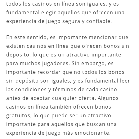
todos los casinos en línea son iguales, y es
fundamental elegir aquellos que ofrecen una
experiencia de juego segura y confiable.
En este sentido, es importante mencionar que
existen casinos en línea que ofrecen bonos sin
depósito, lo que es un atractivo importante
para muchos jugadores. Sin embargo, es
importante recordar que no todos los bonos
sin depósito son iguales, y es fundamental leer
las condiciones y términos de cada casino
antes de aceptar cualquier oferta. Algunos
casinos en línea también ofrecen bonos
gratuitos, lo que puede ser un atractivo
importante para aquellos que buscan una
experiencia de juego más emocionante.