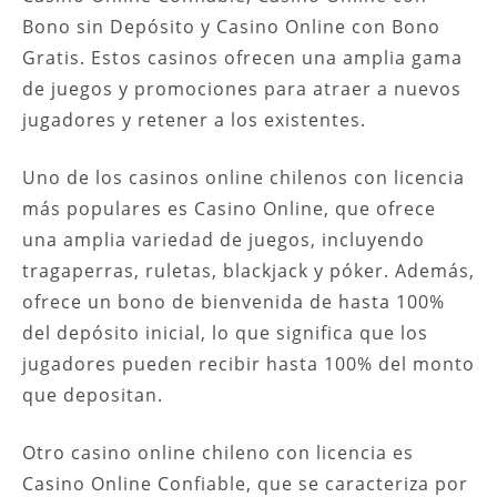
Bono sin Depósito y Casino Online con Bono
Gratis. Estos casinos ofrecen una amplia gama
de juegos y promociones para atraer a nuevos
jugadores y retener a los existentes.
Uno de los casinos online chilenos con licencia
más populares es Casino Online, que ofrece
una amplia variedad de juegos, incluyendo
tragaperras, ruletas, blackjack y póker. Además,
ofrece un bono de bienvenida de hasta 100%
del depósito inicial, lo que significa que los
jugadores pueden recibir hasta 100% del monto
que depositan.
Otro casino online chileno con licencia es
Casino Online Confiable, que se caracteriza por