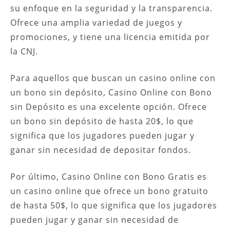
su enfoque en la seguridad y la transparencia.
Ofrece una amplia variedad de juegos y
promociones, y tiene una licencia emitida por
la CNJ.
Para aquellos que buscan un casino online con
un bono sin depósito, Casino Online con Bono
sin Depósito es una excelente opción. Ofrece
un bono sin depósito de hasta 20$, lo que
significa que los jugadores pueden jugar y
ganar sin necesidad de depositar fondos.
Por último, Casino Online con Bono Gratis es
un casino online que ofrece un bono gratuito
de hasta 50$, lo que significa que los jugadores
pueden jugar y ganar sin necesidad de