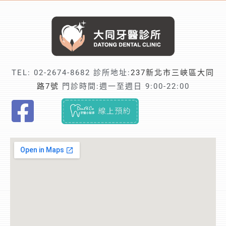
TEL:
02-2674-8682
診所地址:
237新北市三峽區大同
路7號
門診時間:週一至週日 9:00-22:00
F
i
n
d
t
r
u
s
t
e