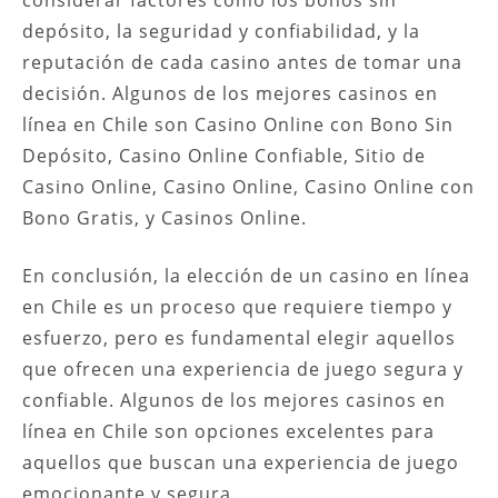
considerar factores como los bonos sin
depósito, la seguridad y confiabilidad, y la
reputación de cada casino antes de tomar una
decisión. Algunos de los mejores casinos en
línea en Chile son Casino Online con Bono Sin
Depósito, Casino Online Confiable, Sitio de
Casino Online, Casino Online, Casino Online con
Bono Gratis, y Casinos Online.
En conclusión, la elección de un casino en línea
en Chile es un proceso que requiere tiempo y
esfuerzo, pero es fundamental elegir aquellos
que ofrecen una experiencia de juego segura y
confiable. Algunos de los mejores casinos en
línea en Chile son opciones excelentes para
aquellos que buscan una experiencia de juego
emocionante y segura.