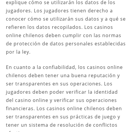
explique cómo se utilizarán los datos de los
jugadores. Los jugadores tienen derecho a
conocer cómo se utilizarán sus datos y a qué se
refieren los datos recopilados. Los casinos
online chilenos deben cumplir con las normas
de protección de datos personales establecidas
por la ley.
En cuanto a la confiabilidad, los casinos online
chilenos deben tener una buena reputación y
ser transparentes en sus operaciones. Los
jugadores deben poder verificar la identidad
del casino online y verificar sus operaciones
financieras. Los casinos online chilenos deben
ser transparentes en sus prácticas de juego y
tener un sistema de resolución de conflictos