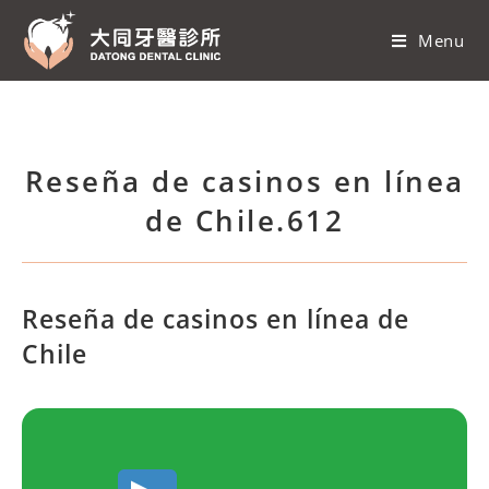
Menu
Reseña de casinos en línea
de Chile.612
Reseña de casinos en línea de
Chile