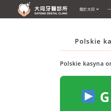
關於大同
Polskie k
Polskie kasyna on
G