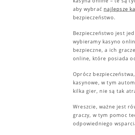
kasyna online – te są ty
aby wybrać
najlepsze k
bezpieczeństwo.
Bezpieczeństwo jest je
wybieramy kasyno online
bezpieczne, a ich gracz
online, które posiada o
Oprócz bezpieczeństwa,
kasynowe, w tym automaty
kilka gier, nie są tak at
Wreszcie, ważne jest r
graczy, w tym pomoc tec
odpowiedniego wsparcia, 