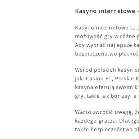
Kasyno internetowe 
Kasyno internetowe to s
możliwość gry w różne g
Aby wybrać najlepsze ka
bezpieczeństwo płatności
Wśród polskich kasyn on
jak: Casino PL, Polskie
kasyna oferują swoim k
gry, takie jak bonusy, a
Warto zwrócić uwagę, ż
każdego gracza. Dlatego
także bezpieczeństwo p