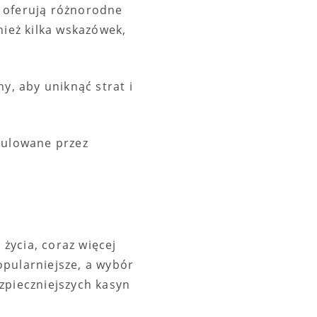
e oferują różnorodne
ież kilka wskazówek,
, aby uniknąć strat i
egulowane przez
życia, coraz więcej
opularniejsze, a wybór
ezpieczniejszych kasyn