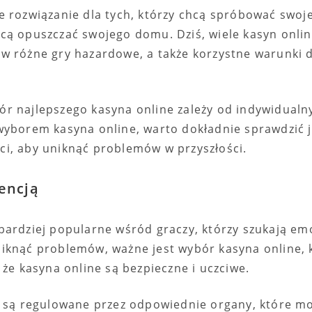
e rozwiązanie dla tych, którzy chcą spróbować swoj
hcą opuszczać swojego domu. Dziś, wiele kasyn onli
w różne gry hazardowe, a także korzystne warunki do
ór najlepszego kasyna online zależy od indywidualn
wyborem kasyna online, warto dokładnie sprawdzić je
ci, aby uniknąć problemów w przyszłości.
cencją
bardziej popularne wśród graczy, którzy szukają emo
iknąć problemów, ważne jest wybór kasyna online, k
 że kasyna online są bezpieczne i uczciwe.
ą są regulowane przez odpowiednie organy, które mo