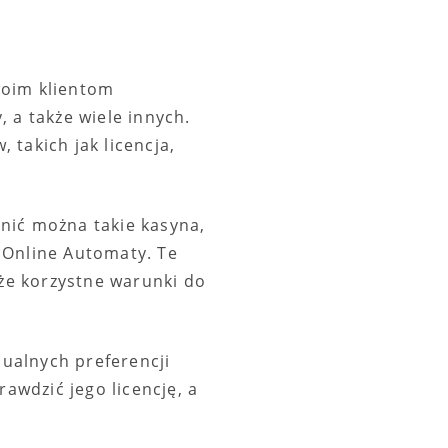
woim klientom
, a także wiele innych.
 takich jak licencja,
enić można takie kasyna,
o Online Automaty. Te
że korzystne warunki do
dualnych preferencji
awdzić jego licencję, a