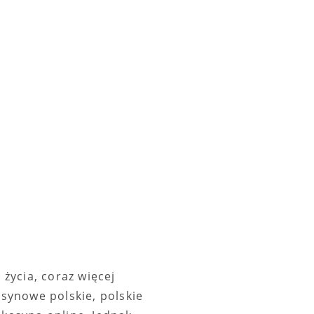
życia, coraz więcej
synowe polskie, polskie