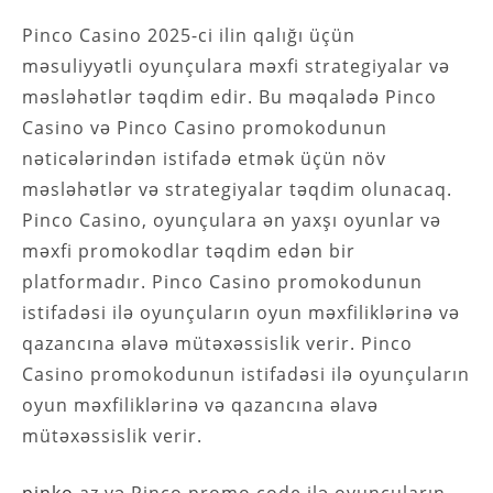
Pinco Casino 2025-ci ilin qalığı üçün
məsuliyyətli oyunçulara məxfi strategiyalar və
məsləhətlər təqdim edir. Bu məqalədə Pinco
Casino və Pinco Casino promokodunun
nəticələrindən istifadə etmək üçün növ
məsləhətlər və strategiyalar təqdim olunacaq.
Pinco Casino, oyunçulara ən yaxşı oyunlar və
məxfi promokodlar təqdim edən bir
platformadır. Pinco Casino promokodunun
istifadəsi ilə oyunçuların oyun məxfiliklərinə və
qazancına əlavə mütəxəssislik verir. Pinco
Casino promokodunun istifadəsi ilə oyunçuların
oyun məxfiliklərinə və qazancına əlavə
mütəxəssislik verir.