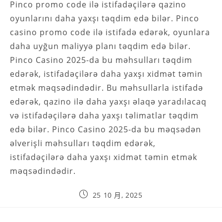
Pinco promo code ilə istifadəçilərə qazino
oyunlarını daha yaxşı təqdim edə bilər. Pinco
casino promo code ilə istifadə edərək, oyunlara
daha uyğun maliyyə planı təqdim edə bilər.
Pinco Casino 2025-da bu məhsulları təqdim
edərək, istifadəçilərə daha yaxşı xidmət təmin
etmək məqsədindədir. Bu məhsullarla istifadə
edərək, qazino ilə daha yaxşı əlaqə yaradılacaq
və istifadəçilərə daha yaxşı təlimatlar təqdim
edə bilər. Pinco Casino 2025-da bu məqsədən
əlverişli məhsulları təqdim edərək,
istifadəçilərə daha yaxşı xidmət təmin etmək
məqsədindədir.
25 10 月, 2025