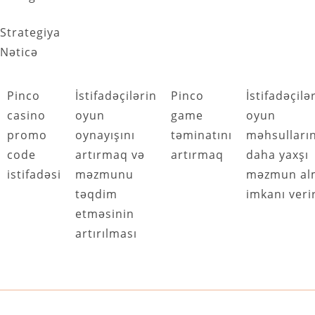
Strategiya
Nəticə
Pinco
İstifadəçilərin
Pinco
İstifadəçilə
casino
oyun
game
oyun
promo
oynayışını
təminatını
məhsulları
code
artırmaq və
artırmaq
daha yaxşı
istifadəsi
məzmunu
məzmun al
təqdim
imkanı veri
etməsinin
artırılması