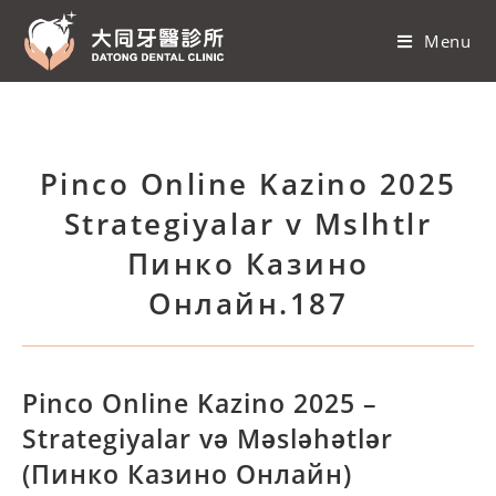
Menu
Pinco Online Kazino 2025
Strategiyalar v Mslhtlr
Пинко Казино
Онлайн.187
Pinco Online Kazino 2025 –
Strategiyalar və Məsləhətlər
(Пинко Казино Онлайн)