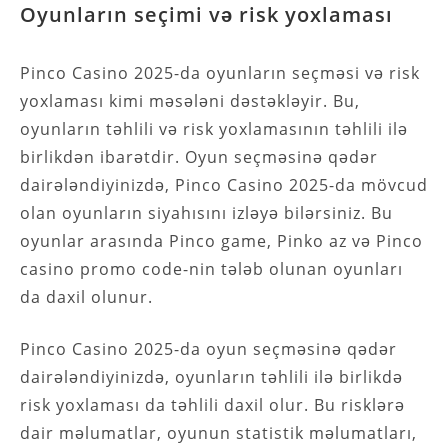
Oyunların seçimi və risk yoxlaması
Pinco Casino 2025-da oyunların seçməsi və risk
yoxlaması kimi məsələni dəstəkləyir. Bu,
oyunların təhlili və risk yoxlamasının təhlili ilə
birlikdən ibarətdir. Oyun seçməsinə qədər
dairələndiyinizdə, Pinco Casino 2025-da mövcud
olan oyunların siyahısını izləyə bilərsiniz. Bu
oyunlar arasında Pinco game, Pinko az və Pinco
casino promo code-nin tələb olunan oyunları
da daxil olunur.
Pinco Casino 2025-da oyun seçməsinə qədər
dairələndiyinizdə, oyunların təhlili ilə birlikdə
risk yoxlaması da təhlili daxil olur. Bu risklərə
dair məlumatlar, oyunun statistik məlumatları,