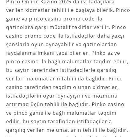
Pinco Online Kazino 2025-da istifadəçilərə
verilən xidmətlər təhlili ilə başlaya bilərik. Pinco
game və pinco casino promo code ilə
qazinolara qarşı müxtəlif təkliflər verilir. Pinco
casino promo code ilə istifadəçilər daha yaxşı
şanslarla oyun oynayabilir və qazinolardan
faydalanma imkanı tapa bilərlər. Pinko az və
pinco casino ilə bağlı məlumatlar təqdim edilir,
bu saytın tərəfindən istifadəçilərlə qarşılıq
verilən məlumatların təhlili ilə bağlıdır. Pinco
casino tərəfindən təqdim olunan xidmətlər,
istifadəçilərin oyun oynayışını və məzmunu
artırmaq üçün təhlili ilə bağlıdır. Pinko casino
və pinco game ilə bağlı məlumatlar təqdim
edilir, bu saytın tərəfindən istifadəçilərlə
qarşılıq verilən məlumatların təhlili ilə bağlıdır.