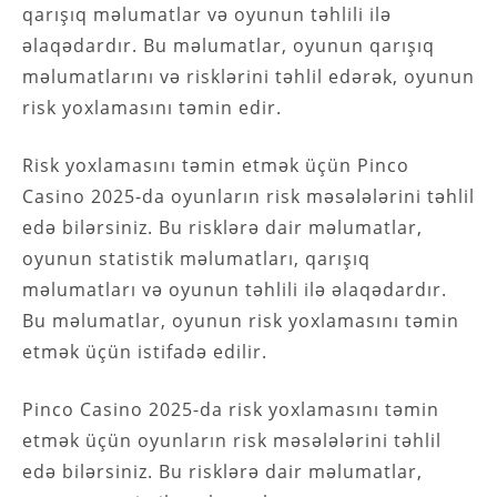
qarışıq məlumatlar və oyunun təhlili ilə
əlaqədardır. Bu məlumatlar, oyunun qarışıq
məlumatlarını və risklərini təhlil edərək, oyunun
risk yoxlamasını təmin edir.
Risk yoxlamasını təmin etmək üçün Pinco
Casino 2025-da oyunların risk məsələlərini təhlil
edə bilərsiniz. Bu risklərə dair məlumatlar,
oyunun statistik məlumatları, qarışıq
məlumatları və oyunun təhlili ilə əlaqədardır.
Bu məlumatlar, oyunun risk yoxlamasını təmin
etmək üçün istifadə edilir.
Pinco Casino 2025-da risk yoxlamasını təmin
etmək üçün oyunların risk məsələlərini təhlil
edə bilərsiniz. Bu risklərə dair məlumatlar,