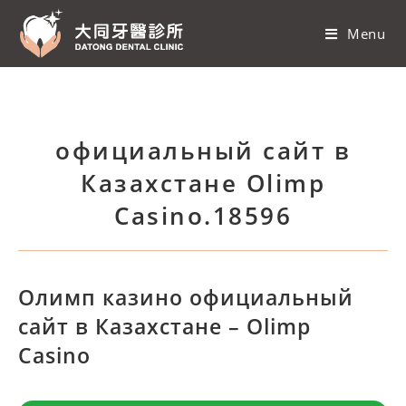
Menu
официальный сайт в
Казахстане Olimp
Casino.18596
Олимп казино официальный
сайт в Казахстане – Olimp
Casino