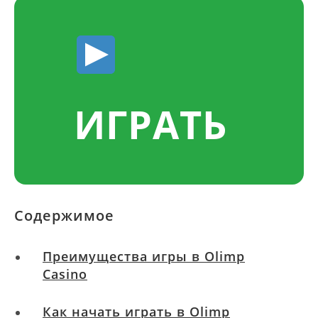
ИГРАТЬ
Содержимое
Преимущества игры в Olimp
Casino
Как начать играть в Olimp