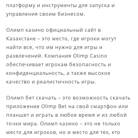
платформу и инструменты для запуска и
управления своим бизнесом.
Олимп казино официальный сайт в
Казахстане – это место, где игроки могут
найти все, что им нужно для игры и
развлечений. Компания Olimp Casino
обеспечивает игрокам безопасность и
конфиденциальность, а также высокое
качество и реалистичность игры.
Олимп бет скачать – это возможность скачать
приложение Olimp Bet на свой смартфон или
планшет и играть в любое время и из любой
точки мира. Олимп казино – это не только
место для игроков, но и место для тех, кто