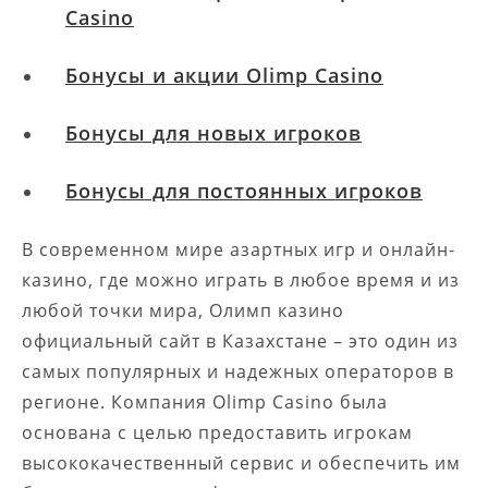
Casino
Бонусы и акции Olimp Casino
Бонусы для новых игроков
Бонусы для постоянных игроков
В современном мире азартных игр и онлайн-
казино, где можно играть в любое время и из
любой точки мира, Олимп казино
официальный сайт в Казахстане – это один из
самых популярных и надежных операторов в
регионе. Компания Olimp Casino была
основана с целью предоставить игрокам
высококачественный сервис и обеспечить им