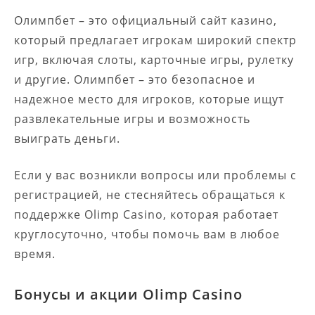
Олимпбет – это официальный сайт казино,
который предлагает игрокам широкий спектр
игр, включая слоты, карточные игры, рулетку
и другие. Олимпбет – это безопасное и
надежное место для игроков, которые ищут
развлекательные игры и возможность
выиграть деньги.
Если у вас возникли вопросы или проблемы с
регистрацией, не стесняйтесь обращаться к
поддержке Olimp Casino, которая работает
круглосуточно, чтобы помочь вам в любое
время.
Бонусы и акции Olimp Casino