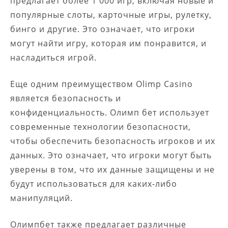
предлагает более 1 000 игр, включая новые и
популярные слоты, карточные игры, рулетку,
бинго и другие. Это означает, что игроки
могут найти игру, которая им понравится, и
насладиться игрой.
Еще одним преимуществом Olimp Casino
является безопасность и
конфиденциальность. Олимп бет использует
современные технологии безопасности,
чтобы обеспечить безопасность игроков и их
данных. Это означает, что игроки могут быть
уверены в том, что их данные защищены и не
будут использоваться для каких-либо
манипуляций.
Олимпбет также предлагает различные