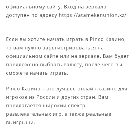
официальному сайту. Вход на зеркало
доступен по адресу https://atamekenunion.kz/
.
Если вы хотите начать играть в Pinco Казино,
то вам нужно зарегистрироваться на
официальном сайте или на зеркале. Вам будет
предложено выбрать валюту, после чего вы
сможете начать играть.
Pinco Казино – это лучшее онлайн-казино для
игроков из России и других стран. Вам
предлагается широкий спектр
развлекательных игр, а также реальные
выигрыши.