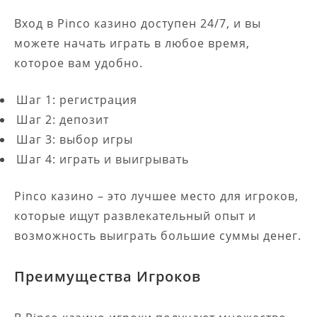
Вход в Pinco казино доступен 24/7, и вы
можете начать играть в любое время,
которое вам удобно.
Шаг 1: регистрация
Шаг 2: депозит
Шаг 3: выбор игры
Шаг 4: играть и выигрывать
Pinco казино – это лучшее место для игроков,
которые ищут развлекательный опыт и
возможность выиграть большие суммы денег.
Преимущества Игроков