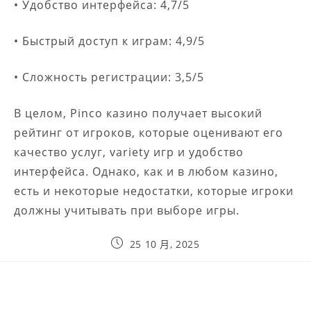
• Удобство интерфейса: 4,7/5
• Быстрый доступ к играм: 4,9/5
• Сложность регистрации: 3,5/5
В целом, Pinco казино получает высокий
рейтинг от игроков, которые оценивают его
качество услуг, variety игр и удобство
интерфейса. Однако, как и в любом казино,
есть и некоторые недостатки, которые игроки
должны учитывать при выборе игры.
25 10 月, 2025