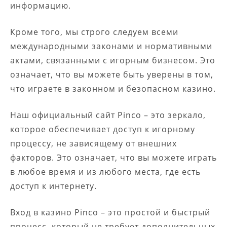
информацию.
Кроме того, мы строго следуем всеми
международными законами и нормативными
актами, связанными с игорным бизнесом. Это
означает, что вы можете быть уверены в том,
что играете в законном и безопасном казино.
Наш официальный сайт Pinco – это зеркало,
которое обеспечивает доступ к игорному
процессу, не зависящему от внешних
факторов. Это означает, что вы можете играть
в любое время и из любого места, где есть
доступ к интернету.
Вход в казино Pinco – это простой и быстрый
процесс, который не требует дополнительных