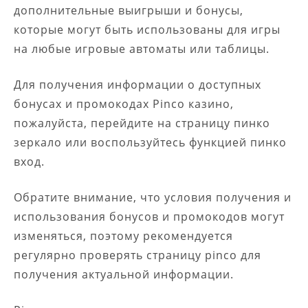
дополнительные выигрыши и бонусы,
которые могут быть использованы для игры
на любые игровые автоматы или таблицы.
Для получения информации о доступных
бонусах и промокодах Pinco казино,
пожалуйста, перейдите на страницу пинко
зеркало или воспользуйтесь функцией пинко
вход.
Обратите внимание, что условия получения и
использования бонусов и промокодов могут
изменяться, поэтому рекомендуется
регулярно проверять страницу pinco для
получения актуальной информации.