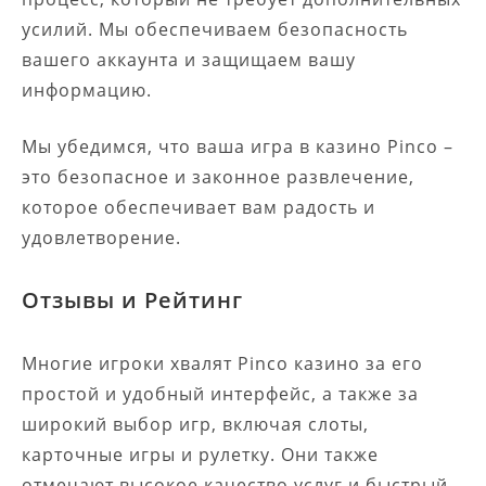
усилий. Мы обеспечиваем безопасность
вашего аккаунта и защищаем вашу
информацию.
Мы убедимся, что ваша игра в казино Pinco –
это безопасное и законное развлечение,
которое обеспечивает вам радость и
удовлетворение.
Отзывы и Рейтинг
Многие игроки хвалят Pinco казино за его
простой и удобный интерфейс, а также за
широкий выбор игр, включая слоты,
карточные игры и рулетку. Они также
отмечают высокое качество услуг и быстрый