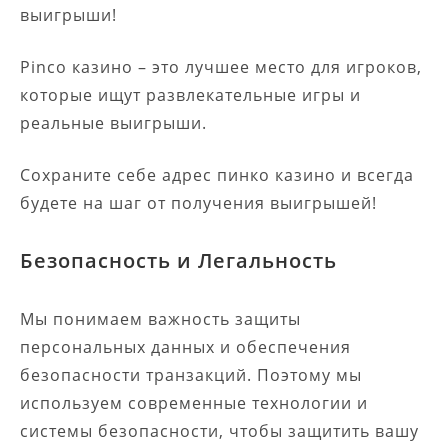
выигрыши!
Pinco казино – это лучшее место для игроков,
которые ищут развлекательные игры и
реальные выигрыши.
Сохраните себе адрес пинко казино и всегда
будете на шаг от получения выигрышей!
Безопасность и Легальность
Мы понимаем важность защиты
персональных данных и обеспечения
безопасности транзакций. Поэтому мы
используем современные технологии и
системы безопасности, чтобы защитить вашу