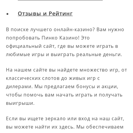
Отзывы и Рейтинг
В поиске лучшего онлайн-казино? Вам нужно
попробовать Пинко Казино! Это
официальный сайт, где вы можете играть в
любимые игры и выиграть реальные деньги.
На нашем сайте вы найдете множество игр, от
классических слотов до живых игр с
дилерами. Мы предлагаем бонусы и акции,
чтобы помочь вам начать играть и получать
выигрыши.
Если вы ищете зеркало или вход на наш сайт,
вы можете найти их здесь. Мы обеспечиваем