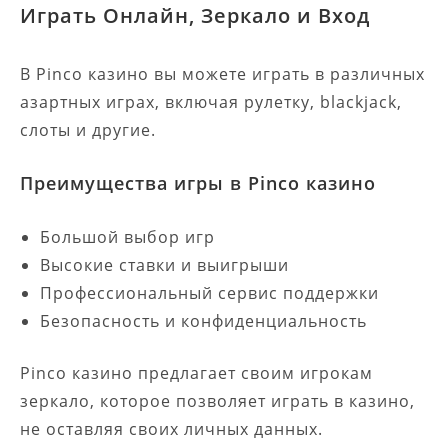
Играть Онлайн, Зеркало и Вход
В Pinco казино вы можете играть в различных
азартных играх, включая рулетку, blackjack,
слоты и другие.
Преимущества игры в Pinco казино
Большой выбор игр
Высокие ставки и выигрыши
Профессиональный сервис поддержки
Безопасность и конфиденциальность
Pinco казино предлагает своим игрокам
зеркало, которое позволяет играть в казино,
не оставляя своих личных данных.