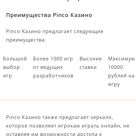
Преимущества Pinco Казино
Pinco Казино предлагает следующие
преимущества:
Большой
Более 1000 игр
Высокие
Максимум
выбор
от ведущих
ставки
10000
игр
разработчиков
рублей на
игру
Pinco Казино также предлагает зеркало,
которое позволяет игрокам играть онлайн, не
оставляя им возможности доступа к