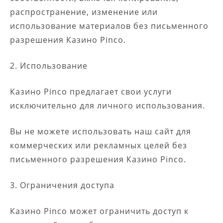
распространение, изменение или
использование материалов без письменного
разрешения Казино Pinco.
2. Использование
Казино Pinco предлагает свои услуги
исключительно для личного использования.
Вы не можете использовать наш сайт для
коммерческих или рекламных целей без
письменного разрешения Казино Pinco.
3. Ограничения доступа
Казино Pinco может ограничить доступ к