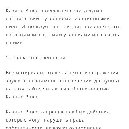
Казино Pinco предлагает свои услуги в
соответствии с условиями, изложенными
ниже. Используя наш сайт, вы признаете, что
ознакомились с этими условиями и согласны
с ними.
1. Права собственности
Все материалы, включая текст, изображения,
звук и программное обеспечение, доступные
на этом сайте, являются собственностью
Казино Pinco.
Казино Pinco запрещает любые действия,
которые могут нарушить права
собственности, включая копирование,