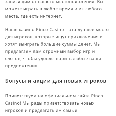
зависящим от вашего местоположения. Вы
можете играть в любое время и из любого
места, где есть интернет.
Наше казино Pinco Casino – это лучшее место
для игроков, которые ищут приключения и
хотят выиграть большие суммы денег. Мы
предлагаем вам огромный выбор игр и
слотов, чтобы удовлетворить любые ваши
предпочтения.
Бонусы и акции для новых игроков
Приветствуем на официальном сайте Pinco
Casino! Мы рады приветствовать новых
игроков и предлагать им самые