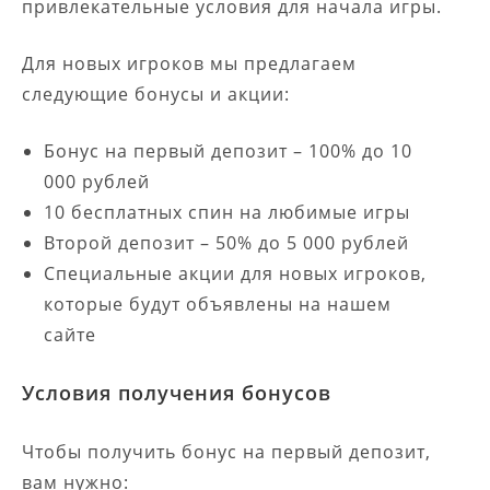
привлекательные условия для начала игры.
Для новых игроков мы предлагаем
следующие бонусы и акции:
Бонус на первый депозит – 100% до 10
000 рублей
10 бесплатных спин на любимые игры
Второй депозит – 50% до 5 000 рублей
Специальные акции для новых игроков,
которые будут объявлены на нашем
сайте
Условия получения бонусов
Чтобы получить бонус на первый депозит,
вам нужно: