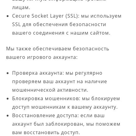
лицам.
Сecure Socket Layer (SSL): мы используем
SSL для обеспечения безопасности
вашего соединения с нашим сайтом.
Мы также обеспечиваем безопасность
вашего игрового аккаунта:
Проверка аккаунта: мы регулярно
проверяем ваш аккаунт на наличие
мошеннической активности.
Блокировка мошенников: мы блокируем
доступ мошенникам к вашему аккаунту.
Восстановление доступа: если ваш
аккаунт был заблокирован, мы поможем
вам восстановить доступ.