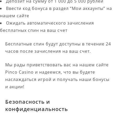
Депозит на сумму от 1 000 до 5 000 рублей
Ввести код бонуса в раздел “Мои аккаунты” на
нашем сайте
Ожидать автоматического зачисления
бесплатных спин на ваш счет
Бесплатные спин будут доступны в течение 24
часов после зачисления на ваш счет.
Мы рады приветствовать вас на нашем сайте
Pinco Casino и надеемся, что вы будете
наслаждаться игрой и получать наши бонусы
и акции!
Безопасность и
конфиденциальность