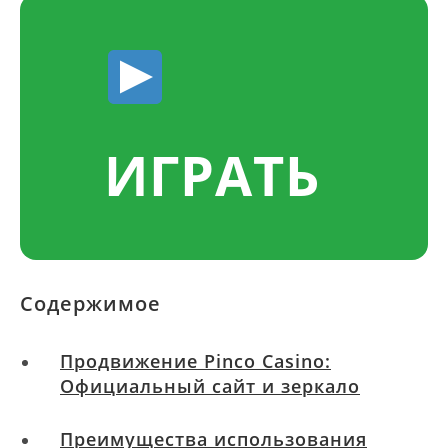
ИГРАТЬ
Содержимое
Продвижение Pinco Casino:
Официальный сайт и зеркало
Преимущества использования