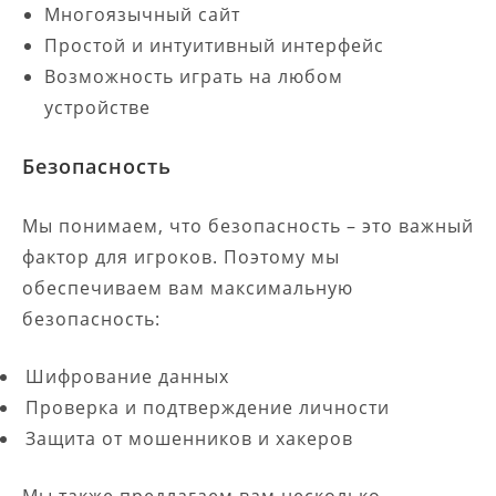
Многоязычный сайт
Простой и интуитивный интерфейс
Возможность играть на любом
устройстве
Безопасность
Мы понимаем, что безопасность – это важный
фактор для игроков. Поэтому мы
обеспечиваем вам максимальную
безопасность:
Шифрование данных
Проверка и подтверждение личности
Защита от мошенников и хакеров