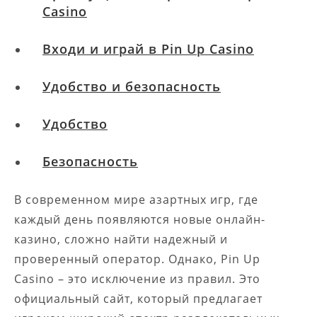
Casino
Входи и играй в Pin Up Casino
Удобство и безопасность
Удобство
Безопасность
В современном мире азартных игр, где
каждый день появляются новые онлайн-
казино, сложно найти надежный и
проверенный оператор. Однако, Pin Up
Casino – это исключение из правил. Это
официальный сайт, который предлагает