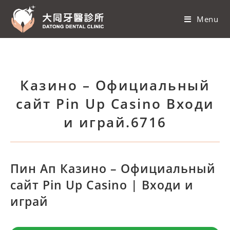
Menu
Казино – Официальный
сайт Pin Up Casino Входи
и играй.6716
Пин Ап Казино – Официальный
сайт Pin Up Casino | Входи и
играй