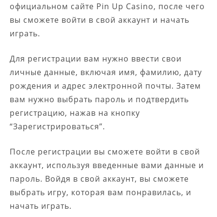
официальном сайте Pin Up Casino, после чего
вы сможете войти в свой аккаунт и начать
играть.
Для регистрации вам нужно ввести свои
личные данные, включая имя, фамилию, дату
рождения и адрес электронной почты. Затем
вам нужно выбрать пароль и подтвердить
регистрацию, нажав на кнопку
“Зарегистрироваться”.
После регистрации вы сможете войти в свой
аккаунт, используя введенные вами данные и
пароль. Войдя в свой аккаунт, вы сможете
выбрать игру, которая вам понравилась, и
начать играть.