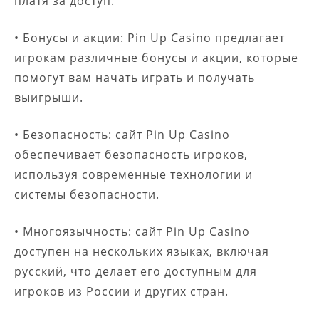
платя за доступ.
• Бонусы и акции: Pin Up Casino предлагает
игрокам различные бонусы и акции, которые
помогут вам начать играть и получать
выигрыши.
• Безопасность: сайт Pin Up Casino
обеспечивает безопасность игроков,
используя современные технологии и
системы безопасности.
• Многоязычность: сайт Pin Up Casino
доступен на нескольких языках, включая
русский, что делает его доступным для
игроков из России и других стран.