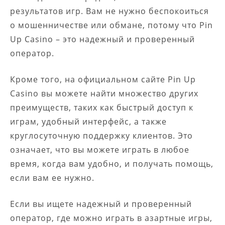
результатов игр. Вам не нужно беспокоиться
о мошенничестве или обмане, потому что Pin
Up Casino – это надежный и проверенный
оператор.
Кроме того, на официальном сайте Pin Up
Casino вы можете найти множество других
преимуществ, таких как быстрый доступ к
играм, удобный интерфейс, а также
круглосуточную поддержку клиентов. Это
означает, что вы можете играть в любое
время, когда вам удобно, и получать помощь,
если вам ее нужно.
Если вы ищете надежный и проверенный
оператор, где можно играть в азартные игры,