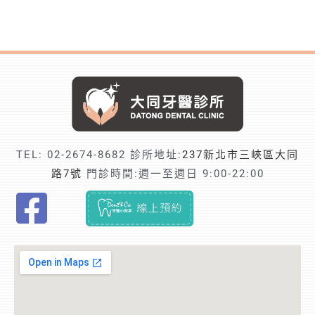
TEL:
02-2674-8682
診所地址:
237新北市三峽區大同
路7號
門診時間:週一至週日 9:00-22:00
F
i
n
d
t
r
u