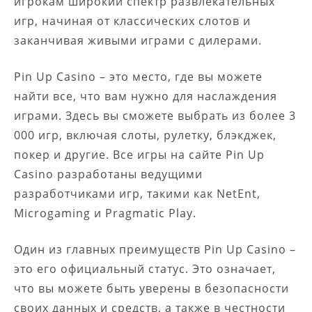
игрокам широкий спектр развлекательных
игр, начиная от классических слотов и
заканчивая живыми играми с дилерами.
Pin Up Casino – это место, где вы можете
найти все, что вам нужно для наслаждения
играми. Здесь вы сможете выбрать из более 3
000 игр, включая слоты, рулетку, блэкджек,
покер и другие. Все игры на сайте Pin Up
Casino разработаны ведущими
разработчиками игр, такими как NetEnt,
Microgaming и Pragmatic Play.
Один из главных преимуществ Pin Up Casino –
это его официальный статус. Это означает,
что вы можете быть уверены в безопасности
своих данных и средств, а также в честности