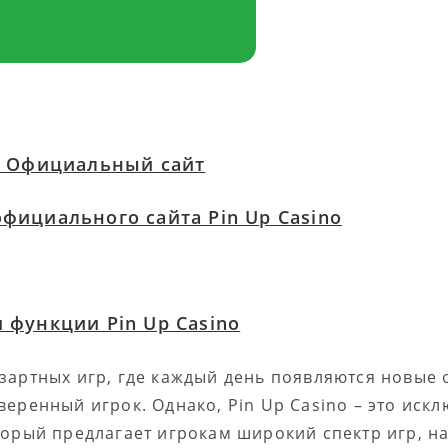
– Официальный сайт
фициального сайта Pin Up Casino
 функции Pin Up Casino
зартных игр, где каждый день появляются новые 
еренный игрок. Однако, Pin Up Casino – это искл
орый предлагает игрокам широкий спектр игр, на