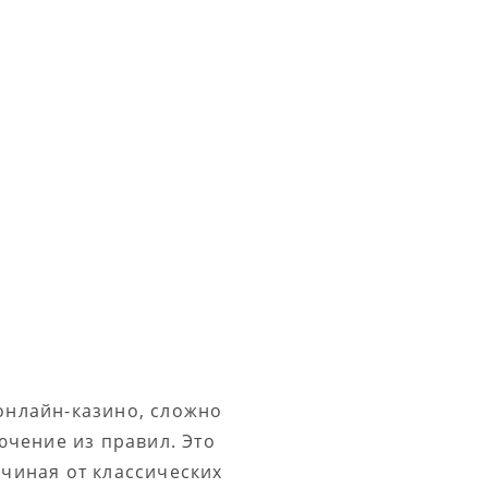
онлайн-казино, сложно
ючение из правил. Это
чиная от классических