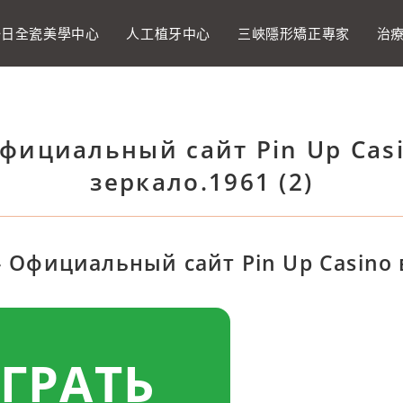
一日全瓷美學中心
人工植牙中心
三峽隱形矯正專家
治
фициальный сайт Pin Up Cas
зеркало.1961 (2)
– Официальный сайт Pin Up Casino 
ГРАТЬ