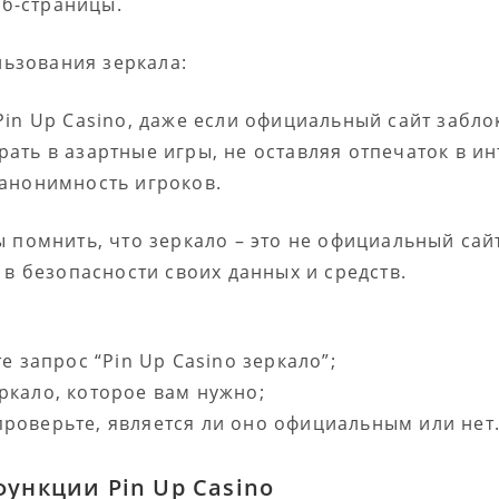
еб-страницы.
ьзования зеркала:
Pin Up Casino, даже если официальный сайт забло
ать в азартные игры, не оставляя отпечаток в ин
 анонимность игроков.
 помнить, что зеркало – это не официальный сайт
 в безопасности своих данных и средств.
е запрос “Pin Up Casino зеркало”;
ркало, которое вам нужно;
проверьте, является ли оно официальным или нет
ункции Pin Up Casino