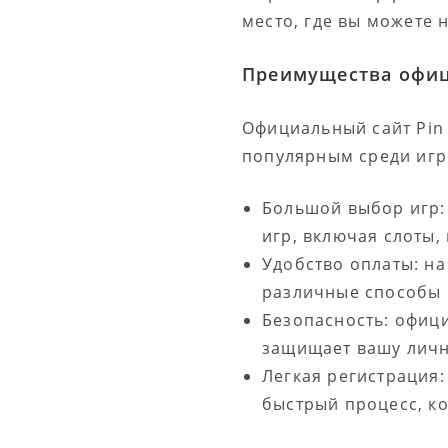
место, где вы можете 
Преимущества офици
Официальный сайт Pin 
популярным среди игро
Большой выбор игр: 
игр, включая слоты,
Удобство оплаты: на
различные способы 
Безопасность: офици
защищает вашу лич
Легкая регистрация:
быстрый процесс, к