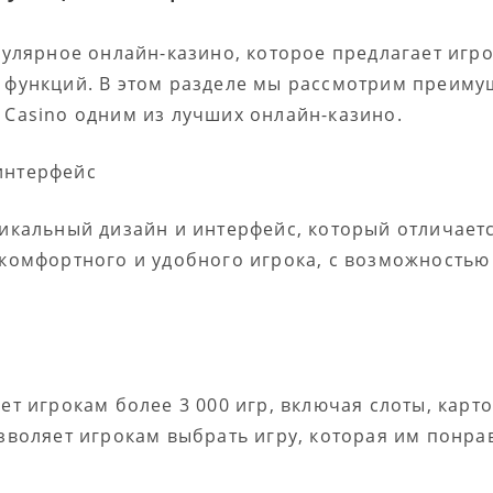
опулярное онлайн-казино, которое предлагает иг
 функций. В этом разделе мы рассмотрим преиму
 Casino одним из лучших онлайн-казино.
интерфейс
никальный дизайн и интерфейс, который отличаетс
 комфортного и удобного игрока, с возможностью
ет игрокам более 3 000 игр, включая слоты, карт
озволяет игрокам выбрать игру, которая им понра