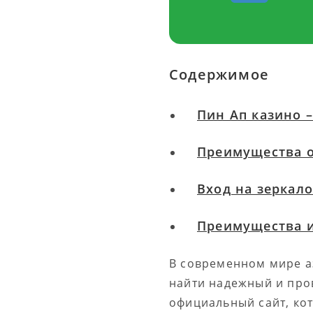
Содержимое
Пин Ап казино 
Преимущества о
Вход на зеркало
Преимущества и
В современном мире а
найти надежный и пров
официальный сайт, кот