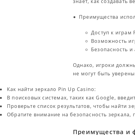
знает, как создавать в
Преимущества испол
Доступ к играм 
Возможность игр
Безопасность и
Однако, игроки должны
не могут быть уверены
Как найти зеркало Pin Up Casino:
В поисковых системах, таких как Google, введит
Проверьте список результатов, чтобы найти зе
Обратите внимание на безопасность зеркала, 
Преимущества и ф