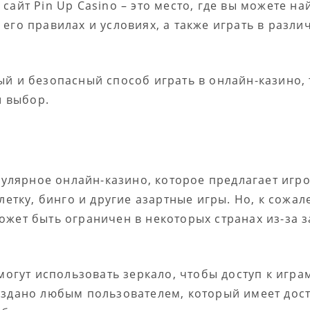
сайт Pin Up Casino – это место, где вы можете н
его правилах и условиях, а также играть в разли
ый и безопасный способ играть в онлайн-казино,
ш выбор.
опулярное онлайн-казино, которое предлагает иг
летку, бинго и другие азартные игры. Но, к сожал
ожет быть ограничен в некоторых странах из-за 
могут использовать зеркало, чтобы доступ к играм
здано любым пользователем, который имеет дост