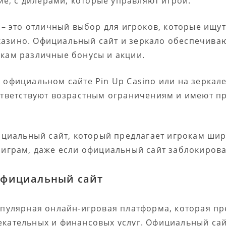
гие, с дилерами, которые управляют игрой.
o – это отличный выбор для игроков, которые ищу
азино. Официальный сайт и зеркало обеспечивают
окам различные бонусы и акции.
 официальном сайте Pin Up Casino или на зеркал
ответствуют возрастным ограничениям и имеют пр
фициальный сайт, который предлагает игрокам шир
 играм, даже если официальный сайт заблокирова
Официальный сайт
опулярная онлайн-игровая платформа, которая пр
кательных и финансовых услуг. Официальный сайт