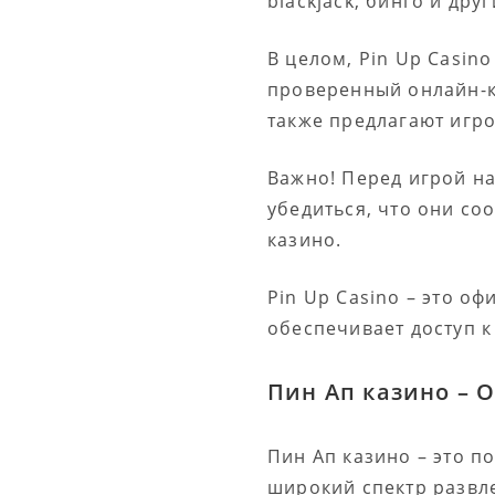
blackjack, бинго и дру
В целом, Pin Up Casin
проверенный онлайн-к
также предлагают игр
Важно! Перед игрой на
убедиться, что они со
казино.
Pin Up Casino – это о
обеспечивает доступ к
Пин Ап казино – 
Пин Ап казино – это п
широкий спектр развле