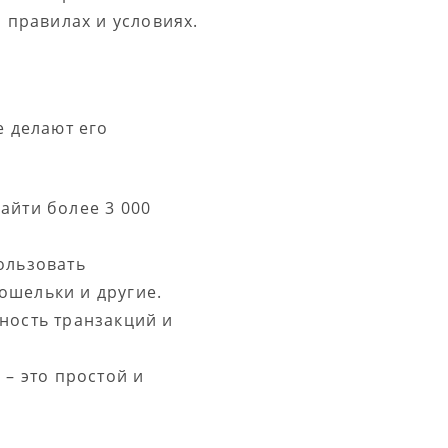
 правилах и условиях.
е делают его
айти более 3 000
ользовать
ошельки и другие.
ность транзакций и
 – это простой и