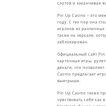
слотов и заканчивая 
Pin Up Casino – это м
году. С тех пор она с
игроков из различных 
также на зеркале, кот
заблокирован.
Официальный сайт Pin 
карточные игры, рулетк
деньги, что позволяет
Casino предлагает игр
выигрыши.
Pin Up Casino также п
чувствовать себя как 