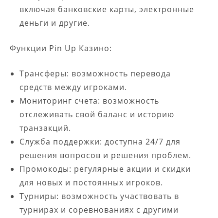
включая банковские карты, электронные
деньги и другие.
Функции Pin Up Казино:
Трансферы: возможность перевода
средств между игроками.
Мониторинг счета: возможность
отслеживать свой баланс и историю
транзакций.
Служба поддержки: доступна 24/7 для
решения вопросов и решения проблем.
Промокоды: регулярные акции и скидки
для новых и постоянных игроков.
Турниры: возможность участвовать в
турнирах и соревнованиях с другими