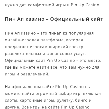
нужно для комфортной игры в Pin Up Casino.
Пин Ап казино – Официальный сайт
Пин Ап казино – это
пинап кз
популярная
онлайн-игровая платформа, которая
предлагает игрокам широкий спектр
развлекательных и финансовых услуг.
Официальный сайт Pin Up Casino – это место,
где вы можете найти все, что вам нужно для
игры и развлечений.
На официальном сайте Pin Up Casino вы
можете найти огромный выбор игр, включая
слоты, карточные игры, рулетку, бинго и
другие. Все игры на сайте Pin Up Casino