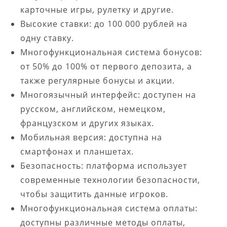
карточные игры, рулетку и другие.
Высокие ставки: до 100 000 рублей на
одну ставку.
Многофункциональная система бонусов:
от 50% до 100% от первого депозита, а
также регулярные бонусы и акции.
Многоязычный интерфейс: доступен на
русском, английском, немецком,
французском и других языках.
Мобильная версия: доступна на
смартфонах и планшетах.
Безопасность: платформа использует
современные технологии безопасности,
чтобы защитить данные игроков.
Многофункциональная система оплаты:
доступны различные методы оплаты,