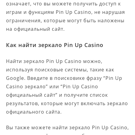
означает, что вы можете получить доступ к
играм и функциям Pin Up Casino, не нарушая
ограничения, которые могут быть наложены
на официальный сайт.
Как найти зеркало Pin Up Casino
Найти зеркало Pin Up Casino можно,
используя поисковые системы, такие как
Google. Введите в поисковике фразу “Pin Up
Casino зеркало” или “Pin Up Casino
официальный сайт” и получите список
результатов, которые могут включать зеркало
официального сайта.
Вы также можете найти зеркало Pin Up Casino,