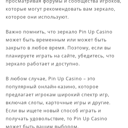
просматривая форумы и сообщества игроков,
которые могут рекомендовать вам зеркало,
которое они используют.
Важно помнить, что зеркало Pin Up Casino
может быть временным или может быть
закрыто в любое время. Поэтому, если вы
планируете играть на сайте, убедитесь, что
зеркало работает и доступно.
В любом случае, Pin Up Casino – это
популярный онлайн-казино, которое
предлагает игрокам широкий спектр игр,
включая слоты, карточные игры и другие.
Если вы ищете новый способ играть и
получать удовольствие, то Pin Up Casino
может быть вашим выбором.