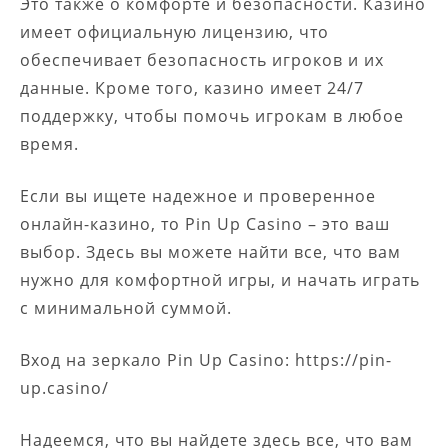
Это также о комфорте и безопасности. Казино
имеет официальную лицензию, что
обеспечивает безопасность игроков и их
данные. Кроме того, казино имеет 24/7
поддержку, чтобы помочь игрокам в любое
время.
Если вы ищете надежное и проверенное
онлайн-казино, то Pin Up Casino – это ваш
выбор. Здесь вы можете найти все, что вам
нужно для комфортной игры, и начать играть
с минимальной суммой.
Вход на зеркало Pin Up Casino: https://pin-
up.casino/
Надеемся, что вы найдете здесь все, что вам