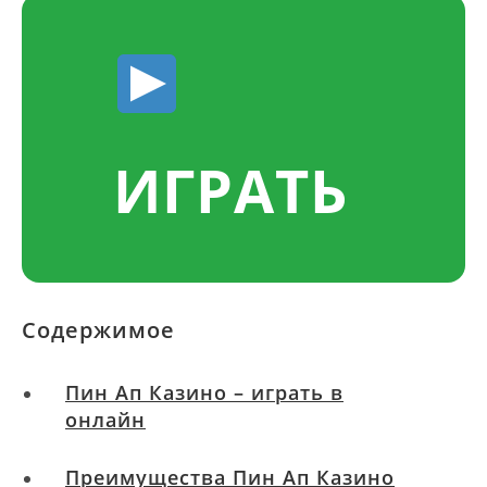
ИГРАТЬ
Содержимое
Пин Ап Казино – играть в
онлайн
Преимущества Пин Ап Казино