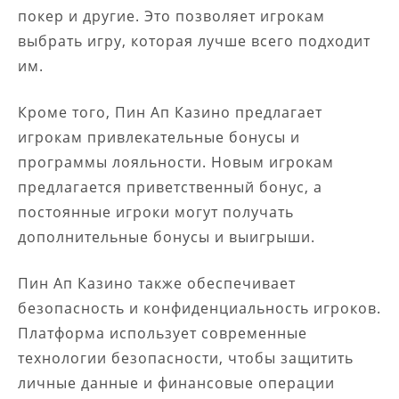
покер и другие. Это позволяет игрокам
выбрать игру, которая лучше всего подходит
им.
Кроме того, Пин Ап Казино предлагает
игрокам привлекательные бонусы и
программы лояльности. Новым игрокам
предлагается приветственный бонус, а
постоянные игроки могут получать
дополнительные бонусы и выигрыши.
Пин Ап Казино также обеспечивает
безопасность и конфиденциальность игроков.
Платформа использует современные
технологии безопасности, чтобы защитить
личные данные и финансовые операции