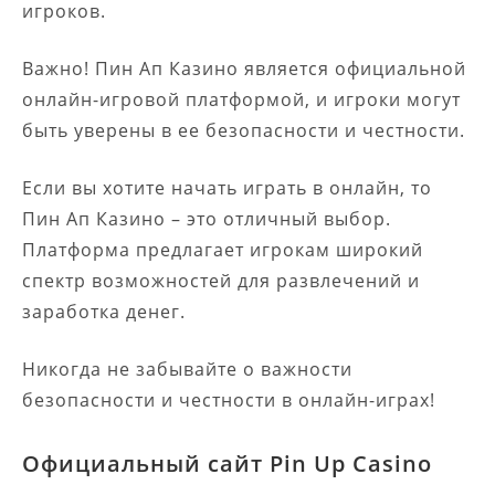
игроков.
Важно! Пин Ап Казино является официальной
онлайн-игровой платформой, и игроки могут
быть уверены в ее безопасности и честности.
Если вы хотите начать играть в онлайн, то
Пин Ап Казино – это отличный выбор.
Платформа предлагает игрокам широкий
спектр возможностей для развлечений и
заработка денег.
Никогда не забывайте о важности
безопасности и честности в онлайн-играх!
Официальный сайт Pin Up Casino