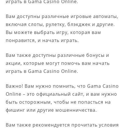
играть в Gama Casino Online.
Вам доступны различные игровые автоматы,
включая слоты, рулетку, блэкджек и другие.
Вы можете выбрать игру, которая вам
понравится, и начать играть.
Вам также доступны различные бонусы и
акции, которые могут помочь вам начать
играть в Gama Casino Online.
Важно! Вам нужно помнить, что Gama Casino
Online – это официальный сайт, и вам нужно
быть осторожным, чтобы не попасться на
фишинг или другие мошенничества.
Вам также рекомендуется прочитать условия