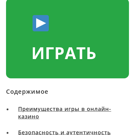
ИГРАТЬ
Содержимое
Преимущества игры в онлайн-
казино
Безопасность и аутентичность