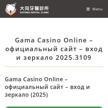
Menu
Gama Casino Online –
официальный сайт – вход
и зеркало 2025.3109
Gama Casino Online –
официальный сайт – вход и
зеркало (2025)