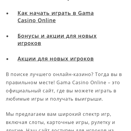
Как начать играть в Gama
Casino Online
Бонусы и акции для новых
игроков
Акции для новых игроков
В поиске лучшего онлайн-казино? Тогда вы в
правильном месте! Gama Casino Online – это
официальный сайт, где вы можете играть в
любимые игры и получать выигрыши.
Мы предлагаем вам широкий спектр игр,
включая слоты, карточные игры, рулетку и
другие. Наш сайт доступен для игроков из