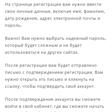
На странице регистрации вам нужно ввести
свои личные данные, включая имя, фамилию,
дату рождения, адрес электронной почты и
пароль.
Важно! Вам нужно выбрать надежный пароль,
который будет сложным и не будет
использоваться на других сайтах.
После регистрации вам будет отправлено
письмо с подтверждением регистрации. Вам
нужно открыть это письмо и кликнуть на
ссылку, чтобы подтвердить свой аккаунт.
После подтверждения аккаунта вы сможете
войти в свой кабинет, где вы сможете начать