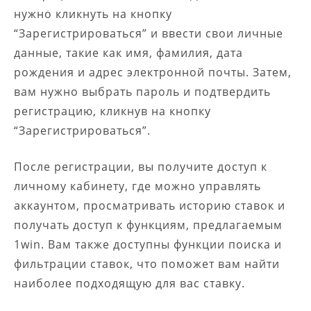
нужно кликнуть на кнопку
“Зарегистрироваться” и ввести свои личные
данные, такие как имя, фамилия, дата
рождения и адрес электронной почты. Затем,
вам нужно выбрать пароль и подтвердить
регистрацию, кликнув на кнопку
“Зарегистрироваться”.
После регистрации, вы получите доступ к
личному кабинету, где можно управлять
аккаунтом, просматривать историю ставок и
получать доступ к функциям, предлагаемым
1win. Вам также доступны функции поиска и
фильтрации ставок, что поможет вам найти
наиболее подходящую для вас ставку.