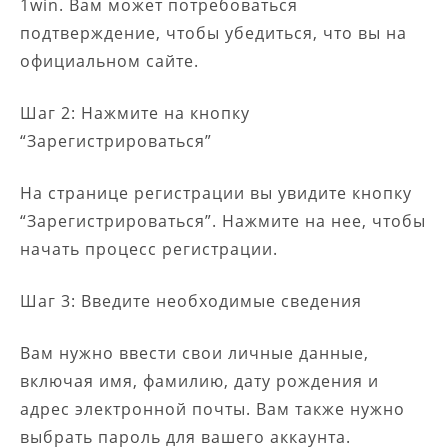
1win. Вам может потребоваться
подтверждение, чтобы убедиться, что вы на
официальном сайте.
Шаг 2: Нажмите на кнопку
“Зарегистрироваться”
На странице регистрации вы увидите кнопку
“Зарегистрироваться”. Нажмите на нее, чтобы
начать процесс регистрации.
Шаг 3: Введите необходимые сведения
Вам нужно ввести свои личные данные,
включая имя, фамилию, дату рождения и
адрес электронной почты. Вам также нужно
выбрать пароль для вашего аккаунта.