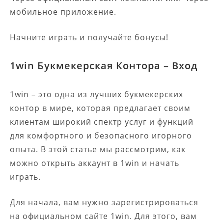
мобильное приложение.
Начните играть и получайте бонусы!
1win Букмекерская Контора – Вход
1win – это одна из лучших букмекерских
контор в мире, которая предлагает своим
клиентам широкий спектр услуг и функций
для комфортного и безопасного игорного
опыта. В этой статье мы рассмотрим, как
можно открыть аккаунт в 1win и начать
играть.
Для начала, вам нужно зарегистрироваться
на официальном сайте 1win. Для этого, вам