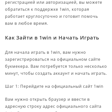
регистрацией или авторизацией, вы можете
обратиться к поддержке 1win, которая
работает круглосуточно и готовит помочь
вам в любое время.
Как Зайти в 1win и Начать Играть
Для начала играть в 1win, вам нужно
зарегистрироваться на официальном сайте
букмекера. Вам потребуется только несколько
минут, чтобы создать аккаунт и начать играть.
Шаг 1: Перейдите на официальный сайт 1win
Вам нужно открыть браузер и ввести в
адресную строку адрес официального сайта