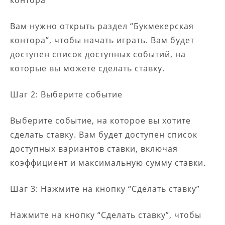
контора”
Вам нужно открыть раздел “Букмекерская
контора”, чтобы начать играть. Вам будет
доступен список доступных событий, на
которые вы можете сделать ставку.
Шаг 2: Выберите событие
Выберите событие, на которое вы хотите
сделать ставку. Вам будет доступен список
доступных вариантов ставки, включая
коэффициент и максимальную сумму ставки.
Шаг 3: Нажмите на кнопку “Сделать ставку”
Нажмите на кнопку “Сделать ставку”, чтобы