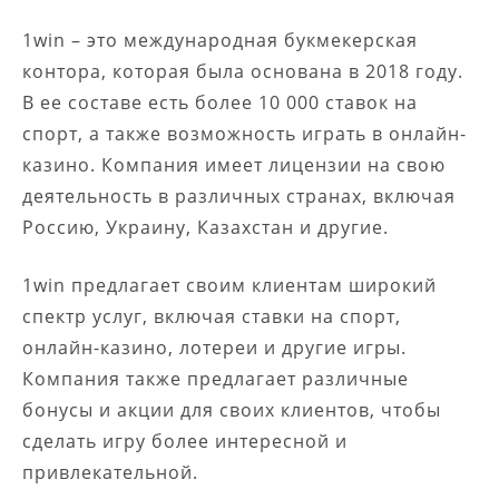
1win – это международная букмекерская
контора, которая была основана в 2018 году.
В ее составе есть более 10 000 ставок на
спорт, а также возможность играть в онлайн-
казино. Компания имеет лицензии на свою
деятельность в различных странах, включая
Россию, Украину, Казахстан и другие.
1win предлагает своим клиентам широкий
спектр услуг, включая ставки на спорт,
онлайн-казино, лотереи и другие игры.
Компания также предлагает различные
бонусы и акции для своих клиентов, чтобы
сделать игру более интересной и
привлекательной.