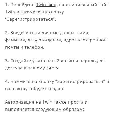
1. Перейдите
1win вход
на официальный сайт
1win и нажмите на кнопку
“Зарегистрироваться”.
2. Введите свои личные данные: имя,
фамилия, дату рождения, адрес электронной
почты и телефон.
3. Создайте уникальный логин и пароль для
доступа к вашему счету.
4. Нажмите на кнопку “Зарегистрироваться” и
ваш аккаунт будет создан.
Авторизация на 1win также проста и
выполняется следующим образом: