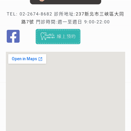
TEL:
02-2674-8682
診所地址:
237新北市三峽區大同
路7號
門診時間:週一至週日 9:00-22:00
F
i
n
d
t
r
u
s
t
e
d
r
e