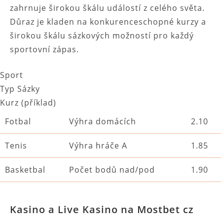
zahrnuje širokou škálu událostí z celého světa.
Důraz je kladen na konkurenceschopné kurzy a
širokou škálu sázkových možností pro každý
sportovní zápas.
Sport
Typ Sázky
Kurz (příklad)
Fotbal
Výhra domácích
2.10
Tenis
Výhra hráče A
1.85
Basketbal
Počet bodů nad/pod
1.90
Kasino a Live Kasino na Mostbet cz