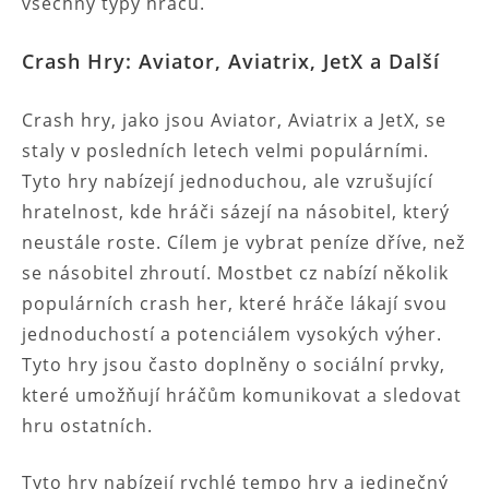
všechny typy hráčů.
Crash Hry: Aviator, Aviatrix, JetX a Další
Crash hry, jako jsou Aviator, Aviatrix a JetX, se
staly v posledních letech velmi populárními.
Tyto hry nabízejí jednoduchou, ale vzrušující
hratelnost, kde hráči sázejí na násobitel, který
neustále roste. Cílem je vybrat peníze dříve, než
se násobitel zhroutí. Mostbet cz nabízí několik
populárních crash her, které hráče lákají svou
jednoduchostí a potenciálem vysokých výher.
Tyto hry jsou často doplněny o sociální prvky,
které umožňují hráčům komunikovat a sledovat
hru ostatních.
Tyto hry nabízejí rychlé tempo hry a jedinečný