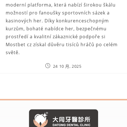
moderní platforma, která nabízí širokou škálu
možností pro fanoušky sportovních sázek a
kasinových her. Díky konkurenceschopným
kurzům, bohaté nabídce her, bezpečnému
prostředí a kvalitní zákaznické podpoře si
Mostbet cz získal důvěru tisíců hráčů po celém
světě.
24 10 月, 2025