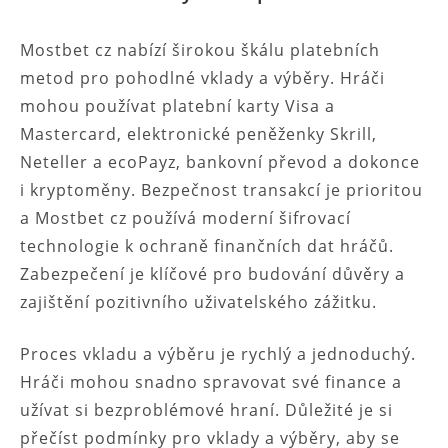
Mostbet cz nabízí širokou škálu platebních
metod pro pohodlné vklady a výběry. Hráči
mohou používat platební karty Visa a
Mastercard, elektronické peněženky Skrill,
Neteller a ecoPayz, bankovní převod a dokonce
i kryptoměny. Bezpečnost transakcí je prioritou
a Mostbet cz používá moderní šifrovací
technologie k ochraně finančních dat hráčů.
Zabezpečení je klíčové pro budování důvěry a
zajištění pozitivního uživatelského zážitku.
Proces vkladu a výběru je rychlý a jednoduchý.
Hráči mohou snadno spravovat své finance a
užívat si bezproblémové hraní. Důležité je si
přečíst podmínky pro vklady a výběry, aby se