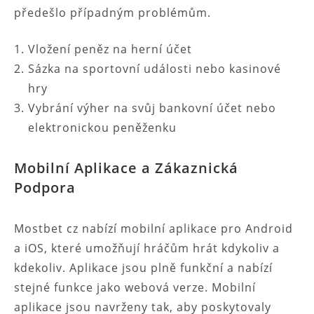
předešlo případným problémům.
Vložení peněz na herní účet
Sázka na sportovní události nebo kasinové
hry
Vybrání výher na svůj bankovní účet nebo
elektronickou peněženku
Mobilní Aplikace a Zákaznická
Podpora
Mostbet cz nabízí mobilní aplikace pro Android
a iOS, které umožňují hráčům hrát kdykoliv a
kdekoliv. Aplikace jsou plně funkční a nabízí
stejné funkce jako webová verze. Mobilní
aplikace jsou navrženy tak, aby poskytovaly