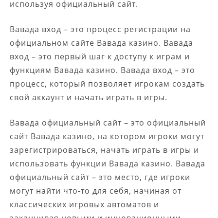
используя официальный сайт.
Вавада вход – это процесс регистрации на
официальном сайте Вавада казино. Вавада
вход – это первый шаг к доступу к играм и
функциям Вавада казино. Вавада вход – это
процесс, который позволяет игрокам создать
свой аккаунт и начать играть в игры.
Вавада официальный сайт – это официальный
сайт Вавада казино, на котором игроки могут
зарегистрироваться, начать играть в игры и
использовать функции Вавада казино. Вавада
официальный сайт – это место, где игроки
могут найти что-то для себя, начиная от
классических игровых автоматов и