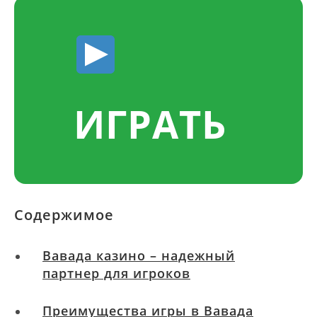
ИГРАТЬ
Содержимое
Вавада казино – надежный
партнер для игроков
Преимущества игры в Вавада