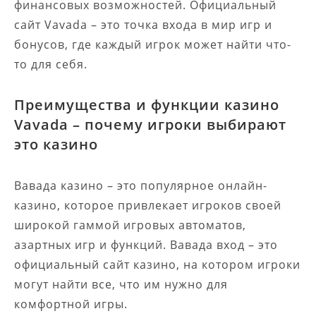
финансовых возможностей. Официальный
сайт Vavada – это точка входа в мир игр и
бонусов, где каждый игрок может найти что-
то для себя.
Преимущества и функции казино
Vavada – почему игроки выбирают
это казино
Вавада казино – это популярное онлайн-
казино, которое привлекает игроков своей
широкой гаммой игровых автоматов,
азартных игр и функций. Вавада вход – это
официальный сайт казино, на котором игроки
могут найти все, что им нужно для
комфортной игры.