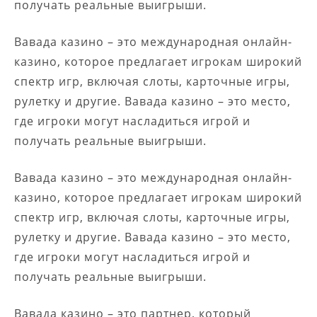
получать реальные выигрыши.
Вавада казино – это международная онлайн-
казино, которое предлагает игрокам широкий
спектр игр, включая слоты, карточные игры,
рулетку и другие. Вавада казино – это место,
где игроки могут насладиться игрой и
получать реальные выигрыши.
Вавада казино – это международная онлайн-
казино, которое предлагает игрокам широкий
спектр игр, включая слоты, карточные игры,
рулетку и другие. Вавада казино – это место,
где игроки могут насладиться игрой и
получать реальные выигрыши.
Вавада казино – это партнер, который