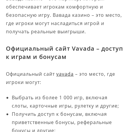
обеспечивает игрокам комфортную и
безопасную игру. Вавада казино – это место,
где игроки могут насладиться игрой и
получать реальные выигрыши.
Официальный сайт Vavada – доступ
к играм и бонусам
Официальный сайт
vavada
– это место, где
игроки могут:
Выбрать из более 1 000 игр, включая
слоты, карточные игры, рулетку и другие;
Получить доступ к бонусам, включая
приветственные бонусы, реферальные
бонусы и другие;