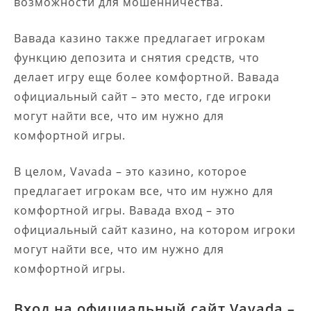
возможности для мошенничества.
Вавада казино также предлагает игрокам
функцию депозита и снятия средств, что
делает игру еще более комфортной. Вавада
официальный сайт – это место, где игроки
могут найти все, что им нужно для
комфортной игры.
В целом, Vavada – это казино, которое
предлагает игрокам все, что им нужно для
комфортной игры. Вавада вход – это
официальный сайт казино, на котором игроки
могут найти все, что им нужно для
комфортной игры.
Вход на официальный сайт Vavada –