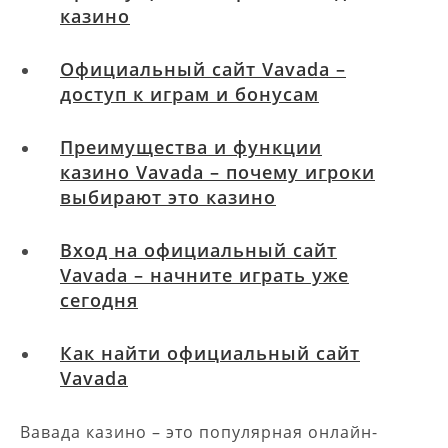
казино
Официальный сайт Vavada –
доступ к играм и бонусам
Преимущества и функции
казино Vavada – почему игроки
выбирают это казино
Вход на официальный сайт
Vavada – начните играть уже
сегодня
Как найти официальный сайт
Vavada
Вавада казино – это популярная онлайн-