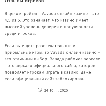
Отзывы игроков
В целом, рейтинг Vavada онлайн казино – это
4,5 из 5. Это означает, что казино имеет
высокий уровень доверия и популярности
среди игроков.
Если вы ищете развлекательные и
прибыльные игры, то Vavada онлайн казино –
это отличный выбор. Вавада рабочее зеркало
– это зеркало официального сайта, которое
позволяет игрокам играть в казино, даже
если официальный сайт заблокирован.
24 10 月, 2025