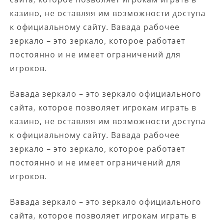
казино, не оставляя им возможности доступа
к официальному сайту. Вавада рабочее
зеркало – это зеркало, которое работает
постоянно и не имеет ограничений для
игроков.
Вавада зеркало – это зеркало официального
сайта, которое позволяет игрокам играть в
казино, не оставляя им возможности доступа
к официальному сайту. Вавада рабочее
зеркало – это зеркало, которое работает
постоянно и не имеет ограничений для
игроков.
Вавада зеркало – это зеркало официального
сайта, которое позволяет игрокам играть в