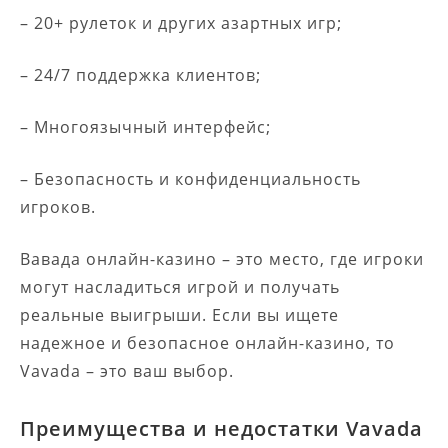
– 20+ рулеток и других азартных игр;
– 24/7 поддержка клиентов;
– Многоязычный интерфейс;
– Безопасность и конфиденциальность
игроков.
Вавада онлайн-казино – это место, где игроки
могут насладиться игрой и получать
реальные выигрыши. Если вы ищете
надежное и безопасное онлайн-казино, то
Vavada – это ваш выбор.
Преимущества и недостатки Vavada