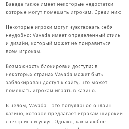
Вавада также имеет некоторые недостатки,
которые могут помешать игрокам. Среди них:
Некоторые игроки могут чувствовать себя
неудобно: Vavada имеет определенный стиль
и дизайн, который может не понравиться
всем игрокам.
Возможность блокировки доступа: в
некоторых странах Vavada может быть
заблокирован доступ к сайту, что может
помешать игрокам играть в казино.
В целом, Vavada – это популярное онлайн-
казино, которое предлагает игрокам широкий
спектр игр и услуг. Однако, как и любое