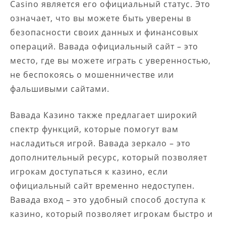
Casino является его официальный статус. Это
означает, что вы можете быть уверены в
безопасности своих данных и финансовых
операций. Вавада официальный сайт – это
место, где вы можете играть с уверенностью,
не беспокоясь о мошенничестве или
фальшивыми сайтами.
Вавада Казино также предлагает широкий
спектр функций, которые помогут вам
насладиться игрой. Вавада зеркало – это
дополнительный ресурс, который позволяет
игрокам доступаться к казино, если
официальный сайт временно недоступен.
Вавада вход – это удобный способ доступа к
казино, который позволяет игрокам быстро и