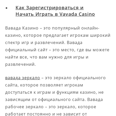
Как Зарегистрироваться и
Начать Играть в Vavada Casino
Вавада Казино – это популярный онлайн-
казино, которое предлагает игрокам широкий
спектр игр и развлечений. Вавада
официальный сайт – это место, где вы можете
найти все, что вам нужно для игры и
развлечений.
вавада зеркало
– это зеркало официального
сайта, которое позволяет игрокам
доступаться к играм и функциям казино, не
зависящим от официального сайта. Вавада
рабочее зеркало – это зеркало, которое
работает постоянно и не зависит от