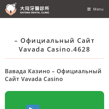
Menu
– Официальный Сайт
Vavada Casino.4628
Вавада Казино – Официальный
Сайт Vavada Casino