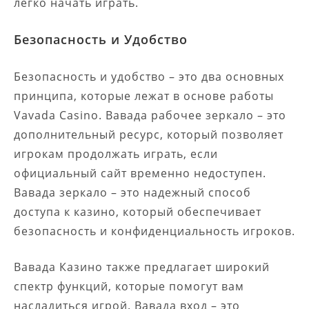
легко начать играть.
Безопасность и Удобство
Безопасность и удобство – это два основных
принципа, которые лежат в основе работы
Vavada Casino. Вавада рабочее зеркало – это
дополнительный ресурс, который позволяет
игрокам продолжать играть, если
официальный сайт временно недоступен.
Вавада зеркало – это надежный способ
доступа к казино, который обеспечивает
безопасность и конфиденциальность игроков.
Вавада Казино также предлагает широкий
спектр функций, которые помогут вам
насладиться игрой. Вавада вход – это