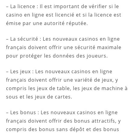
– La licence : Il est important de vérifier si le
casino en ligne est licencié et si la licence est
émise par une autorité réputée.
– La sécurité : Les nouveaux casinos en ligne
français doivent offrir une sécurité maximale
pour protéger les données des joueurs.
– Les jeux : Les nouveaux casinos en ligne
français doivent offrir une variété de jeux, y
compris les jeux de table, les jeux de machine à
sous et les jeux de cartes.
– Les bonus : Les nouveaux casinos en ligne
français doivent offrir des bonus attractifs, y
compris des bonus sans dépôt et des bonus