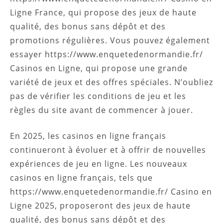
Ligne France, qui propose des jeux de haute
qualité, des bonus sans dépôt et des
promotions régulières. Vous pouvez également
essayer https://www.enquetedenormandie.fr/
Casinos en Ligne, qui propose une grande
variété de jeux et des offres spéciales. N’oubliez
pas de vérifier les conditions de jeu et les
règles du site avant de commencer à jouer.
En 2025, les casinos en ligne français
continueront à évoluer et à offrir de nouvelles
expériences de jeu en ligne. Les nouveaux
casinos en ligne français, tels que
https://www.enquetedenormandie.fr/ Casino en
Ligne 2025, proposeront des jeux de haute
qualité, des bonus sans dépôt et des