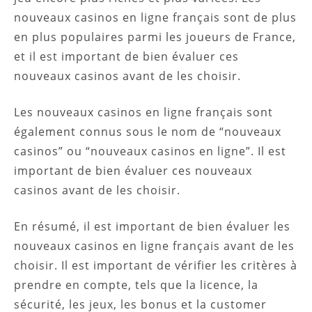
nouveaux casinos en ligne français sont de plus
en plus populaires parmi les joueurs de France,
et il est important de bien évaluer ces
nouveaux casinos avant de les choisir.
Les nouveaux casinos en ligne français sont
également connus sous le nom de “nouveaux
casinos” ou “nouveaux casinos en ligne”. Il est
important de bien évaluer ces nouveaux
casinos avant de les choisir.
En résumé, il est important de bien évaluer les
nouveaux casinos en ligne français avant de les
choisir. Il est important de vérifier les critères à
prendre en compte, tels que la licence, la
sécurité, les jeux, les bonus et la customer