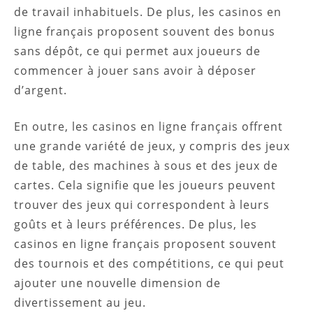
de travail inhabituels. De plus, les casinos en
ligne français proposent souvent des bonus
sans dépôt, ce qui permet aux joueurs de
commencer à jouer sans avoir à déposer
d’argent.
En outre, les casinos en ligne français offrent
une grande variété de jeux, y compris des jeux
de table, des machines à sous et des jeux de
cartes. Cela signifie que les joueurs peuvent
trouver des jeux qui correspondent à leurs
goûts et à leurs préférences. De plus, les
casinos en ligne français proposent souvent
des tournois et des compétitions, ce qui peut
ajouter une nouvelle dimension de
divertissement au jeu.