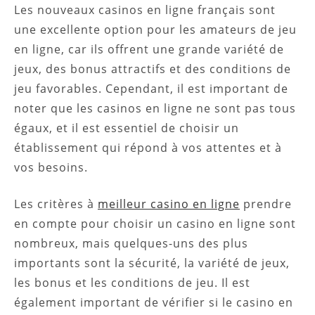
Les nouveaux casinos en ligne français sont
une excellente option pour les amateurs de jeu
en ligne, car ils offrent une grande variété de
jeux, des bonus attractifs et des conditions de
jeu favorables. Cependant, il est important de
noter que les casinos en ligne ne sont pas tous
égaux, et il est essentiel de choisir un
établissement qui répond à vos attentes et à
vos besoins.
Les critères à
meilleur casino en ligne
prendre
en compte pour choisir un casino en ligne sont
nombreux, mais quelques-uns des plus
importants sont la sécurité, la variété de jeux,
les bonus et les conditions de jeu. Il est
également important de vérifier si le casino en