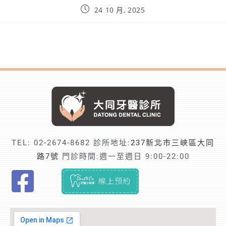
24 10 月, 2025
TEL:
02-2674-8682
診所地址:
237新北市三峽區大同
路7號
門診時間:週一至週日 9:00-22:00
F
i
n
d
t