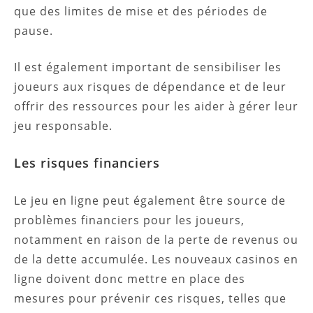
que des limites de mise et des périodes de
pause.
Il est également important de sensibiliser les
joueurs aux risques de dépendance et de leur
offrir des ressources pour les aider à gérer leur
jeu responsable.
Les risques financiers
Le jeu en ligne peut également être source de
problèmes financiers pour les joueurs,
notamment en raison de la perte de revenus ou
de la dette accumulée. Les nouveaux casinos en
ligne doivent donc mettre en place des
mesures pour prévenir ces risques, telles que