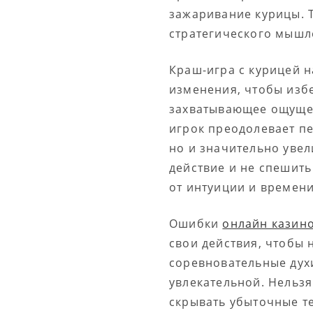
зажаривание курицы. 
стратегического мышл
Краш-игра с курицей н
изменения, чтобы изб
захватывающее ощущен
игрок преодолевает пе
но и значительно увел
действие и не спешить
от интуиции и времени
Ошибки
онлайн казин
свои действия, чтобы 
соревновательные духи
увлекательной. Нельзя
скрывать убыточные т