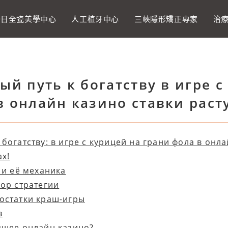
一日全瓷美學中心
人工植牙中心
三峽隱形矯正專家
治
й путь к богатству в игре с
в онлайн казино ставки расту
богатству: в игре с курицей на грани фола в онла
ах!
 и её механика
ор стратегии
остатки краш-игры
в
ящее онлайн казино?