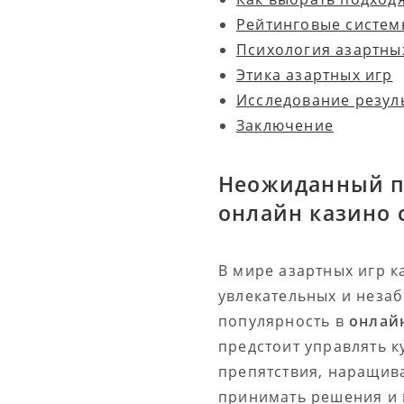
Рейтинговые систем
Психология азартны
Этика азартных игр
Исследование резуль
Заключение
Неожиданный пут
онлайн казино с
В мире азартных игр 
увлекательных и незаб
популярность в
онлай
предстоит управлять к
препятствия, наращива
принимать решения и 