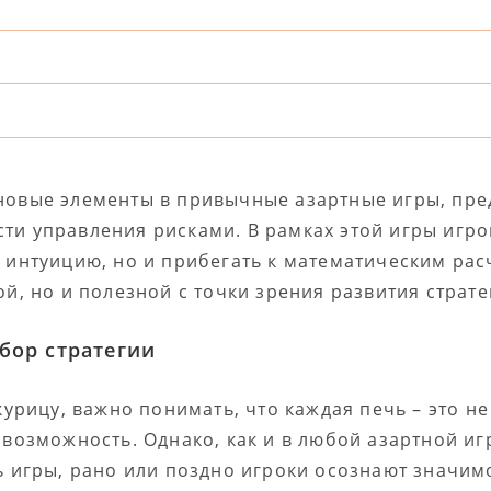
новые элементы в привычные азартные игры, пре
ти управления рисками. В рамках этой игры игро
 интуицию, но и прибегать к математическим расч
ой, но и полезной с точки зрения развития стра
бор стратегии
курицу, важно понимать, что каждая печь – это н
 возможность. Однако, как и в любой азартной игр
ь игры, рано или поздно игроки осознают значим