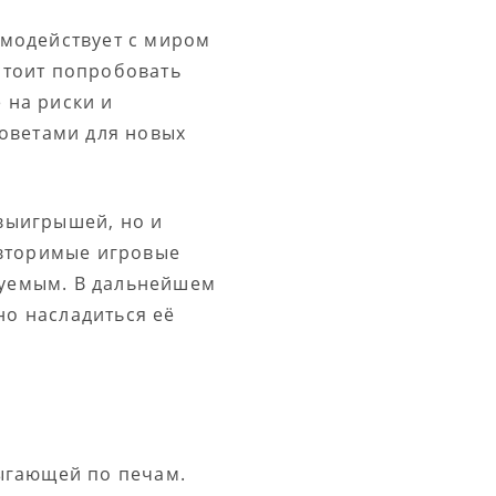
имодействует с миром
 стоит попробовать
 на риски и
оветами для новых
 выигрышей, но и
овторимые игровые
зуемым. В дальнейшем
но насладиться её
рыгающей по печам.