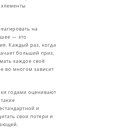
 элементы
реагировать на
ьшее — это
я. Каждый раз, когда
значает больший приз,
умать каждое своё
ре во многом зависит
роки годами оценивают
 такие
нестандартной и
щитать свои потери и
вающей.