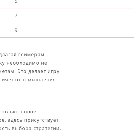
5
7
9
длагая геймерам
ку необходимо не
етам. Это делает игру
тегического мышления.
е только новое
е, здесь присутствует
ость выбора стратегии.