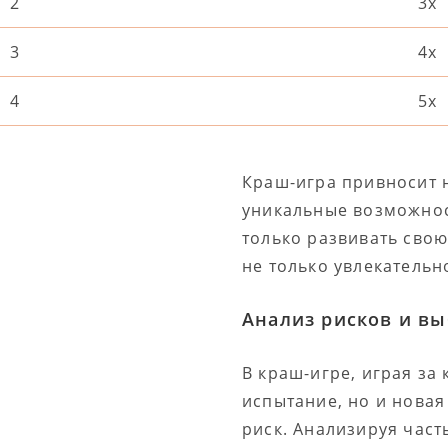
2
3x
3
4x
4
5x
Краш-игра привносит 
уникальные возможнос
только развивать свою
не только увлекательн
Анализ рисков и вы
В краш-игре, играя за 
испытание, но и новая
риск. Анализируя част