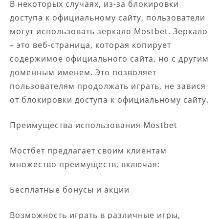
В некоторых случаях, из-за блокировки
доступа к официальному сайту, пользователи
могут использовать зеркало Mostbet. Зеркало
– это веб-страница, которая копирует
содержимое официального сайта, но с другим
доменным именем. Это позволяет
пользователям продолжать играть, не завися
от блокировки доступа к официальному сайту.
Преимущества использования Mostbet
Мостбет предлагает своим клиентам
множество преимуществ, включая:
Бесплатные бонусы и акции
Возможность играть в различные игры,