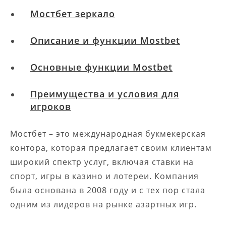
Мостбет зеркало
Описание и функции Mostbet
Основные функции Mostbet
Преимущества и условия для
игроков
Мостбет – это международная букмекерская
контора, которая предлагает своим клиентам
широкий спектр услуг, включая ставки на
спорт, игры в казино и лотереи. Компания
была основана в 2008 году и с тех пор стала
одним из лидеров на рынке азартных игр.