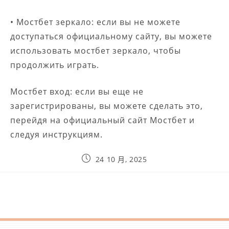
• Мостбет зеркало: если вы не можете
доступаться официальному сайту, вы можете
использовать мостбет зеркало, чтобы
продолжить играть.
Мостбет вход: если вы еще не
зарегистрированы, вы можете сделать это,
перейдя на официальный сайт Мостбет и
следуя инструкциям.
24 10 月, 2025