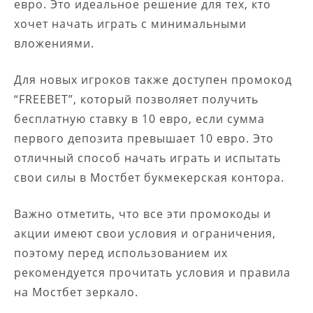
евро. Это идеальное решение для тех, кто
хочет начать играть с минимальными
вложениями.
Для новых игроков также доступен промокод
“FREEBET”, который позволяет получить
бесплатную ставку в 10 евро, если сумма
первого депозита превышает 10 евро. Это
отличный способ начать играть и испытать
свои силы в Мостбет букмекерская контора.
Важно отметить, что все эти промокоды и
акции имеют свои условия и ограничения,
поэтому перед использованием их
рекомендуется прочитать условия и правила
на Мостбет зеркало.