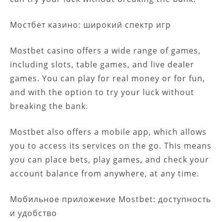
Мостбет казино: широкий спектр игр
Mostbet casino offers a wide range of games,
including slots, table games, and live dealer
games. You can play for real money or for fun,
and with the option to try your luck without
breaking the bank.
Mostbet also offers a mobile app, which allows
you to access its services on the go. This means
you can place bets, play games, and check your
account balance from anywhere, at any time.
Мобильное приложение Mostbet: доступность
и удобство