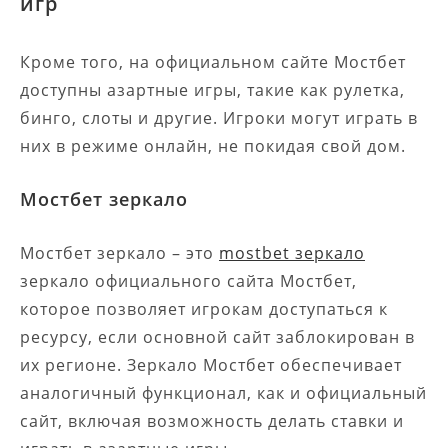
игр
Кроме того, на официальном сайте Мостбет
доступны азартные игры, такие как рулетка,
бинго, слоты и другие. Игроки могут играть в
них в режиме онлайн, не покидая свой дом.
Мостбет зеркало
Мостбет зеркало – это
mostbet зеркало
зеркало официального сайта Мостбет,
которое позволяет игрокам доступаться к
ресурсу, если основной сайт заблокирован в
их регионе. Зеркало Мостбет обеспечивает
аналогичный функционал, как и официальный
сайт, включая возможность делать ставки и