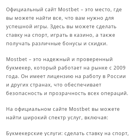
Официальный сайт Mostbet – это место, где
вы можете найти все, что вам нужно для
успешной игры. Здесь вы можете сделать
ставку на спорт, играть в казино, а также
получать различные бонусы и скидки.
Mostbet – это надежный и проверенный
букмекер, который работает на рынке с 2009
года. Он имеет лицензию на работу в России
и других странах, что обеспечивает
безопасность и прозрачность всех операций.
На официальном сайте Mostbet вы можете
найти широкий спектр услуг, включая:
Букмекерские услуги: сделать ставку на спорт,