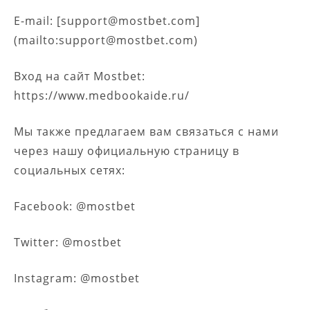
E-mail: [
support@mostbet.com
]
(mailto:
support@mostbet.com
)
Вход на сайт Mostbet:
https://www.medbookaide.ru/
Мы также предлагаем вам связаться с нами
через нашу официальную страницу в
социальных сетях:
Facebook: @mostbet
Twitter: @mostbet
Instagram: @mostbet