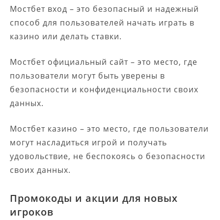
Мостбет вход – это безопасный и надежный
способ для пользователей начать играть в
казино или делать ставки.
Мостбет официальный сайт – это место, где
пользователи могут быть уверены в
безопасности и конфиденциальности своих
данных.
Мостбет казино – это место, где пользователи
могут насладиться игрой и получать
удовольствие, не беспокоясь о безопасности
своих данных.
Промокоды и акции для новых
игроков