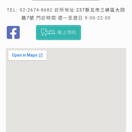
TEL:
02-2674-8682
診所地址:
237新北市三峽區大同
路7號
門診時間:週一至週日 9:00-22:00
F
i
n
d
t
r
u
s
t
e
d
r
e
c