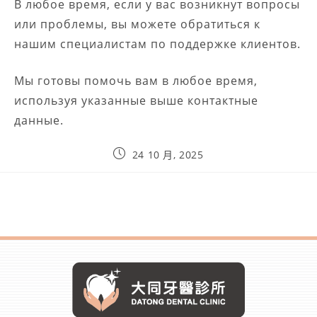
В любое время, если у вас возникнут вопросы
или проблемы, вы можете обратиться к
нашим специалистам по поддержке клиентов.
Мы готовы помочь вам в любое время,
используя указанные выше контактные
данные.
24 10 月, 2025