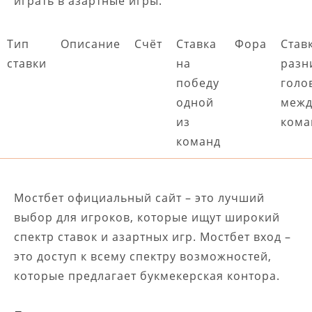
играть в азартные игры.
Тип
Описание
Счёт
Ставка
Фора
Став
ставки
на
разн
победу
голо
одной
межд
из
кома
команд
Мостбет официальный сайт – это лучший
выбор для игроков, которые ищут широкий
спектр ставок и азартных игр. Мостбет вход –
это доступ к всему спектру возможностей,
которые предлагает букмекерская контора.