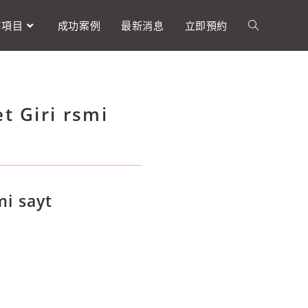
療項目
成功案例
最新消息
立即預約
t Giri rsmi
mi sayt