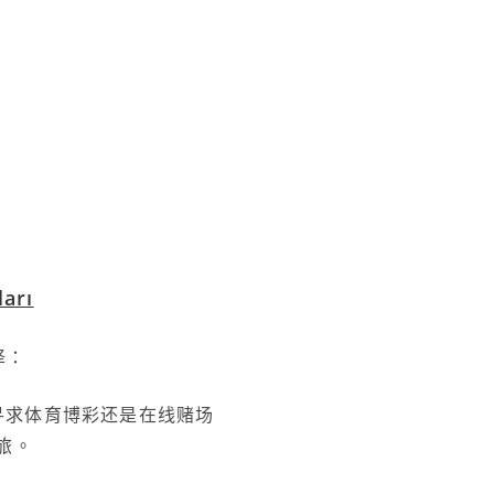
arı
翻译：
无论您是寻求体育博彩还是在线赌场
之旅。