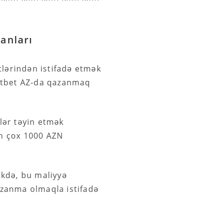
anları
lərindən istifadə etmək
ostbet AZ-da qazanmaq
lər təyin etmək
ən çox 1000 AZN
dikdə, bu maliyyə
azanma olmaqla istifadə