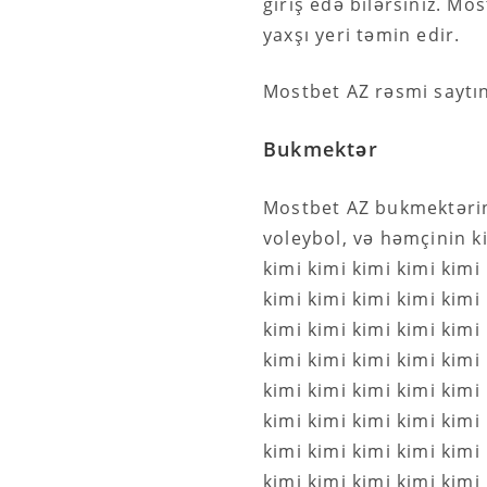
giriş edə bilərsiniz. M
yaxşı yeri təmin edir.
Mostbet AZ rəsmi saytın
Bukmektər
Mostbet AZ bukmektərind
voleybol, və həmçinin ki
kimi kimi kimi kimi kimi 
kimi kimi kimi kimi kimi 
kimi kimi kimi kimi kimi 
kimi kimi kimi kimi kimi 
kimi kimi kimi kimi kimi 
kimi kimi kimi kimi kimi 
kimi kimi kimi kimi kimi 
kimi kimi kimi kimi kimi 