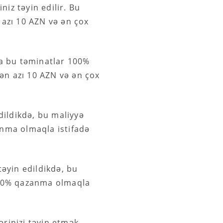
iz təyin edilir. Bu
n azı 10 AZN və ən çox
da bu təminatlar 100%
 ən azı 10 AZN və ən çox
dildikdə, bu maliyyə
nma olmaqla istifadə
əyin edildikdə, bu
100% qazanma olmaqla
rinizi təyin etmək,