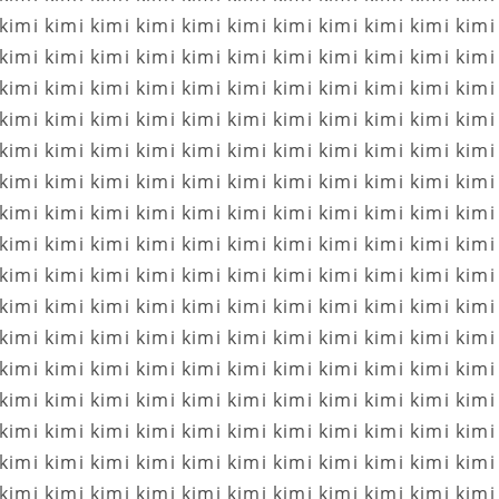
kimi kimi kimi kimi kimi kimi kimi kimi kimi kimi kimi
kimi kimi kimi kimi kimi kimi kimi kimi kimi kimi kimi
kimi kimi kimi kimi kimi kimi kimi kimi kimi kimi kimi
kimi kimi kimi kimi kimi kimi kimi kimi kimi kimi kimi
kimi kimi kimi kimi kimi kimi kimi kimi kimi kimi kimi
kimi kimi kimi kimi kimi kimi kimi kimi kimi kimi kimi
kimi kimi kimi kimi kimi kimi kimi kimi kimi kimi kimi
kimi kimi kimi kimi kimi kimi kimi kimi kimi kimi kimi
kimi kimi kimi kimi kimi kimi kimi kimi kimi kimi kimi
kimi kimi kimi kimi kimi kimi kimi kimi kimi kimi kimi
kimi kimi kimi kimi kimi kimi kimi kimi kimi kimi kimi
kimi kimi kimi kimi kimi kimi kimi kimi kimi kimi kimi
kimi kimi kimi kimi kimi kimi kimi kimi kimi kimi kimi
kimi kimi kimi kimi kimi kimi kimi kimi kimi kimi kimi
kimi kimi kimi kimi kimi kimi kimi kimi kimi kimi kimi
kimi kimi kimi kimi kimi kimi kimi kimi kimi kimi kimi