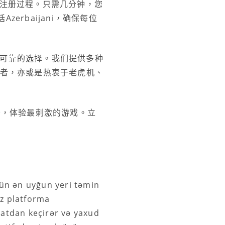
iyyat注册过程。只需几分钟，您
erbaijani，确保每位
个安全可靠的选择。我们提供多种
者，亦或是热衷于老虎机、
户服务，体验最刺激的游戏。立
çün ən uyğun yeri təmin
iz platforma
yatdan keçirər və yaxud