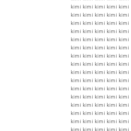
kimi kimi kimi kimi kimi 
kimi kimi kimi kimi kimi 
kimi kimi kimi kimi kimi 
kimi kimi kimi kimi kimi 
kimi kimi kimi kimi kimi 
kimi kimi kimi kimi kimi 
kimi kimi kimi kimi kimi 
kimi kimi kimi kimi kimi 
kimi kimi kimi kimi kimi 
kimi kimi kimi kimi kimi 
kimi kimi kimi kimi kimi 
kimi kimi kimi kimi kimi 
kimi kimi kimi kimi kimi 
kimi kimi kimi kimi kimi 
kimi kimi kimi kimi kimi 
kimi kimi kimi kimi kimi 