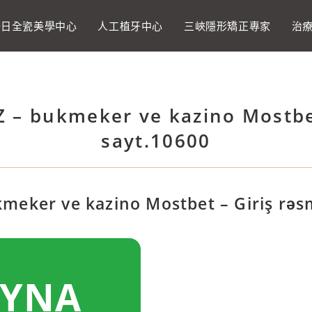
一日全瓷美學中心
人工植牙中心
三峽隱形矯正專家
治
 – bukmeker ve kazino Mostbe
sayt.10600
meker ve kazino Mostbet – Giriş rəs
YNA