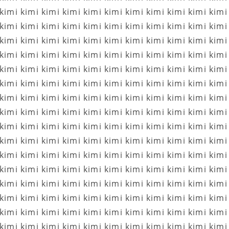
kimi kimi kimi kimi kimi kimi kimi kimi kimi kimi kimi
kimi kimi kimi kimi kimi kimi kimi kimi kimi kimi kimi
kimi kimi kimi kimi kimi kimi kimi kimi kimi kimi kimi
kimi kimi kimi kimi kimi kimi kimi kimi kimi kimi kimi
kimi kimi kimi kimi kimi kimi kimi kimi kimi kimi kimi
kimi kimi kimi kimi kimi kimi kimi kimi kimi kimi kimi
kimi kimi kimi kimi kimi kimi kimi kimi kimi kimi kimi
kimi kimi kimi kimi kimi kimi kimi kimi kimi kimi kimi
kimi kimi kimi kimi kimi kimi kimi kimi kimi kimi kimi
kimi kimi kimi kimi kimi kimi kimi kimi kimi kimi kimi
kimi kimi kimi kimi kimi kimi kimi kimi kimi kimi kimi
kimi kimi kimi kimi kimi kimi kimi kimi kimi kimi kimi
kimi kimi kimi kimi kimi kimi kimi kimi kimi kimi kimi
kimi kimi kimi kimi kimi kimi kimi kimi kimi kimi kimi
kimi kimi kimi kimi kimi kimi kimi kimi kimi kimi kimi
kimi kimi kimi kimi kimi kimi kimi kimi kimi kimi kimi