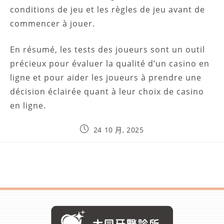
conditions de jeu et les règles de jeu avant de
commencer à jouer.
En résumé, les tests des joueurs sont un outil
précieux pour évaluer la qualité d’un casino en
ligne et pour aider les joueurs à prendre une
décision éclairée quant à leur choix de casino
en ligne.
24 10 月, 2025