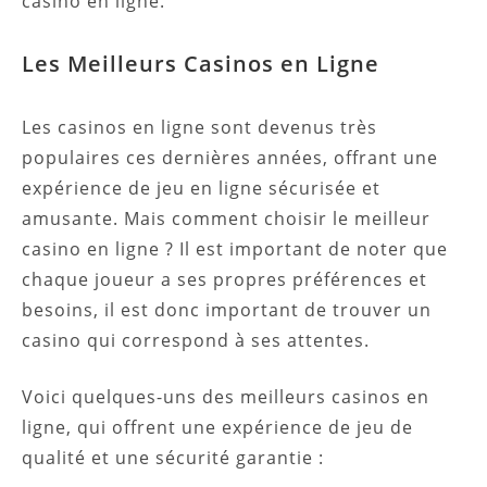
casino en ligne.
Les Meilleurs Casinos en Ligne
Les casinos en ligne sont devenus très
populaires ces dernières années, offrant une
expérience de jeu en ligne sécurisée et
amusante. Mais comment choisir le meilleur
casino en ligne ? Il est important de noter que
chaque joueur a ses propres préférences et
besoins, il est donc important de trouver un
casino qui correspond à ses attentes.
Voici quelques-uns des meilleurs casinos en
ligne, qui offrent une expérience de jeu de
qualité et une sécurité garantie :