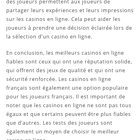
des joueurs permettent aux joueurs de
partager leurs expériences et leurs impressions
sur les casinos en ligne. Cela peut aider les
joueurs à prendre une décision éclairée lors de
la sélection d’un casino en ligne.
En conclusion, les meilleurs casinos en ligne
fiables sont ceux qui ont une réputation solide,
qui offrent des jeux de qualité et qui ont une
sécurité renforcée. Les casinos en ligne
français sont également une option populaire
pour les joueurs français. Il est important de
noter que les casinos en ligne ne sont pas tous
égaux et que certains peuvent être plus fiables
que d’autres. Les tests des joueurs sont
également un moyen de choisir le meilleur