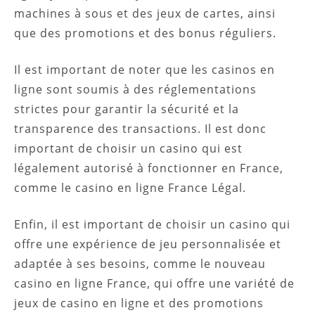
machines à sous et des jeux de cartes, ainsi
que des promotions et des bonus réguliers.
Il est important de noter que les casinos en
ligne sont soumis à des réglementations
strictes pour garantir la sécurité et la
transparence des transactions. Il est donc
important de choisir un casino qui est
légalement autorisé à fonctionner en France,
comme le casino en ligne France Légal.
Enfin, il est important de choisir un casino qui
offre une expérience de jeu personnalisée et
adaptée à ses besoins, comme le nouveau
casino en ligne France, qui offre une variété de
jeux de casino en ligne et des promotions