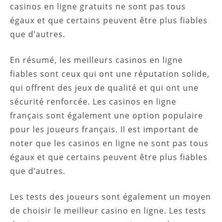
casinos en ligne gratuits ne sont pas tous
égaux et que certains peuvent être plus fiables
que d’autres.
En résumé, les meilleurs casinos en ligne
fiables sont ceux qui ont une réputation solide,
qui offrent des jeux de qualité et qui ont une
sécurité renforcée. Les casinos en ligne
français sont également une option populaire
pour les joueurs français. Il est important de
noter que les casinos en ligne ne sont pas tous
égaux et que certains peuvent être plus fiables
que d’autres.
Les tests des joueurs sont également un moyen
de choisir le meilleur casino en ligne. Les tests