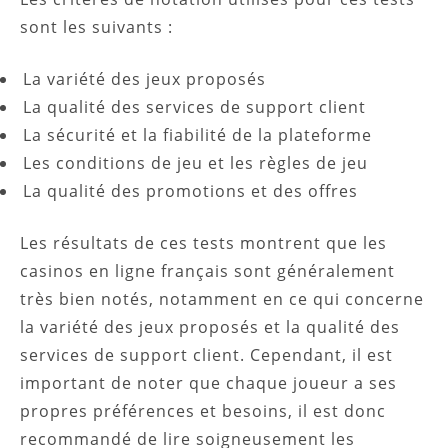
sont les suivants :
La variété des jeux proposés
La qualité des services de support client
La sécurité et la fiabilité de la plateforme
Les conditions de jeu et les règles de jeu
La qualité des promotions et des offres
Les résultats de ces tests montrent que les
casinos en ligne français sont généralement
très bien notés, notamment en ce qui concerne
la variété des jeux proposés et la qualité des
services de support client. Cependant, il est
important de noter que chaque joueur a ses
propres préférences et besoins, il est donc
recommandé de lire soigneusement les