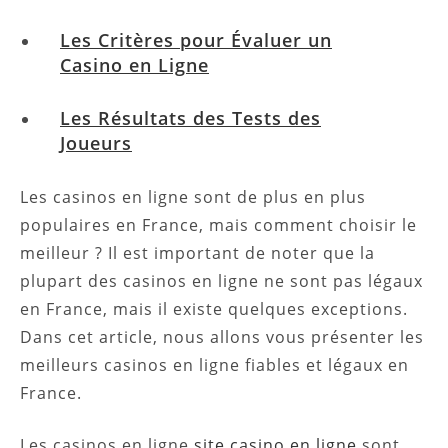
Les Critères pour Évaluer un
Casino en Ligne
Les Résultats des Tests des
Joueurs
Les casinos en ligne sont de plus en plus
populaires en France, mais comment choisir le
meilleur ? Il est important de noter que la
plupart des casinos en ligne ne sont pas légaux
en France, mais il existe quelques exceptions.
Dans cet article, nous allons vous présenter les
meilleurs casinos en ligne fiables et légaux en
France.
Les casinos en ligne
site casino en ligne
sont