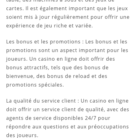
cartes. Il est également important que les jeux
soient mis à jour régulièrement pour offrir une
expérience de jeu riche et variée.
Les bonus et les promotions : Les bonus et les
promotions sont un aspect important pour les
joueurs. Un casino en ligne doit offrir des
bonus attractifs, tels que des bonus de
bienvenue, des bonus de reload et des
promotions spéciales.
La qualité du service client : Un casino en ligne
doit offrir un service client de qualité, avec des
agents de service disponibles 24/7 pour
répondre aux questions et aux préoccupations
des joueurs.