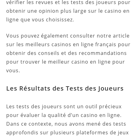
vérifier les revues et les tests des joueurs pour
obtenir une opinion plus large sur le casino en
ligne que vous choisissez.
Vous pouvez également consulter notre article
sur les meilleurs casinos en ligne français pour
obtenir des conseils et des recommandations
pour trouver le meilleur casino en ligne pour
vous.
Les Résultats des Tests des Joueurs
Les tests des joueurs sont un outil précieux
pour évaluer la qualité d’un casino en ligne.
Dans ce contexte, nous avons mené des tests
approfondis sur plusieurs plateformes de jeux