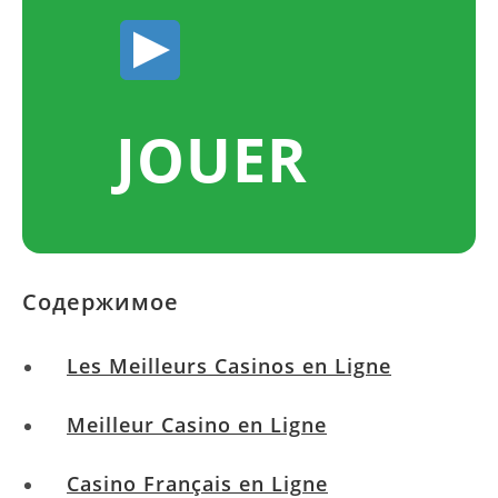
JOUER
Содержимое
Les Meilleurs Casinos en Ligne
Meilleur Casino en Ligne
Casino Français en Ligne