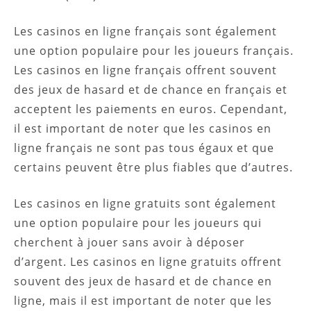
Les casinos en ligne français sont également
une option populaire pour les joueurs français.
Les casinos en ligne français offrent souvent
des jeux de hasard et de chance en français et
acceptent les paiements en euros. Cependant,
il est important de noter que les casinos en
ligne français ne sont pas tous égaux et que
certains peuvent être plus fiables que d’autres.
Les casinos en ligne gratuits sont également
une option populaire pour les joueurs qui
cherchent à jouer sans avoir à déposer
d’argent. Les casinos en ligne gratuits offrent
souvent des jeux de hasard et de chance en
ligne, mais il est important de noter que les