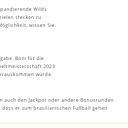
xpandierende Wilds
pielen stecken zu
öglichkeit, wissen Sie.
gabe. Boni für die
weltmeisterschaft 2023
 herauskommen würde.
en auch den Jackpot oder andere Bonusrunden
 dass er zum brasilianischen Fußball gehen