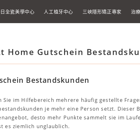
一日全瓷美學中心
人工植牙中心
三峽隱形矯正專家
治
At Home Gutschein Bestandsk
schein Bestandskunden
n Sie im Hilfebereich mehrere häufig gestellte Fra
bestandskunden je mehr eine Person setzt. Dieser 
enangebot, desto mehr Punkte sammelt sie im Laufe 
st es ziemlich unglaublich.