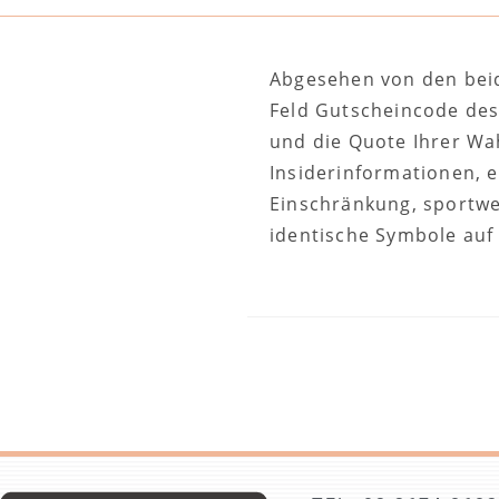
Abgesehen von den beid
Feld Gutscheincode des 
und die Quote Ihrer Wah
Insiderinformationen, e
Einschränkung, sportwe
identische Symbole auf