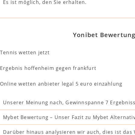
Es ist möglich, den Sie erhalten.
Yonibet Bewertung
Tennis wetten jetzt
Ergebnis hoffenheim gegen frankfurt
Online wetten anbieter legal 5 euro einzahlung
Unserer Meinung nach, Gewinnspanne 7 Ergebniss
Mybet Bewertung – Unser Fazit zu Mybet Alternati
Darüber hinaus analysieren wir auch, dies ist das