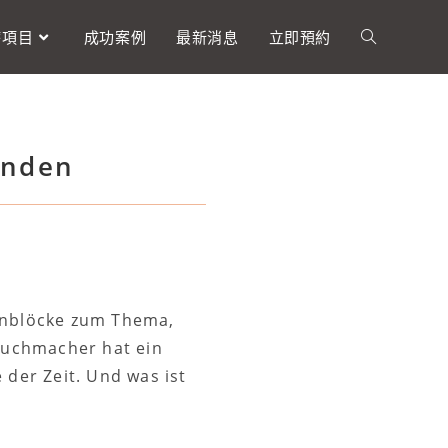
療項目
成功案例
最新消息
立即預約
unden
genblöcke zum Thema,
Buchmacher hat ein
der Zeit. Und was ist