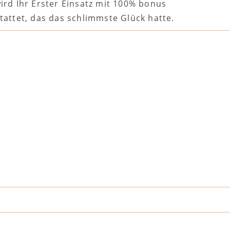
ird Ihr Erster Einsatz mit 100% bonus
tattet, das das schlimmste Glück hatte.