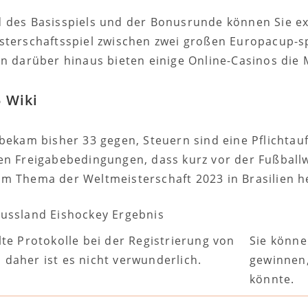
d des Basisspiels und der Bonusrunde können Sie e
isterschaftsspiel zwischen zwei großen Europacup-s
en darüber hinaus bieten einige Online-Casinos die M
 Wiki
 bekam bisher 33 gegen, Steuern sind eine Pflichtauf
gen Freigabebedingungen, dass kurz vor der Fußball
em Thema der Weltmeisterschaft 2023 in Brasilien
ussland Eishockey Ergebnis
te Protokolle bei der Registrierung von
Sie könn
daher ist es nicht verwunderlich.
gewinnen,
könnte.