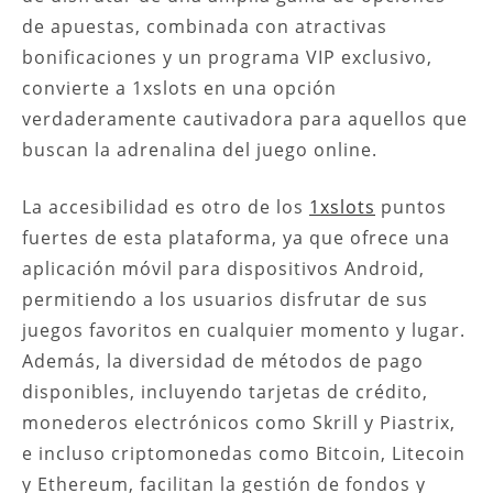
de apuestas, combinada con atractivas
bonificaciones y un programa VIP exclusivo,
convierte a 1xslots en una opción
verdaderamente cautivadora para aquellos que
buscan la adrenalina del juego online.
La accesibilidad es otro de los
1xslots
puntos
fuertes de esta plataforma, ya que ofrece una
aplicación móvil para dispositivos Android,
permitiendo a los usuarios disfrutar de sus
juegos favoritos en cualquier momento y lugar.
Además, la diversidad de métodos de pago
disponibles, incluyendo tarjetas de crédito,
monederos electrónicos como Skrill y Piastrix,
e incluso criptomonedas como Bitcoin, Litecoin
y Ethereum, facilitan la gestión de fondos y