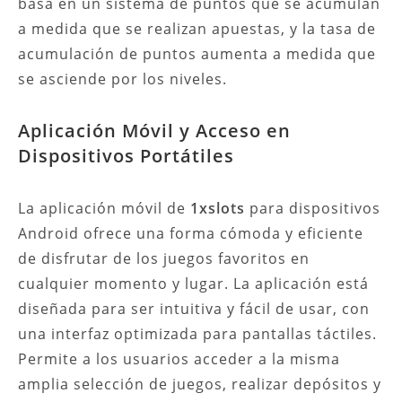
basa en un sistema de puntos que se acumulan
a medida que se realizan apuestas, y la tasa de
acumulación de puntos aumenta a medida que
se asciende por los niveles.
Aplicación Móvil y Acceso en
Dispositivos Portátiles
La aplicación móvil de
1xslots
para dispositivos
Android ofrece una forma cómoda y eficiente
de disfrutar de los juegos favoritos en
cualquier momento y lugar. La aplicación está
diseñada para ser intuitiva y fácil de usar, con
una interfaz optimizada para pantallas táctiles.
Permite a los usuarios acceder a la misma
amplia selección de juegos, realizar depósitos y