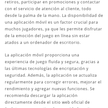
retiros, participar en promociones y contactar
con el servicio de atención al cliente, todo
desde la palma de la mano. La disponibilidad de
una aplicación móvil es un factor crucial para
muchos jugadores, ya que les permite disfrutar
de la emoción del juego en línea sin estar
atados a un ordenador de escritorio.
La aplicación móvil proporciona una
experiencia de juego fluida y segura, gracias a
las últimas tecnologías de encriptación y
seguridad. Además, la aplicación se actualiza
regularmente para corregir errores, mejorar el
rendimiento y agregar nuevas funciones. Se
recomienda descargar la aplicación
directamente desde el sitio web oficial de