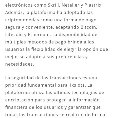
electrónicos como Skrill, Neteller y Piastrix.
Además, la plataforma ha adoptado las
criptomonedas como una forma de pago
segura y conveniente, aceptando Bitcoin,
Litecoin y Ethereum. La disponibilidad de
múltiples métodos de pago brinda a los
usuarios la flexibilidad de elegir la opción que
mejor se adapte a sus preferencias y
necesidades.
La seguridad de las transacciones es una
prioridad fundamental para 1xslots. La
plataforma utiliza las últimas tecnologías de
encriptación para proteger la información
financiera de los usuarios y garantizar que
todas las transacciones se realicen de forma