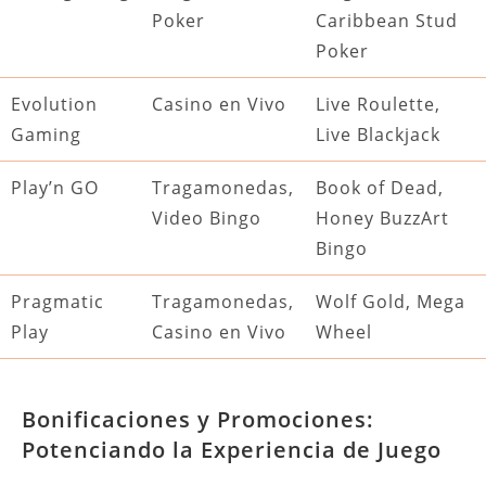
Poker
Caribbean Stud
Poker
Evolution
Casino en Vivo
Live Roulette,
Gaming
Live Blackjack
Play’n GO
Tragamonedas,
Book of Dead,
Video Bingo
Honey BuzzArt
Bingo
Pragmatic
Tragamonedas,
Wolf Gold, Mega
Play
Casino en Vivo
Wheel
Bonificaciones y Promociones:
Potenciando la Experiencia de Juego