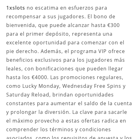
1xslots
no escatima en esfuerzos para
recompensar a sus jugadores. El bono de
bienvenida, que puede alcanzar hasta €300
para el primer depósito, representa una
excelente oportunidad para comenzar con el
pie derecho. Además, el programa VIP ofrece
beneficios exclusivos para los jugadores más
leales, con bonificaciones que pueden llegar
hasta los €4000. Las promociones regulares,
como Lucky Monday, Wednesday Free Spins y
Saturday Reload, brindan oportunidades
constantes para aumentar el saldo de la cuenta
y prolongar la diversión. La clave para sacarle
el máximo provecho a estas ofertas radica en
comprender los términos y condiciones
asociados, como los requisitos de apuesta y los