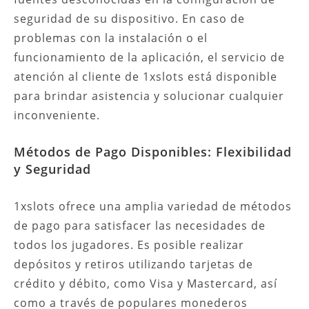
seguridad de su dispositivo. En caso de
problemas con la instalación o el
funcionamiento de la aplicación, el servicio de
atención al cliente de 1xslots está disponible
para brindar asistencia y solucionar cualquier
inconveniente.
Métodos de Pago Disponibles: Flexibilidad
y Seguridad
1xslots ofrece una amplia variedad de métodos
de pago para satisfacer las necesidades de
todos los jugadores. Es posible realizar
depósitos y retiros utilizando tarjetas de
crédito y débito, como Visa y Mastercard, así
como a través de populares monederos