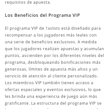
requisitos de apuesta.
Los Beneficios del Programa VIP
El programa VIP de 1xslots está diseñado para
recompensar a los jugadores más leales con
una serie de beneficios exclusivos. A medida
que los jugadores realizan apuestas y acumulan
puntos, ascienden por los diferentes niveles del
programa, desbloqueando bonificaciones más
generosas, límites de apuesta más altos y un
servicio de atención al cliente personalizado.
Los miembros VIP también tienen acceso a
ofertas especiales y eventos exclusivos, lo que
les brinda una experiencia de juego aún más
gratificante. La estructura del programa VIP se