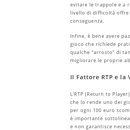
evitare le trappole e a
livello di difficoltà of
conseguenza.
Infine, è bene avere paz
gioco che richiede prat
qualche “arrosto” di ta
migliorare le proprie abi
Il Fattore RTP e la 
L’RTP (Return to Player
che lo rende uno dei gi
per ogni 100 euro scomme
è importante sottolinea
e non garantisce neces