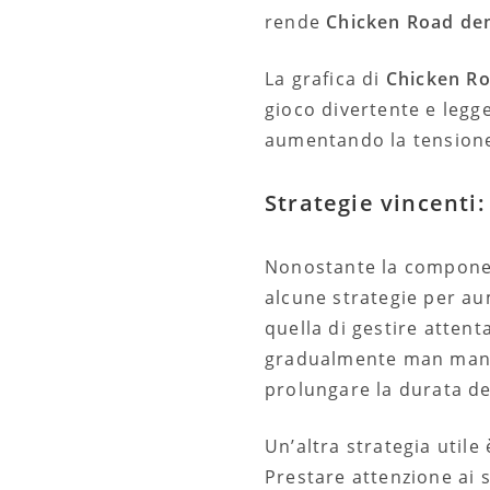
rende
Chicken Road d
La grafica di
Chicken R
gioco divertente e legg
aumentando la tensione 
Strategie vincenti
Nonostante la componen
alcune strategie per au
quella di gestire atte
gradualmente man mano 
prolungare la durata de
Un’altra strategia utile
Prestare attenzione ai 