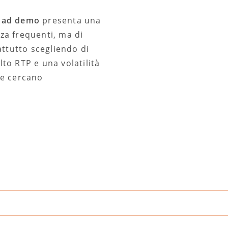
oad demo
presenta una
nza frequenti, ma di
attutto scegliendo di
to RTP e una volatilità
he cercano