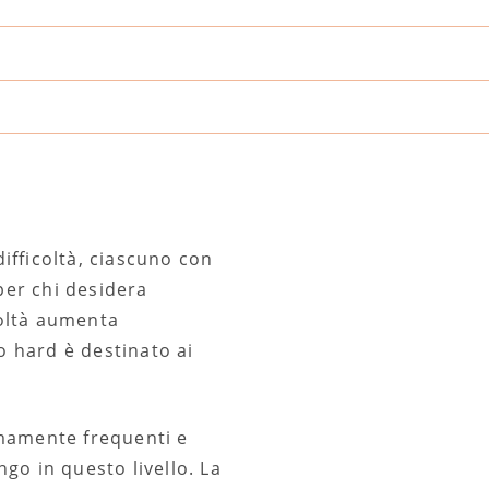
 difficoltà, ciascuno con
 per chi desidera
coltà aumenta
o hard è destinato ai
remamente frequenti e
ngo in questo livello. La