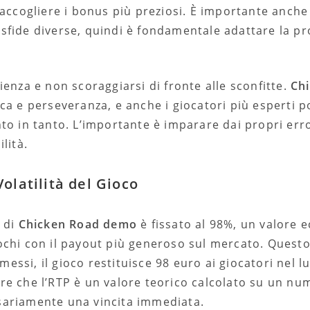
 raccogliere i bonus più preziosi. È importante anche
fre sfide diverse, quindi è fondamentale adattare la pr
ienza e non scoraggiarsi di fronte alle sconfitte.
Ch
ica e perseveranza, e anche i giocatori più esperti 
nto in tanto. L’importante è imparare dai propri err
lità.
Volatilità del Gioco
) di
Chicken Road demo
è fissato al 98%, un valore 
ochi con il payout più generoso sul mercato. Questo 
ssi, il gioco restituisce 98 euro ai giocatori nel l
re che l’RTP è un valore teorico calcolato su un nu
sariamente una vincita immediata.