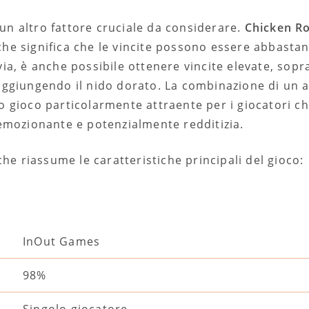
è un altro fattore cruciale da considerare.
Chicken R
l che significa che le vincite possono essere abbasta
ia, è anche possibile ottenere vincite elevate, sopr
ggiungendo il nido dorato. La combinazione di un al
 gioco particolarmente attraente per i giocatori c
emozionante e potenzialmente redditizia.
che riassume le caratteristiche principali del gioco:
InOut Games
98%