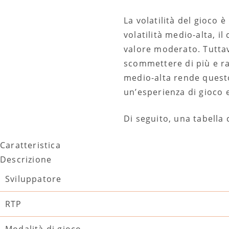
La volatilità del gioco 
volatilità medio-alta, i
valore moderato. Tuttav
scommettere di più e ra
medio-alta rende questo
un’esperienza di gioco 
Di seguito, una tabella 
Caratteristica
Descrizione
Sviluppatore
RTP