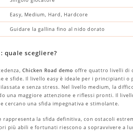
Singolo giocatore
Easy, Medium, Hard, Hardcore
Guidare la gallina fino al nido dorato
tà: quale scegliere?
cedenza,
Chicken Road demo
offre quattro livelli di
e e sfide. Il livello easy è ideale per i principianti o
ilassata e senza stress. Nel livello medium, la diffi
 una maggiore attenzione e riflessi pronti. Il livell
che cercano una sfida impegnativa e stimolante.
ore rappresenta la sfida definitiva, con ostacoli est
ori più abili e fortunati riescono a sopravvivere a lu