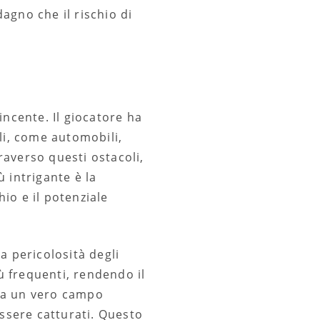
agno che il rischio di
ncente. Il giocatore ha
li, come automobili,
traverso questi ostacoli,
 intrigante è la
io e il potenziale
la pericolosità degli
iù frequenti, rendendo il
enta un vero campo
essere catturati. Questo