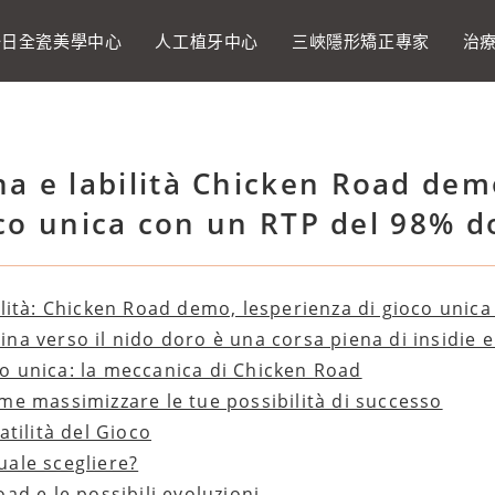
一日全瓷美學中心
人工植牙中心
三峽隱形矯正專家
治
una e labilità Chicken Road dem
oco unica con un RTP del 98% d
bilità: Chicken Road demo, lesperienza di gioco unic
ina verso il nido doro è una corsa piena di insidie 
o unica: la meccanica di Chicken Road
ome massimizzare le tue possibilità di successo
atilità del Gioco
 quale scegliere?
oad e le possibili evoluzioni