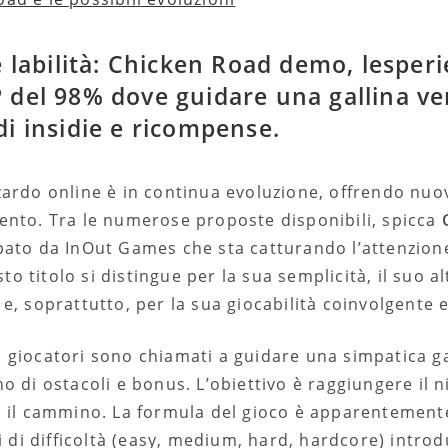
e labilità: Chicken Road demo, lesperi
 del 98% dove guidare una gallina ver
di insidie e ricompense.
zardo online è in continua evoluzione, offrendo nuo
ento. Tra le numerose proposte disponibili, spicca
pato da InOut Games che sta catturando l’attenzion
 titolo si distingue per la sua semplicità, il suo al
e, soprattutto, per la sua giocabilità coinvolgente e 
 i giocatori sono chiamati a guidare una simpatica g
o di ostacoli e bonus. L’obiettivo è raggiungere il 
o il cammino. La formula del gioco è apparentemente
li di difficoltà (easy, medium, hard, hardcore) intr