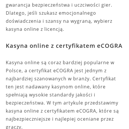
gwarancja bezpieczeństwa i uczciwości gier.
Dlatego, jeśli szukasz emocjonalnego
doświadczenia i szansy na wygraną, wybierz
kasyna online z licencją.
Kasyna online z certyfikatem eCOGRA
Kasyna online są coraz bardziej popularne w
Polsce, a certyfikat eCOGRA jest jednym z
najbardziej szanowanych w branży. Certyfikat
ten jest nadawany kasynom online, które
spełniają wysokie standardy jakości i
bezpieczeństwa. W tym artykule przedstawimy
kasyna online z certyfikatem eCOGRA, które są
najbezpieczniejsze i najlepiej oceniane przez
graczy.