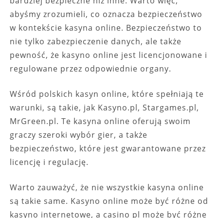
bardziej bezpieczne niż inne. Warto więc,
abyśmy zrozumieli, co oznacza bezpieczeństwo
w kontekście kasyna online. Bezpieczeństwo to
nie tylko zabezpieczenie danych, ale także
pewność, że kasyno online jest licencjonowane i
regulowane przez odpowiednie organy.
Wśród polskich kasyn online, które spełniają te
warunki, są takie, jak Kasyno.pl, Stargames.pl,
MrGreen.pl. Te kasyna online oferują swoim
graczy szeroki wybór gier, a także
bezpieczeństwo, które jest gwarantowane przez
licencję i regulację.
Warto zauważyć, że nie wszystkie kasyna online
są takie same. Kasyno online może być różne od
kasyno internetowe, a casino pl może być różne