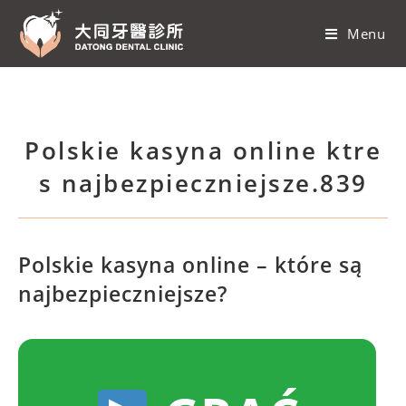
Menu
Polskie kasyna online ktre
s najbezpieczniejsze.839
Polskie kasyna online – które są
najbezpieczniejsze?