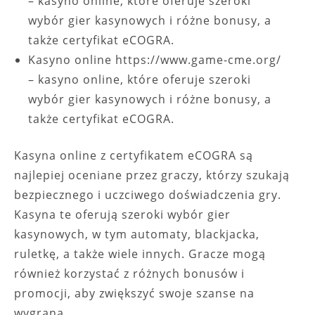
– kasyno online, które oferuje szeroki
wybór gier kasynowych i różne bonusy, a
także certyfikat eCOGRA.
Kasyno online https://www.game-cme.org/
– kasyno online, które oferuje szeroki
wybór gier kasynowych i różne bonusy, a
także certyfikat eCOGRA.
Kasyna online z certyfikatem eCOGRA są
najlepiej oceniane przez graczy, którzy szukają
bezpiecznego i uczciwego doświadczenia gry.
Kasyna te oferują szeroki wybór gier
kasynowych, w tym automaty, blackjacka,
ruletkę, a także wiele innych. Gracze mogą
również korzystać z różnych bonusów i
promocji, aby zwiększyć swoje szanse na
wygraną.