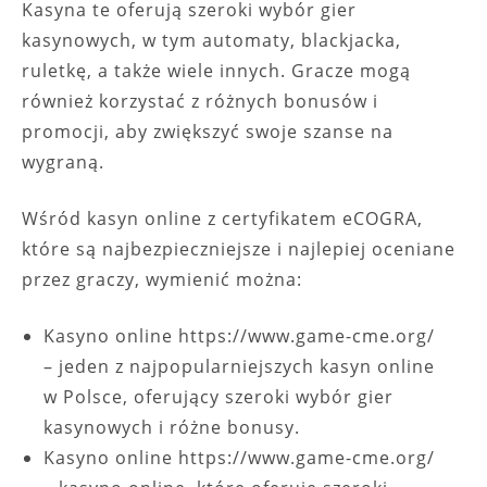
Kasyna te oferują szeroki wybór gier
kasynowych, w tym automaty, blackjacka,
ruletkę, a także wiele innych. Gracze mogą
również korzystać z różnych bonusów i
promocji, aby zwiększyć swoje szanse na
wygraną.
Wśród kasyn online z certyfikatem eCOGRA,
które są najbezpieczniejsze i najlepiej oceniane
przez graczy, wymienić można:
Kasyno online https://www.game-cme.org/
– jeden z najpopularniejszych kasyn online
w Polsce, oferujący szeroki wybór gier
kasynowych i różne bonusy.
Kasyno online https://www.game-cme.org/