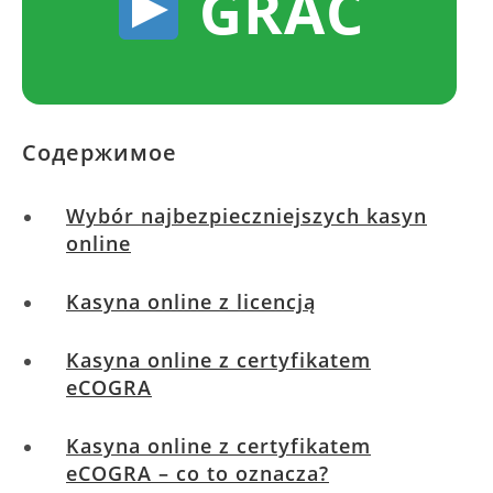
GRAĆ
Содержимое
Wybór najbezpieczniejszych kasyn
online
Kasyna online z licencją
Kasyna online z certyfikatem
eCOGRA
Kasyna online z certyfikatem
eCOGRA – co to oznacza?