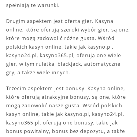
spełniają te warunki.
Drugim aspektem jest oferta gier. Kasyna
online, które oferują szeroki wybór gier, są one,
które mogą zadowolić różne gusta. Wśród
polskich kasyn online, takie jak kasyno.pl,
kasyno24.pl, kasyno365.pl, oferują one wiele
gier, w tym ruletka, blackjack, automatyczne
gry, a także wiele innych.
Trzecim aspektem jest bonusy. Kasyna online,
które oferują atrakcyjne bonusy, są one, które
mogą zadowolić nasze gusta. Wśród polskich
kasyn online, takie jak kasyno.pl, kasyno24.pl,
kasyno365.pl, oferują one bonusy, takie jak
bonus powitalny, bonus bez depozytu, a także