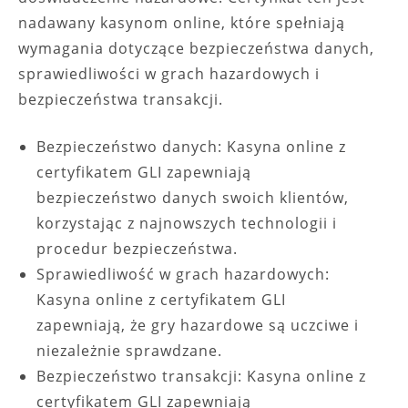
nadawany kasynom online, które spełniają
wymagania dotyczące bezpieczeństwa danych,
sprawiedliwości w grach hazardowych i
bezpieczeństwa transakcji.
Bezpieczeństwo danych: Kasyna online z
certyfikatem GLI zapewniają
bezpieczeństwo danych swoich klientów,
korzystając z najnowszych technologii i
procedur bezpieczeństwa.
Sprawiedliwość w grach hazardowych:
Kasyna online z certyfikatem GLI
zapewniają, że gry hazardowe są uczciwe i
niezależnie sprawdzane.
Bezpieczeństwo transakcji: Kasyna online z
certyfikatem GLI zapewniają