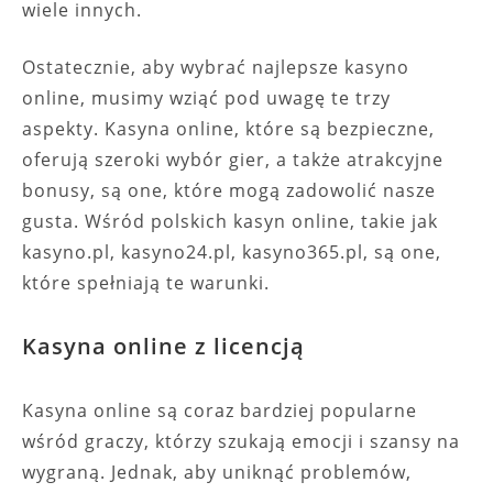
wiele innych.
Ostatecznie, aby wybrać najlepsze kasyno
online, musimy wziąć pod uwagę te trzy
aspekty. Kasyna online, które są bezpieczne,
oferują szeroki wybór gier, a także atrakcyjne
bonusy, są one, które mogą zadowolić nasze
gusta. Wśród polskich kasyn online, takie jak
kasyno.pl, kasyno24.pl, kasyno365.pl, są one,
które spełniają te warunki.
Kasyna online z licencją
Kasyna online są coraz bardziej popularne
wśród graczy, którzy szukają emocji i szansy na
wygraną. Jednak, aby uniknąć problemów,