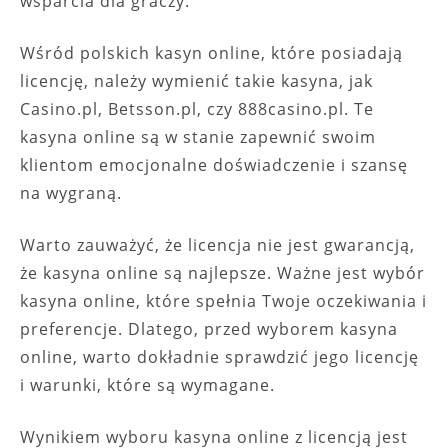
wsparcia dla graczy.
Wśród polskich kasyn online, które posiadają
licencję, należy wymienić takie kasyna, jak
Casino.pl, Betsson.pl, czy 888casino.pl. Te
kasyna online są w stanie zapewnić swoim
klientom emocjonalne doświadczenie i szansę
na wygraną.
Warto zauważyć, że licencja nie jest gwarancją,
że kasyna online są najlepsze. Ważne jest wybór
kasyna online, które spełnia Twoje oczekiwania i
preferencje. Dlatego, przed wyborem kasyna
online, warto dokładnie sprawdzić jego licencję
i warunki, które są wymagane.
Wynikiem wyboru kasyna online z licencją jest