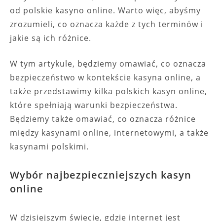
od polskie kasyno online. Warto więc, abyśmy
zrozumieli, co oznacza każde z tych terminów i
jakie są ich różnice.
W tym artykule, będziemy omawiać, co oznacza
bezpieczeństwo w kontekście kasyna online, a
także przedstawimy kilka polskich kasyn online,
które spełniają warunki bezpieczeństwa.
Będziemy także omawiać, co oznacza różnice
między kasynami online, internetowymi, a także
kasynami polskimi.
Wybór najbezpieczniejszych kasyn
online
W dzisiejszym świecie, gdzie internet jest