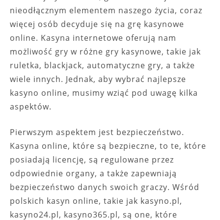
nieodłącznym elementem naszego życia, coraz
więcej osób decyduje się na grę kasynowe
online. Kasyna internetowe oferują nam
możliwość gry w różne gry kasynowe, takie jak
ruletka, blackjack, automatyczne gry, a także
wiele innych. Jednak, aby wybrać najlepsze
kasyno online, musimy wziąć pod uwagę kilka
aspektów.
Pierwszym aspektem jest bezpieczeństwo.
Kasyna online, które są bezpieczne, to te, które
posiadają licencję, są regulowane przez
odpowiednie organy, a także zapewniają
bezpieczeństwo danych swoich graczy. Wśród
polskich kasyn online, takie jak kasyno.pl,
kasyno24.pl, kasyno365.pl, są one, które