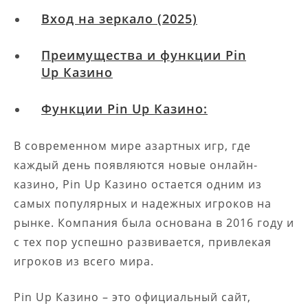
Вход на зеркало (2025)
Преимущества и функции Pin
Up Казино
Функции Pin Up Казино:
В современном мире азартных игр, где
каждый день появляются новые онлайн-
казино, Pin Up Казино остается одним из
самых популярных и надежных игроков на
рынке. Компания была основана в 2016 году и
с тех пор успешно развивается, привлекая
игроков из всего мира.
Pin Up Казино – это официальный сайт,