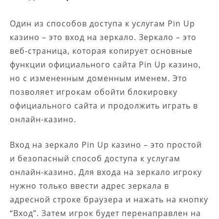
Один из способов доступа к услугам Pin Up
казино – это вход на зеркало. Зеркало – это
веб-страница, которая копирует основные
функции официального сайта Pin Up казино,
но с измененным доменным именем. Это
позволяет игрокам обойти блокировку
официального сайта и продолжить играть в
онлайн-казино.
Вход на зеркало Pin Up казино – это простой
и безопасный способ доступа к услугам
онлайн-казино. Для входа на зеркало игроку
нужно только ввести адрес зеркала в
адресной строке браузера и нажать на кнопку
“Вход”. Затем игрок будет перенаправлен на