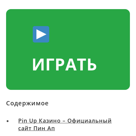
ИГРАТЬ
Содержимое
Pin Up Казино – Официальный
сайт Пин Ап