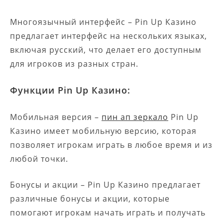
Многоязычный интерфейс – Pin Up Казино
предлагает интерфейс на нескольких языках,
включая русский, что делает его доступным
для игроков из разных стран.
Функции Pin Up Казино:
Мобильная версия –
пин ап зеркало
Pin Up
Казино имеет мобильную версию, которая
позволяет игрокам играть в любое время и из
любой точки.
Бонусы и акции – Pin Up Казино предлагает
различные бонусы и акции, которые
помогают игрокам начать играть и получать