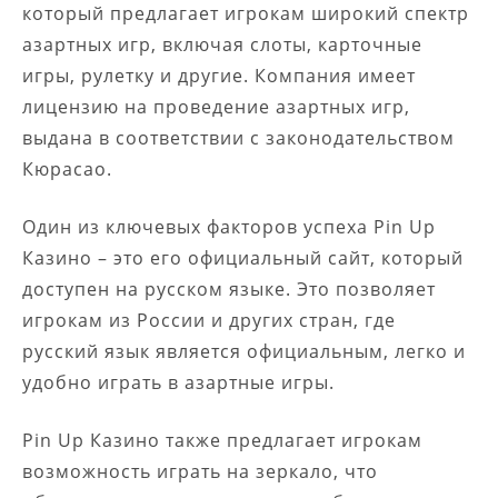
который предлагает игрокам широкий спектр
азартных игр, включая слоты, карточные
игры, рулетку и другие. Компания имеет
лицензию на проведение азартных игр,
выдана в соответствии с законодательством
Кюрасао.
Один из ключевых факторов успеха Pin Up
Казино – это его официальный сайт, который
доступен на русском языке. Это позволяет
игрокам из России и других стран, где
русский язык является официальным, легко и
удобно играть в азартные игры.
Pin Up Казино также предлагает игрокам
возможность играть на зеркало, что