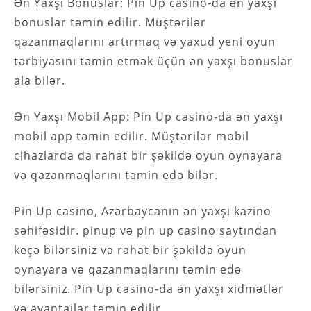
Ən Yaxşı Bonuslar: Pin Up casino-da ən yaxşı
bonuslar təmin edilir. Müştərilər
qazanmaqlarını artırmaq və yaxud yeni oyun
tərbiyasını təmin etmək üçün ən yaxşı bonuslar
ala bilər.
Ən Yaxşı Mobil App: Pin Up casino-da ən yaxşı
mobil app təmin edilir. Müştərilər mobil
cihazlarda da rahat bir şəkildə oyun oynayara
və qazanmaqlarını təmin edə bilər.
Pin Up casino, Azərbaycanın ən yaxşı kazino
səhifəsidir. pinup və pin up casino saytından
keçə bilərsiniz və rahat bir şəkildə oyun
oynayara və qazanmaqlarını təmin edə
bilərsiniz. Pin Up casino-da ən yaxşı xidmətlər
və avantajlar təmin edilir.