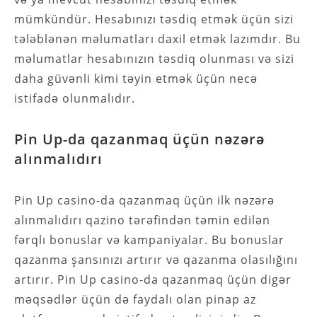
mümkündür. Hesabınızı təsdiq etmək üçün sizi
tələblənən məlumatları daxil etmək lazımdır. Bu
məlumatlar hesabınızın təsdiq olunması və sizi
daha güvənli kimi təyin etmək üçün necə
istifadə olunmalıdır.
Pin Up-da qazanmaq üçün nəzərə
alınmalıdırı
Pin Up casino-da qazanmaq üçün ilk nəzərə
alınmalıdırı qazino tərəfindən təmin edilən
fərqlı bonuslar və kampaniyalar. Bu bonuslar
qazanma şansınızı artırır və qazanma olasılığını
artırır. Pin Up casino-da qazanmaq üçün digər
məqsədlər üçün də faydalı olan pinap az