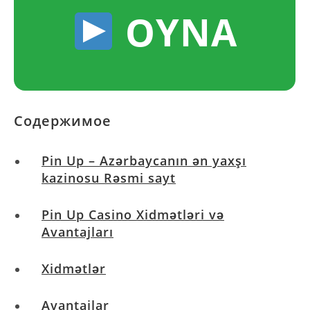
OYNA
Содержимое
Pin Up – Azərbaycanın ən yaxşı
kazinosu Rəsmi sayt
Pin Up Casino Xidmətləri və
Avantajları
Xidmətlər
Avantajlar