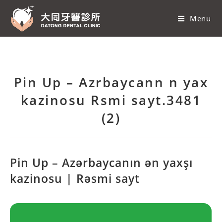
Menu
Pin Up – Azrbaycann n yax
kazinosu Rsmi sayt.3481
(2)
Pin Up – Azərbaycanın ən yaxşı
kazinosu | Rəsmi sayt