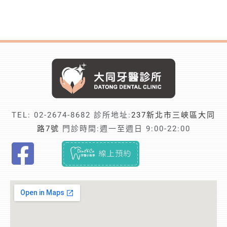
TEL:
02-2674-8682
診所地址:
237新北市三峽區大同
路7號
門診時間:週一至週日 9:00-22:00
F
i
n
d
t
r
u