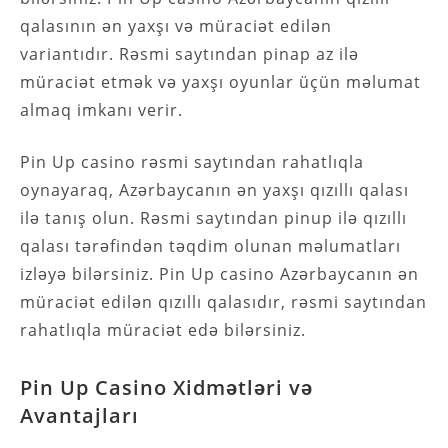
qalasının ən yaxşı və müraciət edilən
variantıdır. Rəsmi saytından pinap az ilə
müraciət etmək və yaxşı oyunlar üçün məlumat
almaq imkanı verir.
Pin Up casino rəsmi saytından rahatlıqla
oynayaraq, Azərbaycanın ən yaxşı qızıllı qalası
ilə tanış olun. Rəsmi saytından pinup ilə qızıllı
qalası tərəfindən təqdim olunan məlumatları
izləyə bilərsiniz. Pin Up casino Azərbaycanın ən
müraciət edilən qızıllı qalasıdır, rəsmi saytından
rahatlıqla müraciət edə bilərsiniz.
Pin Up Casino Xidmətləri və
Avantajları