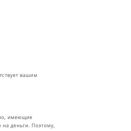
тствует вашим
и
ино, имеющие
 на деньги. Поэтому,