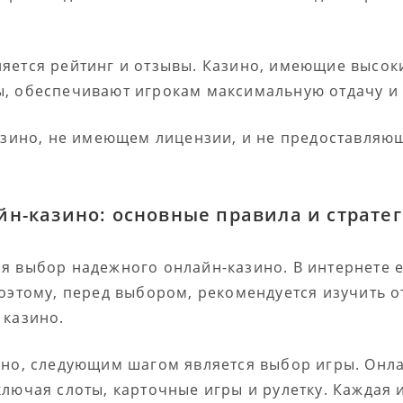
яется рейтинг и отзывы. Казино, имеющие высок
, обеспечивают игрокам максимальную отдачу и 
казино, не имеющем лицензии, и не предоставляю
.
айн-казино: основные правила и страте
 выбор надежного онлайн-казино. В интернете е
оэтому, перед выбором, рекомендуется изучить о
 казино.
ино, следующим шагом является выбор игры. Онл
лючая слоты, карточные игры и рулетку. Каждая 