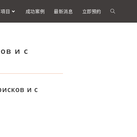
療項目
成功案例
最新消息
立即預約
ов и с
рисков и с