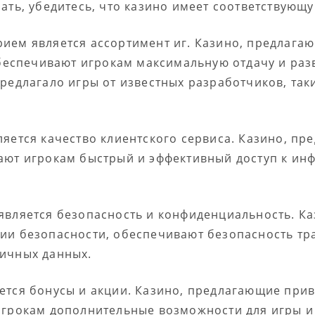
ать, убедитесь, что казино имеет соответствующ
ием является ассортимент иг. Казино, предлаг
обеспечивают игрокам максимальную отдачу и раз
редлагало игры от известных разработчиков, таки
яется качество клиентского сервиса. Казино, пр
ают игрокам быстрый и эффективный доступ к и
является безопасность и конфиденциальность. К
ии безопасности, обеспечивают безопасность тр
ичных данных.
ется бонусы и акции. Казино, предлагающие при
игрокам дополнительные возможности для игры и