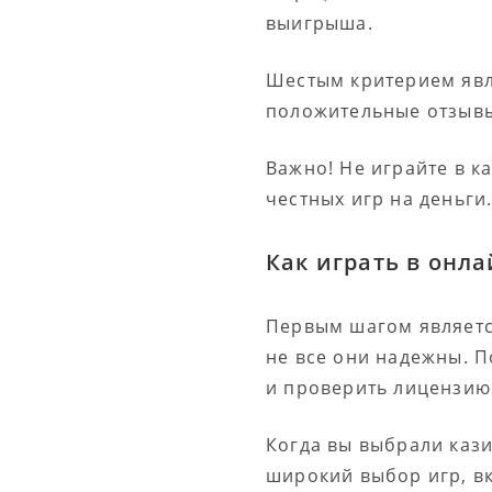
выигрыша.
Шестым критерием явл
положительные отзывы
Важно! Не играйте в 
честных игр на деньги
Как играть в онл
Первым шагом является
не все они надежны. П
и проверить лицензию
Когда вы выбрали каз
широкий выбор игр, вк