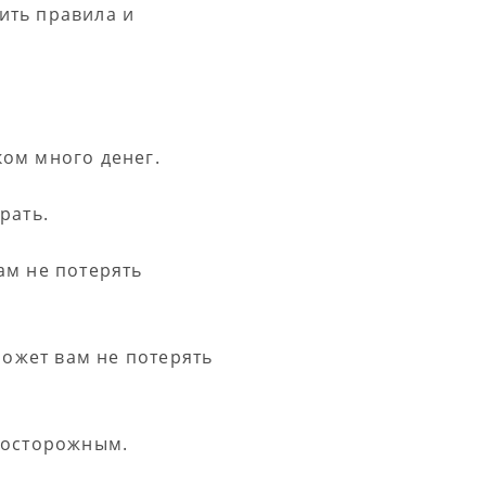
ить правила и
ком много денег.
рать.
ам не потерять
оможет вам не потерять
ь осторожным.