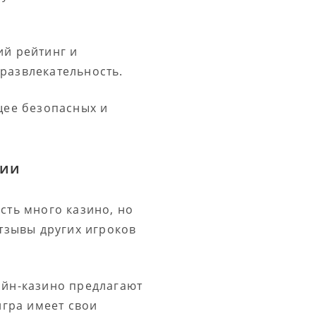
ий рейтинг и
развлекательность.
щее безопасных и
гии
сть много казино, но
тзывы других игроков
айн-казино предлагают
игра имеет свои