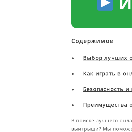
И
Содержимое
Выбор лучших о
Как играть в он
Безопасность и
Преимущества 
В поиске лучшего онла
выигрыши? Мы поможем