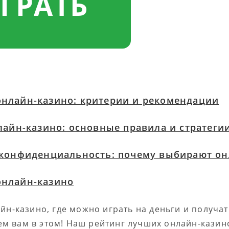
ГРАТЬ
нлайн-казино: критерии и рекомендации
лайн-казино: основные правила и стратеги
 конфиденциальность: почему выбирают он
онлайн-казино
йн-казино, где можно играть на деньги и получа
 вам в этом! Наш рейтинг лучших онлайн-казин