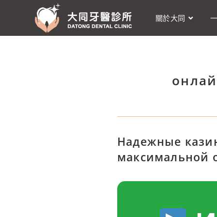
關於大同
онлай
Надежные казино
максимальной 