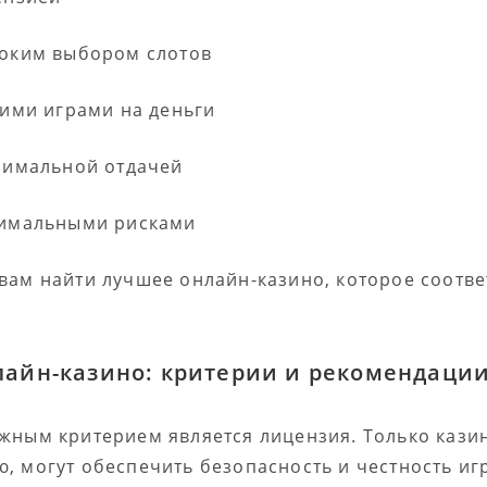
роким выбором слотов
гими играми на деньги
ксимальной отдачей
нимальными рисками
вам найти лучшее онлайн-казино, которое соотве
лайн-казино: критерии и рекомендаци
жным критерием является лицензия. Только каз
 могут обеспечить безопасность и честность игр