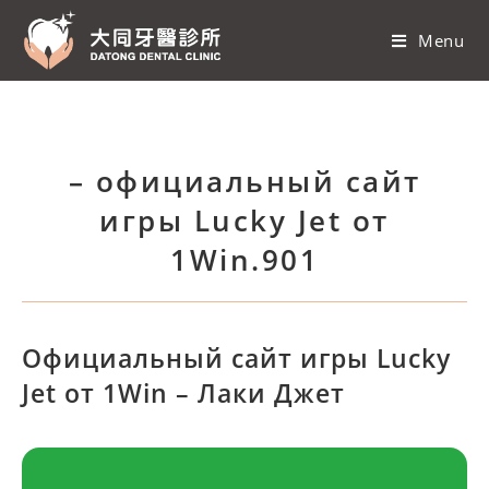
Menu
– официальный сайт
игры Lucky Jet от
1Win.901
Официальный сайт игры Lucky
Jet от 1Win – Лаки Джет