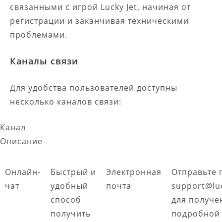
связанными с игрой Lucky Jet, начиная от
регистрации и заканчивая техническими
проблемами.
Каналы связи
Для удобства пользователей доступны
несколько каналов связи:
Канал
Описание
Онлайн-
Быстрый и
Электронная
Отправьте 
чат
удобный
почта
support@lu
способ
для получе
получить
подробной