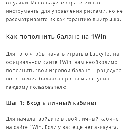
от удачи. Используйте стратегии как
инструменты для управления рисками, но не
рассматривайте их как гарантию выигрыша.
Как пополнить баланс на 1Win
Для того чтобы начать играть в Lucky Jet на
официальном сайте 1Win, вам необходимо
пополнить свой игровой баланс. Процедура
пополнения баланса проста и доступна
каждому пользователю.
Шаг 1: Вход в личный кабинет
Для начала, войдите в свой личный кабинет
на сайте 1Win. Если у вас еще нет аккаунта,