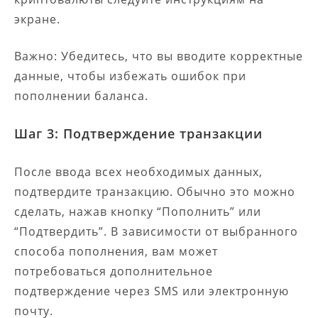
экране.
Важно: Убедитесь, что вы вводите корректные
данные, чтобы избежать ошибок при
пополнении баланса.
Шаг 3: Подтверждение транзакции
После ввода всех необходимых данных,
подтвердите транзакцию. Обычно это можно
сделать, нажав кнопку “Пополнить” или
“Подтвердить”. В зависимости от выбранного
способа пополнения, вам может
потребоваться дополнительное
подтверждение через SMS или электронную
почту.