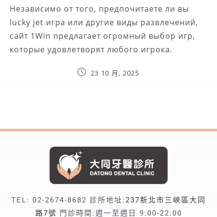
Независимо от того, предпочитаете ли вы
lucky jet игра или другие виды развлечений,
сайт 1Win предлагает огромный выбор игр,
которые удовлетворят любого игрока.
23 10 月, 2025
TEL:
02-2674-8682
診所地址:
237新北市三峽區大同
路7號
門診時間:週一至週日 9:00-22:00