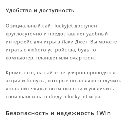
Удобство и доступность
Официальный сайт luckyjet доступен
круглосуточно и предоставляет удобный
интерфейс для игры в Лаки Джет. Вы можете
играть с любого устройства, будь то
компьютер, планшет или смартфон.
Кроме того, на сайте регулярно проводятся
акции и бонусы, которые позволяют получить
дополнительные возможности и увеличить
свои шансы на победу в lucky jet игра.
Безопасность и надежность 1Win