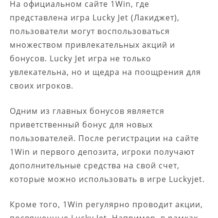
На официальном сайте 1Win, где
представлена игра Lucky Jet (Лакиджет),
пользователи могут воспользоваться
множеством привлекательных акций и
бонусов. Lucky Jet игра не только
увлекательна, но и щедра на поощрения для
своих игроков.
Одним из главных бонусов является
приветственный бонус для новых
пользователей. После регистрации на сайте
1Win и первого депозита, игроки получают
дополнительные средства на свой счет,
которые можно использовать в игре Luckyjet.
Кроме того, 1Win регулярно проводит акции,
посвященные Lucky Jet. Например, в рамках