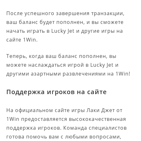
После успешного завершения транзакции,
ваш баланс будет пополнен, и вы сможете
начать играть в Lucky Jet и другие игры на
сайте 1Win.
Теперь, когда ваш баланс пополнен, вы
можете наслаждаться игрой в Lucky Jet и
другими азартными развлечениями на 1Win!
Поддержка игроков на сайте
На официальном сайте игры Лаки Джет от
1Win предоставляется высококачественная
поддержка игроков. Команда специалистов
готова помочь вам с любыми вопросами,