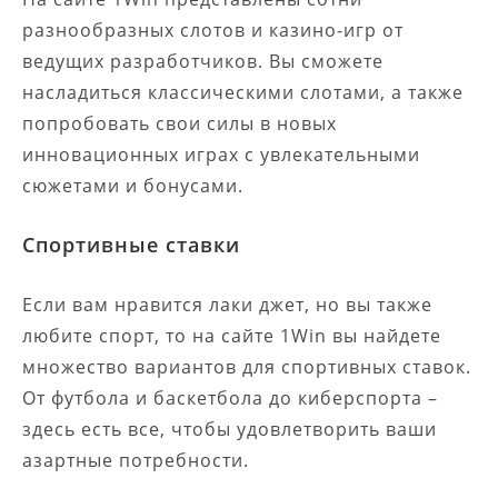
разнообразных слотов и казино-игр от
ведущих разработчиков. Вы сможете
насладиться классическими слотами, а также
попробовать свои силы в новых
инновационных играх с увлекательными
сюжетами и бонусами.
Спортивные ставки
Если вам нравится лаки джет, но вы также
любите спорт, то на сайте 1Win вы найдете
множество вариантов для спортивных ставок.
От футбола и баскетбола до киберспорта –
здесь есть все, чтобы удовлетворить ваши
азартные потребности.