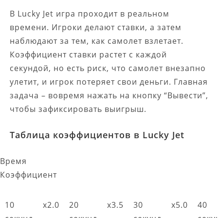
В Lucky Jet игра проходит в реальном
времени. Игроки делают ставки, а затем
наблюдают за тем, как самолет взлетает.
Коэффициент ставки растет с каждой
секундой, но есть риск, что самолет внезапно
улетит, и игрок потеряет свои деньги. Главная
задача – вовремя нажать на кнопку “Вывести”,
чтобы зафиксировать выигрыш.
Таблица коэффициентов в Lucky Jet
Время
Коэффициент
10
x2.0
20
x3.5
30
x5.0
40