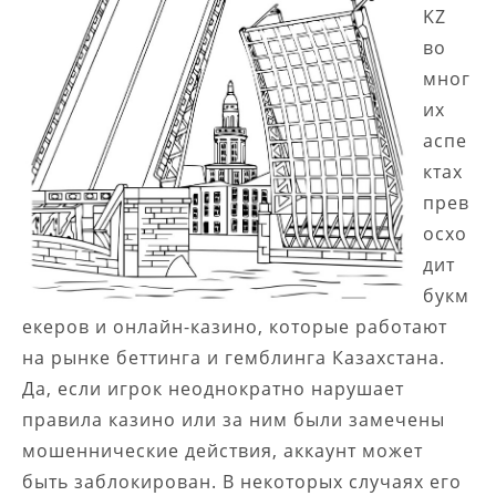
KZ
во
мног
их
аспе
ктах
прев
осхо
дит
букм
екеров и онлайн-казино, которые работают
на рынке беттинга и гемблинга Казахстана.
Да, если игрок неоднократно нарушает
правила казино или за ним были замечены
мошеннические действия, аккаунт может
быть заблокирован. В некоторых случаях его