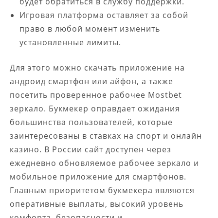
будет обратиться в службу поддержки.
Игровая платформа оставляет за собой
право в любой момент изменить
установленные лимиты.
Для этого можно скачать приложение на
андроид смартфон или айфон, а также
посетить проверенное рабочее Mostbet
зеркало. Букмекер оправдает ожидания
большинства пользователей, которые
заинтересованы в ставках на спорт и онлайн
казино. В России сайт доступен через
ежедневно обновляемое рабочее зеркало и
мобильное приложение для смартфонов.
Главным приоритетом букмекера являются
оперативные выплаты, высокий уровень
комфорта, безопасности и