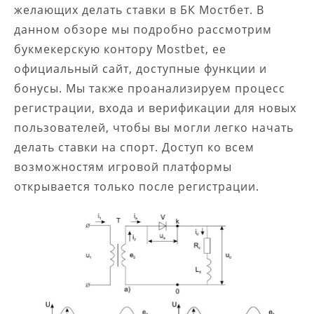
желающих делать ставки в БК Мостбет. В
данном обзоре мы подробно рассмотрим
букмекерскую контору Mostbet, ее
официальный сайт, доступные функции и
бонусы. Мы также проанализируем процесс
регистрации, входа и верификации для новых
пользователей, чтобы вы могли легко начать
делать ставки на спорт. Доступ ко всем
возможностям игровой платформы
открывается только после регистрации.