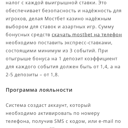
налог с каждой выигрышной ставки. Это
обеспечивает безопасность и надёжность для
игроков, делая Мостбет казино надёжным
выбором для ставок и азартных игр. Сумму
бонусных средств
скачать mostbet на телефон
необходимо поставить экспресс-ставками,
состоящими минимум из 3 событий. При
отыгрыше бонуса на 1 депозит коэффициент
для каждого события должен быть от 1,4, а на
2-5 депозиты – от 1,8.
Программа лояльности
Система создаст аккаунт, который
необходимо активировать по номеру
телефона, получив SMS с кодом, или e-mail по