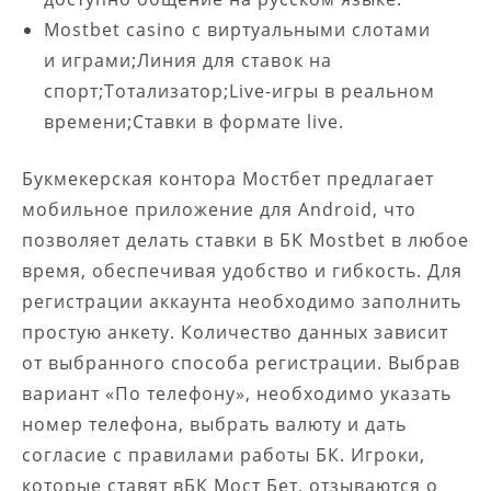
Mostbet casino с виртуальными слотами
и играми;Линия для ставок на
спорт;Тотализатор;Live-игры в реальном
времени;Ставки в формате live.
Букмекерская контора Мостбет предлагает
мобильное приложение для Android, что
позволяет делать ставки в БК Mostbet в любое
время, обеспечивая удобство и гибкость. Для
регистрации аккаунта необходимо заполнить
простую анкету. Количество данных зависит
от выбранного способа регистрации. Выбрав
вариант «По телефону», необходимо указать
номер телефона, выбрать валюту и дать
согласие с правилами работы БК. Игроки,
которые ставят вБК Мост Бет, отзываются о