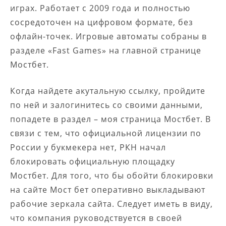
играх. Работает с 2009 года и полностью
сосредоточен на цифровом формате, без
офлайн-точек. Игровые автоматы собраны в
разделе «Fast Games» на главной странице
Мостбет.
Когда найдете акутальную ссылку, пройдите
по ней и залогинитесь со своими данными,
попадете в раздел – моя страница Мостбет. В
связи с тем, что официальной лицензии по
России у букмекера нет, РКН начал
блокировать официальную площадку
Мостбет. Для того, что бы обойти блокировки
на сайте Мост бет оперативно выкладывают
рабочие зеркала сайта. Следует иметь в виду,
что компания руководствуется в своей