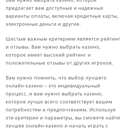
Вам нужно выбрать казино, которое
предлагает вам доступные и надежные
варианты оплаты, включая кредитные карты,
электронные деньги и другие.
Шестым важным критерием является рейтинг
и отзывы. Вам нужно выбрать казино,
которое имеет высокий рейтинг и
положительные отзывы от других игроков.
Вам нужно помнить, что выбор лучшего
онлайн-казино – это индивидуальный
процесс, и вам нужно выбрать казино,
которое лучше всего соответствует вашим
потребностям и предпочтениям. Используя
эти критерии и параметры, вы сможете найти
лучшее онлайн-казино и начать играть с