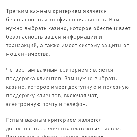
Третьим важным критерием является
безопасность и конфиденциальность. Вам
нужно выбрать казино, которое обеспечивает
безопасность вашей информации и
транзакций, а также имеет систему защиты от
мошенничества.
Четвертым важным критерием является
поддержка клиентов. Вам нужно выбрать
казино, которое имеет доступную и полезную
поддержку клиентов, включая чат,
электронную почту и телефон.
Пятым важным критерием является
доступность различных платежных систем.