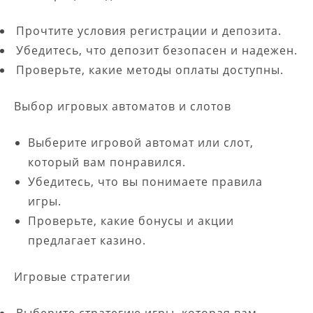
Прочтите условия регистрации и депозита.
Убедитесь, что депозит безопасен и надежен.
Проверьте, какие методы оплаты доступны.
Выбор игровых автоматов и слотов
Выберите игровой автомат или слот,
который вам понравился.
Убедитесь, что вы понимаете правила
игры.
Проверьте, какие бонусы и акции
предлагает казино.
Игровые стратегии