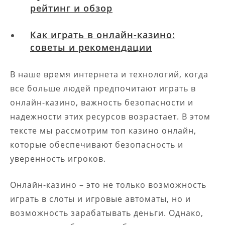
рейтинг и обзор
Как играть в онлайн-казино:
советы и рекомендации
В наше время интернета и технологий, когда
все больше людей предпочитают играть в
онлайн-казино, важность безопасности и
надежности этих ресурсов возрастает. В этом
тексте мы рассмотрим топ казино онлайн,
которые обеспечивают безопасность и
уверенность игроков.
Онлайн-казино – это не только возможность
играть в слоты и игровые автоматы, но и
возможность зарабатывать деньги. Однако,