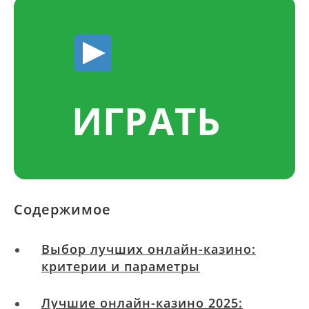
ИГРАТЬ
Содержимое
Выбор лучших онлайн-казино:
критерии и параметры
Лучшие онлайн-казино 2025: